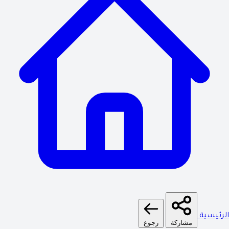
الرئيسية
مشاركة
رجوع