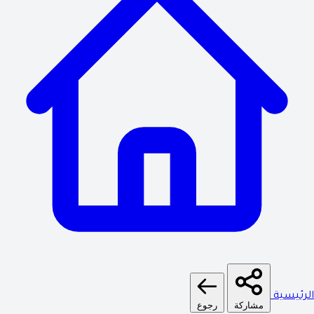
الرئيسية
مشاركة
رجوع