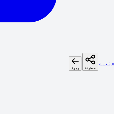
الرئيسية
مشاركة
رجوع