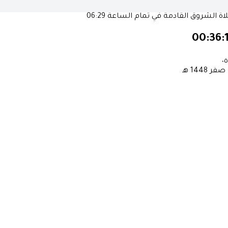
ة الشروق القادمة في تمام الساعة
06:29
00:36:
٠٥