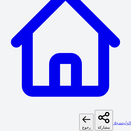
الرئيسية
مشاركة
رجوع