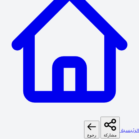
الرئيسية
مشاركة
رجوع