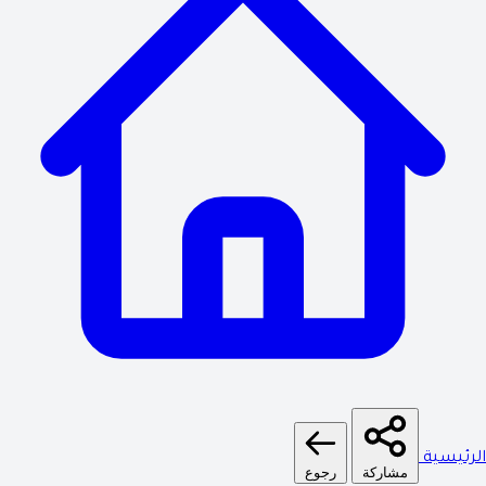
الرئيسية
مشاركة
رجوع