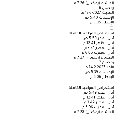
العشاء (رمضان)
7:26 م
رمضان
6
السبت
2027-2-13 مـ
الإمساك
5:40 ص
الإفطار
6:05 م
استعراض المواعيد الكاملة
أذان الفجر
5:50 ص
أذان الظهر
12:41 م
أذان العصر
3:41 م
أذان المغرب
6:05 م
العشاء (رمضان)
7:27 م
رمضان
7
الأحد
2027-2-14 مـ
الإمساك
5:39 ص
الإفطار
6:06 م
استعراض المواعيد الكاملة
أذان الفجر
5:49 ص
أذان الظهر
12:41 م
أذان العصر
3:42 م
أذان المغرب
6:06 م
العشاء (رمضان)
7:28 م