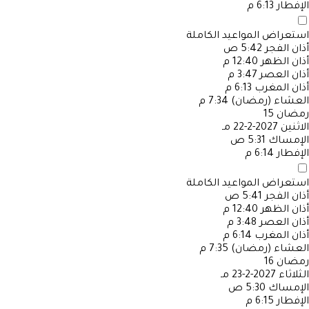
الإفطار
6:13 م
استعراض المواعيد الكاملة
أذان الفجر
5:42 ص
أذان الظهر
12:40 م
أذان العصر
3:47 م
أذان المغرب
6:13 م
العشاء (رمضان)
7:34 م
رمضان
15
الاثنين
2027-2-22 مـ
الإمساك
5:31 ص
الإفطار
6:14 م
استعراض المواعيد الكاملة
أذان الفجر
5:41 ص
أذان الظهر
12:40 م
أذان العصر
3:48 م
أذان المغرب
6:14 م
العشاء (رمضان)
7:35 م
رمضان
16
الثلاثاء
2027-2-23 مـ
الإمساك
5:30 ص
الإفطار
6:15 م