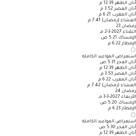
أذان الظهر
12:39 م
أذان العصر
3:52 م
أذان المغرب
6:21 م
العشاء (رمضان)
7:41 م
رمضان
23
الثلاثاء
2027-3-2 مـ
الإمساك
5:21 ص
الإفطار
6:22 م
استعراض المواعيد الكاملة
أذان الفجر
5:31 ص
أذان الظهر
12:39 م
أذان العصر
3:53 م
أذان المغرب
6:22 م
العشاء (رمضان)
7:42 م
رمضان
24
الأربعاء
2027-3-3 مـ
الإمساك
5:20 ص
الإفطار
6:23 م
استعراض المواعيد الكاملة
أذان الفجر
5:30 ص
أذان الظهر
12:39 م