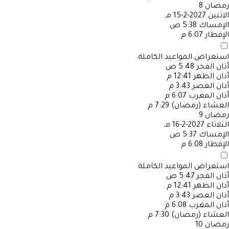
رمضان
8
الاثنين
2027-2-15 مـ
الإمساك
5:38 ص
الإفطار
6:07 م
استعراض المواعيد الكاملة
أذان الفجر
5:48 ص
أذان الظهر
12:41 م
أذان العصر
3:43 م
أذان المغرب
6:07 م
العشاء (رمضان)
7:29 م
رمضان
9
الثلاثاء
2027-2-16 مـ
الإمساك
5:37 ص
الإفطار
6:08 م
استعراض المواعيد الكاملة
أذان الفجر
5:47 ص
أذان الظهر
12:41 م
أذان العصر
3:43 م
أذان المغرب
6:08 م
العشاء (رمضان)
7:30 م
رمضان
10