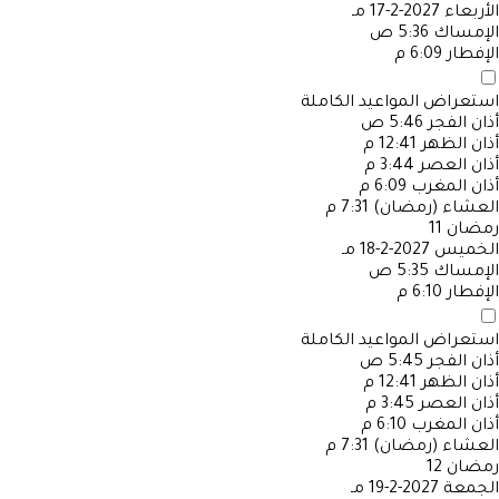
الأربعاء
2027-2-17 مـ
الإمساك
5:36 ص
الإفطار
6:09 م
استعراض المواعيد الكاملة
أذان الفجر
5:46 ص
أذان الظهر
12:41 م
أذان العصر
3:44 م
أذان المغرب
6:09 م
العشاء (رمضان)
7:31 م
رمضان
11
الخميس
2027-2-18 مـ
الإمساك
5:35 ص
الإفطار
6:10 م
استعراض المواعيد الكاملة
أذان الفجر
5:45 ص
أذان الظهر
12:41 م
أذان العصر
3:45 م
أذان المغرب
6:10 م
العشاء (رمضان)
7:31 م
رمضان
12
الجمعة
2027-2-19 مـ