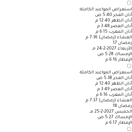
استعراض المواعيد الكاملة
أذان الفجر
5:40 ص
أذان الظهر
12:40 م
أذان العصر
3:48 م
أذان المغرب
6:15 م
العشاء (رمضان)
7:36 م
رمضان
17
الأربعاء
2027-2-24 مـ
الإمساك
5:28 ص
الإفطار
6:16 م
استعراض المواعيد الكاملة
أذان الفجر
5:38 ص
أذان الظهر
12:40 م
أذان العصر
3:49 م
أذان المغرب
6:16 م
العشاء (رمضان)
7:37 م
رمضان
18
الخميس
2027-2-25 مـ
الإمساك
5:27 ص
الإفطار
6:17 م