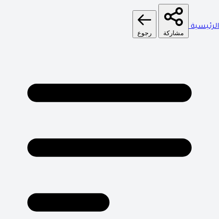
الرئيسية
مشاركة
رجوع