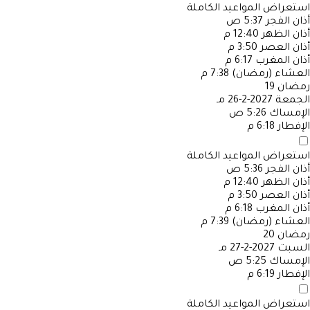
استعراض المواعيد الكاملة
أذان الفجر
5:37 ص
أذان الظهر
12:40 م
أذان العصر
3:50 م
أذان المغرب
6:17 م
العشاء (رمضان)
7:38 م
رمضان
19
الجمعة
2027-2-26 مـ
الإمساك
5:26 ص
الإفطار
6:18 م
استعراض المواعيد الكاملة
أذان الفجر
5:36 ص
أذان الظهر
12:40 م
أذان العصر
3:50 م
أذان المغرب
6:18 م
العشاء (رمضان)
7:39 م
رمضان
20
السبت
2027-2-27 مـ
الإمساك
5:25 ص
الإفطار
6:19 م
استعراض المواعيد الكاملة