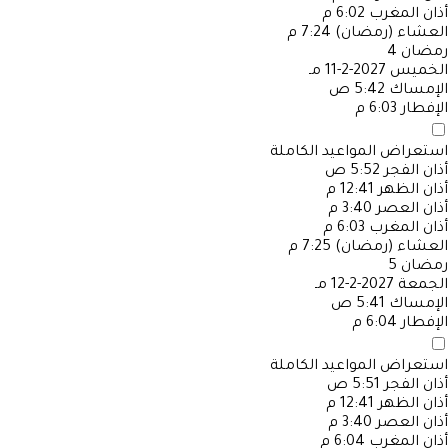
أذان المغرب
6:02 م
العشاء (رمضان)
7:24 م
رمضان
4
الخميس
2027-2-11 مـ
الإمساك
5:42 ص
الإفطار
6:03 م
استعراض المواعيد الكاملة
أذان الفجر
5:52 ص
أذان الظهر
12:41 م
أذان العصر
3:40 م
أذان المغرب
6:03 م
العشاء (رمضان)
7:25 م
رمضان
5
الجمعة
2027-2-12 مـ
الإمساك
5:41 ص
الإفطار
6:04 م
استعراض المواعيد الكاملة
أذان الفجر
5:51 ص
أذان الظهر
12:41 م
أذان العصر
3:40 م
أذان المغرب
6:04 م