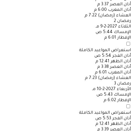
أذان العصر
3:37 م
أذان المغرب
6:00 م
العشاء (رمضان)
7:22 م
رمضان
2
الثلاثاء
2027-2-9 مـ
الإمساك
5:44 ص
الإفطار
6:01 م
استعراض المواعيد الكاملة
أذان الفجر
5:54 ص
أذان الظهر
12:41 م
أذان العصر
3:38 م
أذان المغرب
6:01 م
العشاء (رمضان)
7:23 م
رمضان
3
الأربعاء
2027-2-10 مـ
الإمساك
5:43 ص
الإفطار
6:02 م
استعراض المواعيد الكاملة
أذان الفجر
5:53 ص
أذان الظهر
12:41 م
أذان العصر
3:39 م