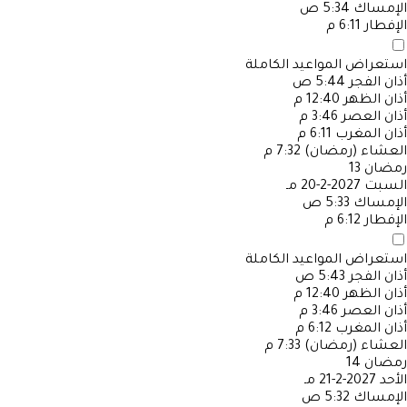
الإمساك
5:34 ص
الإفطار
6:11 م
استعراض المواعيد الكاملة
أذان الفجر
5:44 ص
أذان الظهر
12:40 م
أذان العصر
3:46 م
أذان المغرب
6:11 م
العشاء (رمضان)
7:32 م
رمضان
13
السبت
2027-2-20 مـ
الإمساك
5:33 ص
الإفطار
6:12 م
استعراض المواعيد الكاملة
أذان الفجر
5:43 ص
أذان الظهر
12:40 م
أذان العصر
3:46 م
أذان المغرب
6:12 م
العشاء (رمضان)
7:33 م
رمضان
14
الأحد
2027-2-21 مـ
الإمساك
5:32 ص