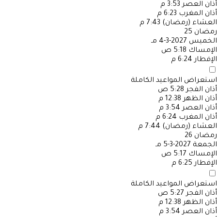
أذان العصر
3:53 م
أذان المغرب
6:23 م
العشاء (رمضان)
7:43 م
رمضان
25
الخميس
2027-3-4 مـ
الإمساك
5:18 ص
الإفطار
6:24 م
استعراض المواعيد الكاملة
أذان الفجر
5:28 ص
أذان الظهر
12:38 م
أذان العصر
3:54 م
أذان المغرب
6:24 م
العشاء (رمضان)
7:44 م
رمضان
26
الجمعة
2027-3-5 مـ
الإمساك
5:17 ص
الإفطار
6:25 م
استعراض المواعيد الكاملة
أذان الفجر
5:27 ص
أذان الظهر
12:38 م
أذان العصر
3:54 م