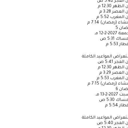
ن الفجر
5:42 ص
ن الظهر
12:30 م
ن العصر
3:28 م
ن المغرب
5:52 م
عشاء (رمضان)
7:14 م
ضان
5
جمعة
2027-2-12 مـ
إمساك
5:31 ص
فطار
5:53 م
عراض المواعيد الكاملة
ن الفجر
5:41 ص
ن الظهر
12:30 م
ن العصر
3:29 م
ن المغرب
5:53 م
عشاء (رمضان)
7:15 م
ضان
6
سبت
2027-2-13 مـ
إمساك
5:30 ص
فطار
5:54 م
عراض المواعيد الكاملة
ن الفجر
5:40 ص