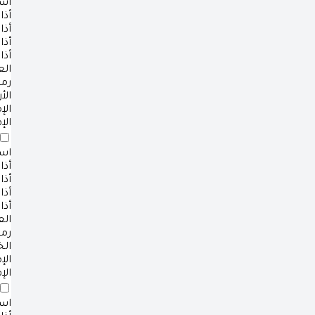
است
أذا
أذا
أذا
أذا
ال
رم
الأ
ال
الإ
است
أذا
أذا
أذا
أذا
ال
رم
ال
ال
الإ
است