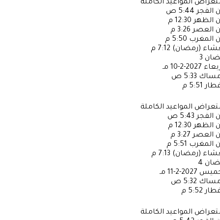
عراض المواعيد الكاملة
ن الفجر
5:44 ص
ن الظهر
12:30 م
ن العصر
3:26 م
ن المغرب
5:50 م
عشاء (رمضان)
7:12 م
ضان
3
ربعاء
2027-2-10 مـ
إمساك
5:33 ص
فطار
5:51 م
عراض المواعيد الكاملة
ن الفجر
5:43 ص
ن الظهر
12:30 م
ن العصر
3:27 م
ن المغرب
5:51 م
عشاء (رمضان)
7:13 م
ضان
4
خميس
2027-2-11 مـ
إمساك
5:32 ص
فطار
5:52 م
عراض المواعيد الكاملة