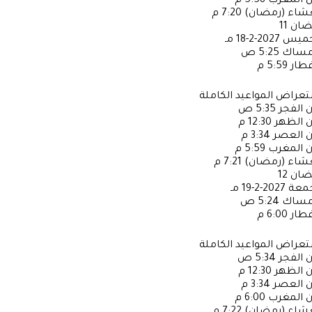
ن المغرب
5:58 م
عشاء (رمضان)
7:20 م
ضان
11
خميس
2027-2-18 مـ
إمساك
5:25 ص
فطار
5:59 م
عراض المواعيد الكاملة
ن الفجر
5:35 ص
ن الظهر
12:30 م
ن العصر
3:34 م
ن المغرب
5:59 م
عشاء (رمضان)
7:21 م
ضان
12
جمعة
2027-2-19 مـ
إمساك
5:24 ص
فطار
6:00 م
عراض المواعيد الكاملة
ن الفجر
5:34 ص
ن الظهر
12:30 م
ن العصر
3:34 م
ن المغرب
6:00 م