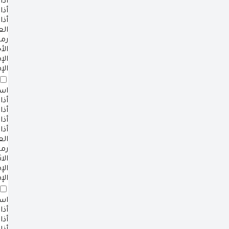
أذا
أذا
أذا
ال
رم
الأ
ال
الإ
است
أذا
أذا
أذا
أذا
ال
رم
الا
ال
الإ
است
أذا
أذا