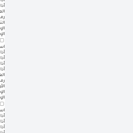
أذا
أذا
ال
رم
الث
ال
الإ
است
أذا
أذا
أذا
أذا
ال
رم
الأ
ال
الإ
است
أذا
أذا
أذا