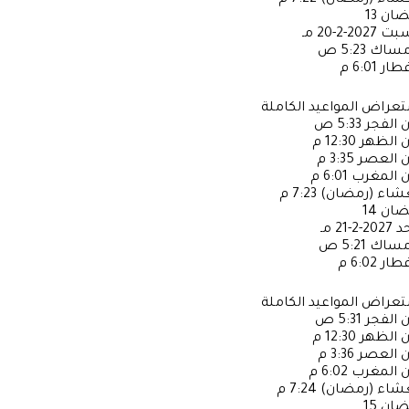
عشاء (رمضان)
7:22 م
ضان
13
سبت
2027-2-20 مـ
إمساك
5:23 ص
فطار
6:01 م
عراض المواعيد الكاملة
ن الفجر
5:33 ص
ن الظهر
12:30 م
ن العصر
3:35 م
ن المغرب
6:01 م
عشاء (رمضان)
7:23 م
ضان
14
حد
2027-2-21 مـ
إمساك
5:21 ص
فطار
6:02 م
عراض المواعيد الكاملة
ن الفجر
5:31 ص
ن الظهر
12:30 م
ن العصر
3:36 م
ن المغرب
6:02 م
عشاء (رمضان)
7:24 م
ضان
15