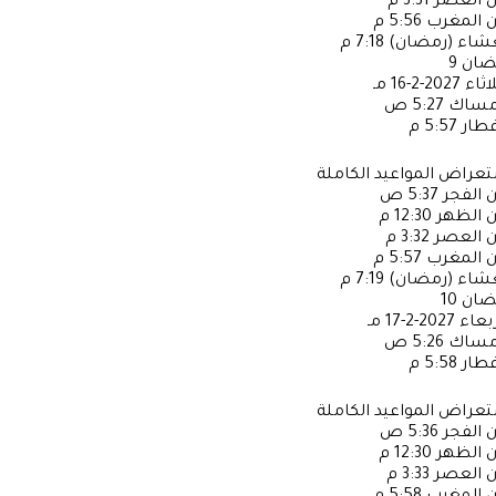
ن العصر
3:31 م
ن المغرب
5:56 م
عشاء (رمضان)
7:18 م
ضان
9
لاثاء
2027-2-16 مـ
إمساك
5:27 ص
فطار
5:57 م
عراض المواعيد الكاملة
ن الفجر
5:37 ص
ن الظهر
12:30 م
ن العصر
3:32 م
ن المغرب
5:57 م
عشاء (رمضان)
7:19 م
ضان
10
ربعاء
2027-2-17 مـ
إمساك
5:26 ص
فطار
5:58 م
عراض المواعيد الكاملة
ن الفجر
5:36 ص
ن الظهر
12:30 م
ن العصر
3:33 م