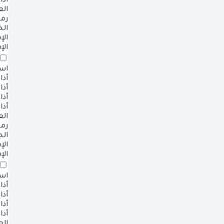
أذا
ال
رم
ال
ال
الإ
است
أذا
أذا
أذا
أذا
ال
رم
ال
ال
الإ
است
أذا
أذا
أذا
أذا