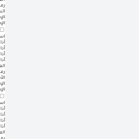
ال
رم
ال
ال
الإ
است
أذا
أذا
أذا
أذا
ال
رم
الأ
ال
الإ
است
أذا
أذا
أذا
أذا
ال
رم