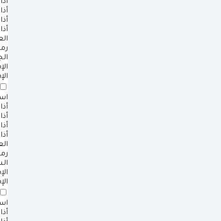
أذا
أذا
أذا
أذا
ال
رم
ال
ال
الإ
است
أذا
أذا
أذا
أذا
ال
رم
ال
ال
الإ
است
أذا