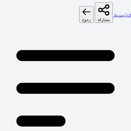
الرئيسية
مشاركة
رجوع