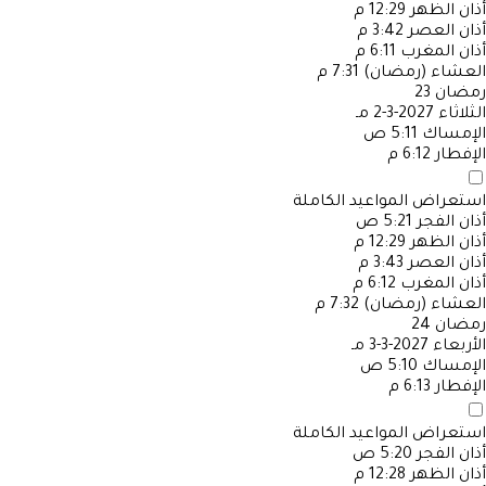
أذان الظهر
12:29 م
أذان العصر
3:42 م
أذان المغرب
6:11 م
العشاء (رمضان)
7:31 م
رمضان
23
الثلاثاء
2027-3-2 مـ
الإمساك
5:11 ص
الإفطار
6:12 م
استعراض المواعيد الكاملة
أذان الفجر
5:21 ص
أذان الظهر
12:29 م
أذان العصر
3:43 م
أذان المغرب
6:12 م
العشاء (رمضان)
7:32 م
رمضان
24
الأربعاء
2027-3-3 مـ
الإمساك
5:10 ص
الإفطار
6:13 م
استعراض المواعيد الكاملة
أذان الفجر
5:20 ص
أذان الظهر
12:28 م