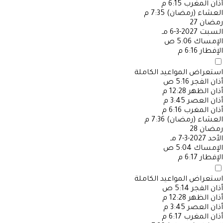
أذان المغرب
6:15 م
العشاء (رمضان)
7:35 م
رمضان
27
السبت
2027-3-6 مـ
الإمساك
5:06 ص
الإفطار
6:16 م
استعراض المواعيد الكاملة
أذان الفجر
5:16 ص
أذان الظهر
12:28 م
أذان العصر
3:45 م
أذان المغرب
6:16 م
العشاء (رمضان)
7:36 م
رمضان
28
الأحد
2027-3-7 مـ
الإمساك
5:04 ص
الإفطار
6:17 م
استعراض المواعيد الكاملة
أذان الفجر
5:14 ص
أذان الظهر
12:28 م
أذان العصر
3:45 م
أذان المغرب
6:17 م