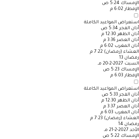
الإمساك
5:24 ص
الإفطار
6:02 م
استعراض المواعيد الكاملة
أذان الفجر
5:34 ص
أذان الظهر
12:30 م
أذان العصر
3:36 م
أذان المغرب
6:02 م
العشاء (رمضان)
7:22 م
رمضان
13
السبت
2027-2-20 مـ
الإمساك
5:23 ص
الإفطار
6:03 م
استعراض المواعيد الكاملة
أذان الفجر
5:33 ص
أذان الظهر
12:30 م
أذان العصر
3:37 م
أذان المغرب
6:03 م
العشاء (رمضان)
7:23 م
رمضان
14
الأحد
2027-2-21 مـ
الإمساك
5:22 ص