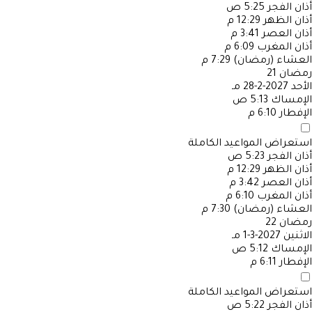
أذان الفجر
5:25 ص
أذان الظهر
12:29 م
أذان العصر
3:41 م
أذان المغرب
6:09 م
العشاء (رمضان)
7:29 م
رمضان
21
الأحد
2027-2-28 مـ
الإمساك
5:13 ص
الإفطار
6:10 م
استعراض المواعيد الكاملة
أذان الفجر
5:23 ص
أذان الظهر
12:29 م
أذان العصر
3:42 م
أذان المغرب
6:10 م
العشاء (رمضان)
7:30 م
رمضان
22
الاثنين
2027-3-1 مـ
الإمساك
5:12 ص
الإفطار
6:11 م
استعراض المواعيد الكاملة
أذان الفجر
5:22 ص