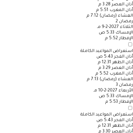
أذان العصر
3:28 م
أذان المغرب
5:51 م
العشاء (رمضان)
7:12 م
رمضان
2
الثلاثاء
2027-2-9 مـ
الإمساك
5:33 ص
الإفطار
5:52 م
استعراض المواعيد الكاملة
أذان الفجر
5:43 ص
أذان الظهر
12:31 م
أذان العصر
3:29 م
أذان المغرب
5:52 م
العشاء (رمضان)
7:13 م
رمضان
3
الأربعاء
2027-2-10 مـ
الإمساك
5:33 ص
الإفطار
5:53 م
استعراض المواعيد الكاملة
أذان الفجر
5:43 ص
أذان الظهر
12:31 م
أذان العصر
3:30 م