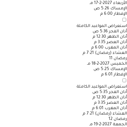
الأربعاء
2027-2-17 مـ
الإمساك
5:26 ص
الإفطار
6:00 م
استعراض المواعيد الكاملة
أذان الفجر
5:36 ص
أذان الظهر
12:30 م
أذان العصر
3:35 م
أذان المغرب
6:00 م
العشاء (رمضان)
7:21 م
رمضان
11
الخميس
2027-2-18 مـ
الإمساك
5:25 ص
الإفطار
6:01 م
استعراض المواعيد الكاملة
أذان الفجر
5:35 ص
أذان الظهر
12:30 م
أذان العصر
3:35 م
أذان المغرب
6:01 م
العشاء (رمضان)
7:21 م
رمضان
12
الجمعة
2027-2-19 مـ