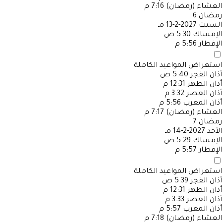
العشاء (رمضان)
7:16 م
رمضان
6
السبت
2027-2-13 مـ
الإمساك
5:30 ص
الإفطار
5:56 م
استعراض المواعيد الكاملة
أذان الفجر
5:40 ص
أذان الظهر
12:31 م
أذان العصر
3:32 م
أذان المغرب
5:56 م
العشاء (رمضان)
7:17 م
رمضان
7
الأحد
2027-2-14 مـ
الإمساك
5:29 ص
الإفطار
5:57 م
استعراض المواعيد الكاملة
أذان الفجر
5:39 ص
أذان الظهر
12:31 م
أذان العصر
3:33 م
أذان المغرب
5:57 م
العشاء (رمضان)
7:18 م