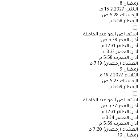
رمضان
8
الاثنين
2027-2-15 مـ
الإمساك
5:28 ص
الإفطار
5:58 م
استعراض المواعيد الكاملة
أذان الفجر
5:38 ص
أذان الظهر
12:31 م
أذان العصر
3:33 م
أذان المغرب
5:58 م
العشاء (رمضان)
7:19 م
رمضان
9
الثلاثاء
2027-2-16 مـ
الإمساك
5:27 ص
الإفطار
5:59 م
استعراض المواعيد الكاملة
أذان الفجر
5:37 ص
أذان الظهر
12:31 م
أذان العصر
3:34 م
أذان المغرب
5:59 م
العشاء (رمضان)
7:20 م
رمضان
10