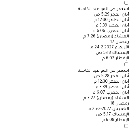
استعراض المواعيد الكاملة
أذان الفجر
5:29 ص
أذان الظهر
12:30 م
أذان العصر
3:39 م
أذان المغرب
6:06 م
العشاء (رمضان)
7:26 م
رمضان
17
الأربعاء
2027-2-24 مـ
الإمساك
5:18 ص
الإفطار
6:07 م
استعراض المواعيد الكاملة
أذان الفجر
5:28 ص
أذان الظهر
12:30 م
أذان العصر
3:39 م
أذان المغرب
6:07 م
العشاء (رمضان)
7:27 م
رمضان
18
الخميس
2027-2-25 مـ
الإمساك
5:17 ص
الإفطار
6:08 م