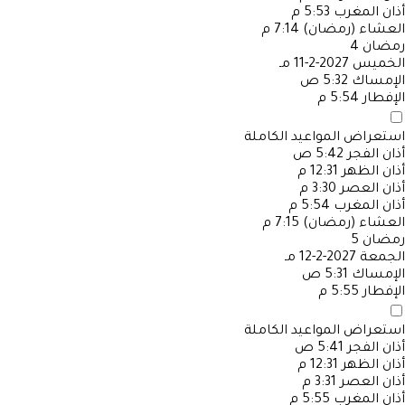
أذان المغرب
5:53 م
العشاء (رمضان)
7:14 م
رمضان
4
الخميس
2027-2-11 مـ
الإمساك
5:32 ص
الإفطار
5:54 م
استعراض المواعيد الكاملة
أذان الفجر
5:42 ص
أذان الظهر
12:31 م
أذان العصر
3:30 م
أذان المغرب
5:54 م
العشاء (رمضان)
7:15 م
رمضان
5
الجمعة
2027-2-12 مـ
الإمساك
5:31 ص
الإفطار
5:55 م
استعراض المواعيد الكاملة
أذان الفجر
5:41 ص
أذان الظهر
12:31 م
أذان العصر
3:31 م
أذان المغرب
5:55 م