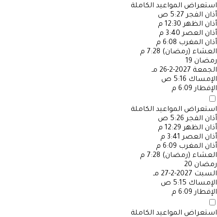
استعراض المواعيد الكاملة
أذان الفجر
5:27 ص
أذان الظهر
12:30 م
أذان العصر
3:40 م
أذان المغرب
6:08 م
العشاء (رمضان)
7:28 م
رمضان
19
الجمعة
2027-2-26 مـ
الإمساك
5:16 ص
الإفطار
6:09 م
استعراض المواعيد الكاملة
أذان الفجر
5:26 ص
أذان الظهر
12:29 م
أذان العصر
3:41 م
أذان المغرب
6:09 م
العشاء (رمضان)
7:28 م
رمضان
20
السبت
2027-2-27 مـ
الإمساك
5:15 ص
الإفطار
6:09 م
استعراض المواعيد الكاملة