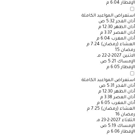
الإفطار
6:04 م
استعراض المواعيد الكاملة
أذان الفجر
5:32 ص
أذان الظهر
12:30 م
أذان العصر
3:37 م
أذان المغرب
6:04 م
العشاء (رمضان)
7:24 م
رمضان
15
الاثنين
2027-2-22 مـ
الإمساك
5:21 ص
الإفطار
6:05 م
استعراض المواعيد الكاملة
أذان الفجر
5:31 ص
أذان الظهر
12:30 م
أذان العصر
3:38 م
أذان المغرب
6:05 م
العشاء (رمضان)
7:25 م
رمضان
16
الثلاثاء
2027-2-23 مـ
الإمساك
5:19 ص
الإفطار
6:06 م