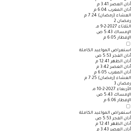
أذان العصر
3:41 م
أذان المغرب
6:04 م
العشاء (رمضان)
7:24 م
رمضان
2
الثلاثاء
2027-2-9 مـ
الإمساك
5:43 ص
الإفطار
6:05 م
استعراض المواعيد الكاملة
أذان الفجر
5:53 ص
أذان الظهر
12:41 م
أذان العصر
3:42 م
أذان المغرب
6:05 م
العشاء (رمضان)
7:25 م
رمضان
3
الأربعاء
2027-2-10 مـ
الإمساك
5:43 ص
الإفطار
6:06 م
استعراض المواعيد الكاملة
أذان الفجر
5:53 ص
أذان الظهر
12:41 م
أذان العصر
3:43 م