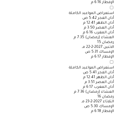
الإفطار
6:16 م
استعراض المواعيد الكاملة
أذان الفجر
5:42 ص
أذان الظهر
12:41 م
أذان العصر
3:50 م
أذان المغرب
6:16 م
العشاء (رمضان)
7:35 م
رمضان
15
الاثنين
2027-2-22 مـ
الإمساك
5:31 ص
الإفطار
6:17 م
استعراض المواعيد الكاملة
أذان الفجر
5:41 ص
أذان الظهر
12:41 م
أذان العصر
3:51 م
أذان المغرب
6:17 م
العشاء (رمضان)
7:36 م
رمضان
16
الثلاثاء
2027-2-23 مـ
الإمساك
5:30 ص
الإفطار
6:18 م