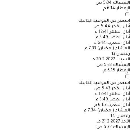
الإمساك
5:34 ص
الإفطار
6:14 م
استعراض المواعيد الكاملة
أذان الفجر
5:44 ص
أذان الظهر
12:41 م
أذان العصر
3:49 م
أذان المغرب
6:14 م
العشاء (رمضان)
7:33 م
رمضان
13
السبت
2027-2-20 مـ
الإمساك
5:33 ص
الإفطار
6:15 م
استعراض المواعيد الكاملة
أذان الفجر
5:43 ص
أذان الظهر
12:41 م
أذان العصر
3:49 م
أذان المغرب
6:15 م
العشاء (رمضان)
7:34 م
رمضان
14
الأحد
2027-2-21 مـ
الإمساك
5:32 ص