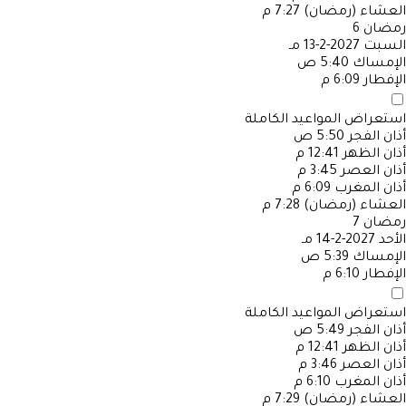
العشاء (رمضان)
7:27 م
رمضان
6
السبت
2027-2-13 مـ
الإمساك
5:40 ص
الإفطار
6:09 م
استعراض المواعيد الكاملة
أذان الفجر
5:50 ص
أذان الظهر
12:41 م
أذان العصر
3:45 م
أذان المغرب
6:09 م
العشاء (رمضان)
7:28 م
رمضان
7
الأحد
2027-2-14 مـ
الإمساك
5:39 ص
الإفطار
6:10 م
استعراض المواعيد الكاملة
أذان الفجر
5:49 ص
أذان الظهر
12:41 م
أذان العصر
3:46 م
أذان المغرب
6:10 م
العشاء (رمضان)
7:29 م