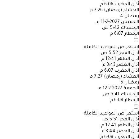
أذان المغرب
6:06 م
العشاء (رمضان)
7:26 م
رمضان
4
الخميس
2027-2-11 مـ
الإمساك
5:42 ص
الإفطار
6:07 م
استعراض المواعيد الكاملة
أذان الفجر
5:52 ص
أذان الظهر
12:41 م
أذان العصر
3:43 م
أذان المغرب
6:07 م
العشاء (رمضان)
7:27 م
رمضان
5
الجمعة
2027-2-12 مـ
الإمساك
5:41 ص
الإفطار
6:08 م
استعراض المواعيد الكاملة
أذان الفجر
5:51 ص
أذان الظهر
12:41 م
أذان العصر
3:44 م
أذان المغرب
6:08 م