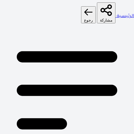
الرئيسية
مشاركة
رجوع