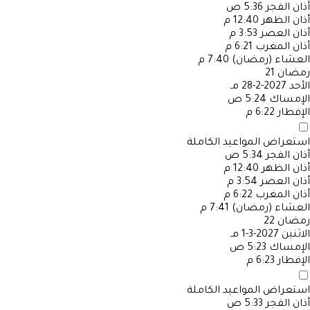
أذان الفجر
5:36 ص
أذان الظهر
12:40 م
أذان العصر
3:53 م
أذان المغرب
6:21 م
العشاء (رمضان)
7:40 م
رمضان
21
الأحد
2027-2-28 مـ
الإمساك
5:24 ص
الإفطار
6:22 م
استعراض المواعيد الكاملة
أذان الفجر
5:34 ص
أذان الظهر
12:40 م
أذان العصر
3:54 م
أذان المغرب
6:22 م
العشاء (رمضان)
7:41 م
رمضان
22
الاثنين
2027-3-1 مـ
الإمساك
5:23 ص
الإفطار
6:23 م
استعراض المواعيد الكاملة
أذان الفجر
5:33 ص