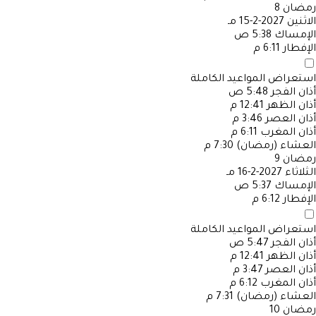
رمضان
8
الاثنين
2027-2-15 مـ
الإمساك
5:38 ص
الإفطار
6:11 م
استعراض المواعيد الكاملة
أذان الفجر
5:48 ص
أذان الظهر
12:41 م
أذان العصر
3:46 م
أذان المغرب
6:11 م
العشاء (رمضان)
7:30 م
رمضان
9
الثلاثاء
2027-2-16 مـ
الإمساك
5:37 ص
الإفطار
6:12 م
استعراض المواعيد الكاملة
أذان الفجر
5:47 ص
أذان الظهر
12:41 م
أذان العصر
3:47 م
أذان المغرب
6:12 م
العشاء (رمضان)
7:31 م
رمضان
10