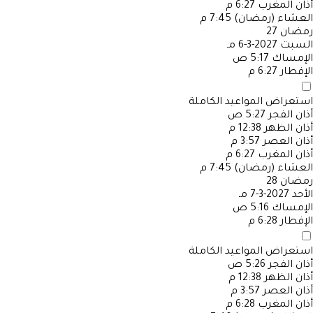
أذان المغرب
6:27 م
العشاء (رمضان)
7:45 م
رمضان
27
السبت
2027-3-6 مـ
الإمساك
5:17 ص
الإفطار
6:27 م
استعراض المواعيد الكاملة
أذان الفجر
5:27 ص
أذان الظهر
12:38 م
أذان العصر
3:57 م
أذان المغرب
6:27 م
العشاء (رمضان)
7:45 م
رمضان
28
الأحد
2027-3-7 مـ
الإمساك
5:16 ص
الإفطار
6:28 م
استعراض المواعيد الكاملة
أذان الفجر
5:26 ص
أذان الظهر
12:38 م
أذان العصر
3:57 م
أذان المغرب
6:28 م