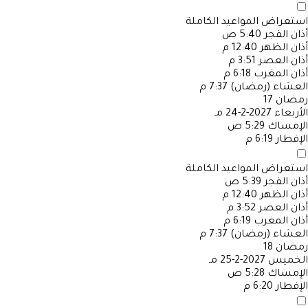
استعراض المواعيد الكاملة
أذان الفجر
5:40 ص
أذان الظهر
12:40 م
أذان العصر
3:51 م
أذان المغرب
6:18 م
العشاء (رمضان)
7:37 م
رمضان
17
الأربعاء
2027-2-24 مـ
الإمساك
5:29 ص
الإفطار
6:19 م
استعراض المواعيد الكاملة
أذان الفجر
5:39 ص
أذان الظهر
12:40 م
أذان العصر
3:52 م
أذان المغرب
6:19 م
العشاء (رمضان)
7:37 م
رمضان
18
الخميس
2027-2-25 مـ
الإمساك
5:28 ص
الإفطار
6:20 م