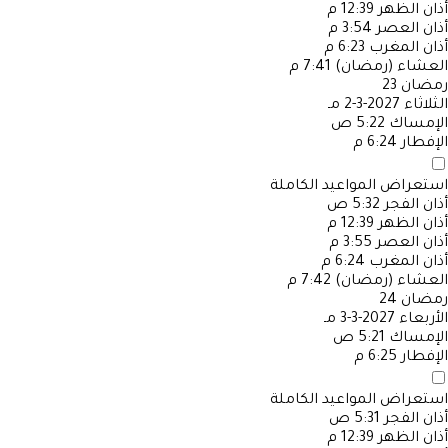
أذان الظهر
12:39 م
أذان العصر
3:54 م
أذان المغرب
6:23 م
العشاء (رمضان)
7:41 م
رمضان
23
الثلاثاء
2027-3-2 مـ
الإمساك
5:22 ص
الإفطار
6:24 م
استعراض المواعيد الكاملة
أذان الفجر
5:32 ص
أذان الظهر
12:39 م
أذان العصر
3:55 م
أذان المغرب
6:24 م
العشاء (رمضان)
7:42 م
رمضان
24
الأربعاء
2027-3-3 مـ
الإمساك
5:21 ص
الإفطار
6:25 م
استعراض المواعيد الكاملة
أذان الفجر
5:31 ص
أذان الظهر
12:39 م