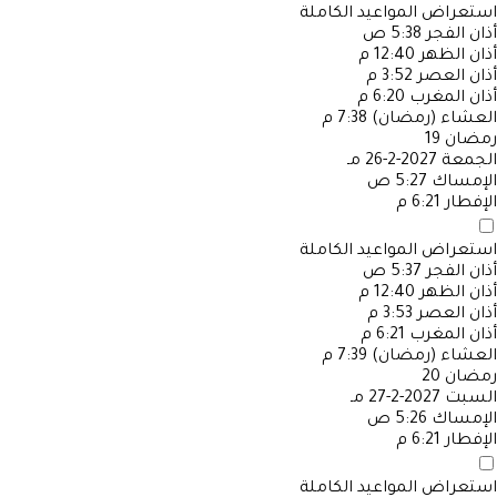
استعراض المواعيد الكاملة
أذان الفجر
5:38 ص
أذان الظهر
12:40 م
أذان العصر
3:52 م
أذان المغرب
6:20 م
العشاء (رمضان)
7:38 م
رمضان
19
الجمعة
2027-2-26 مـ
الإمساك
5:27 ص
الإفطار
6:21 م
استعراض المواعيد الكاملة
أذان الفجر
5:37 ص
أذان الظهر
12:40 م
أذان العصر
3:53 م
أذان المغرب
6:21 م
العشاء (رمضان)
7:39 م
رمضان
20
السبت
2027-2-27 مـ
الإمساك
5:26 ص
الإفطار
6:21 م
استعراض المواعيد الكاملة