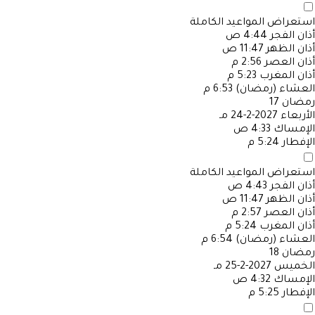
استعراض المواعيد الكاملة
أذان الفجر
4:44 ص
أذان الظهر
11:47 ص
أذان العصر
2:56 م
أذان المغرب
5:23 م
العشاء (رمضان)
6:53 م
رمضان
17
الأربعاء
2027-2-24 مـ
الإمساك
4:33 ص
الإفطار
5:24 م
استعراض المواعيد الكاملة
أذان الفجر
4:43 ص
أذان الظهر
11:47 ص
أذان العصر
2:57 م
أذان المغرب
5:24 م
العشاء (رمضان)
6:54 م
رمضان
18
الخميس
2027-2-25 مـ
الإمساك
4:32 ص
الإفطار
5:25 م