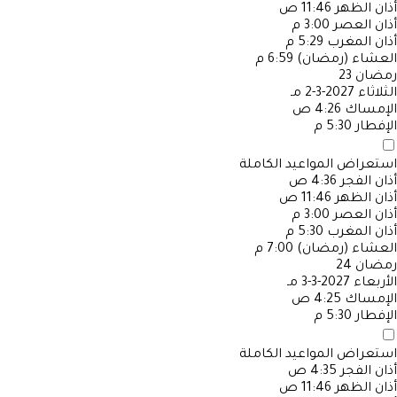
أذان الظهر
11:46 ص
أذان العصر
3:00 م
أذان المغرب
5:29 م
العشاء (رمضان)
6:59 م
رمضان
23
الثلاثاء
2027-3-2 مـ
الإمساك
4:26 ص
الإفطار
5:30 م
استعراض المواعيد الكاملة
أذان الفجر
4:36 ص
أذان الظهر
11:46 ص
أذان العصر
3:00 م
أذان المغرب
5:30 م
العشاء (رمضان)
7:00 م
رمضان
24
الأربعاء
2027-3-3 مـ
الإمساك
4:25 ص
الإفطار
5:30 م
استعراض المواعيد الكاملة
أذان الفجر
4:35 ص
أذان الظهر
11:46 ص