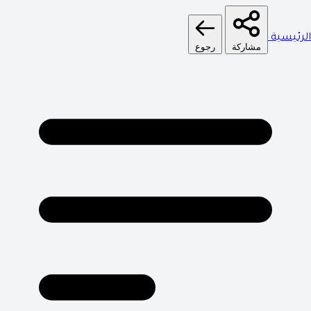
الرئيسية
مشاركة
رجوع