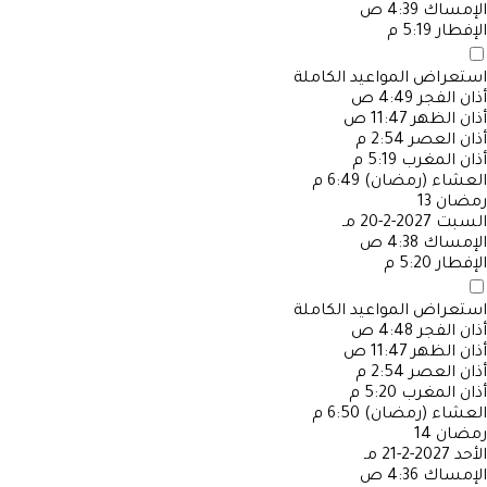
الإمساك
4:39 ص
الإفطار
5:19 م
استعراض المواعيد الكاملة
أذان الفجر
4:49 ص
أذان الظهر
11:47 ص
أذان العصر
2:54 م
أذان المغرب
5:19 م
العشاء (رمضان)
6:49 م
رمضان
13
السبت
2027-2-20 مـ
الإمساك
4:38 ص
الإفطار
5:20 م
استعراض المواعيد الكاملة
أذان الفجر
4:48 ص
أذان الظهر
11:47 ص
أذان العصر
2:54 م
أذان المغرب
5:20 م
العشاء (رمضان)
6:50 م
رمضان
14
الأحد
2027-2-21 مـ
الإمساك
4:36 ص