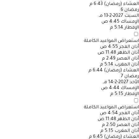
العشاء (رمضان)
6:43 م
رمضان
6
السبت
2027-2-13 مـ
الإمساك
4:45 ص
الإفطار
5:14 م
استعراض المواعيد الكاملة
أذان الفجر
4:55 ص
أذان الظهر
11:48 ص
أذان العصر
2:49 م
أذان المغرب
5:14 م
العشاء (رمضان)
6:44 م
رمضان
7
الأحد
2027-2-14 مـ
الإمساك
4:44 ص
الإفطار
5:15 م
استعراض المواعيد الكاملة
أذان الفجر
4:54 ص
أذان الظهر
11:48 ص
أذان العصر
2:50 م
أذان المغرب
5:15 م
العشاء (رمضان)
6:45 م