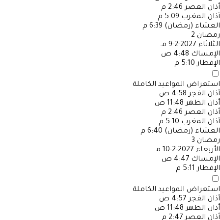
أذان العصر
2:46 م
أذان المغرب
5:09 م
العشاء (رمضان)
6:39 م
رمضان
2
الثلاثاء
2027-2-9 مـ
الإمساك
4:48 ص
الإفطار
5:10 م
استعراض المواعيد الكاملة
أذان الفجر
4:58 ص
أذان الظهر
11:48 ص
أذان العصر
2:46 م
أذان المغرب
5:10 م
العشاء (رمضان)
6:40 م
رمضان
3
الأربعاء
2027-2-10 مـ
الإمساك
4:47 ص
الإفطار
5:11 م
استعراض المواعيد الكاملة
أذان الفجر
4:57 ص
أذان الظهر
11:48 ص
أذان العصر
2:47 م