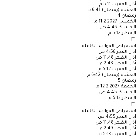
أذان المغرب
5:11 م
العشاء (رمضان)
6:41 م
رمضان
4
الخميس
2027-2-11 مـ
الإمساك
4:46 ص
الإفطار
5:12 م
استعراض المواعيد الكاملة
أذان الفجر
4:56 ص
أذان الظهر
11:48 ص
أذان العصر
2:48 م
أذان المغرب
5:12 م
العشاء (رمضان)
6:42 م
رمضان
5
الجمعة
2027-2-12 مـ
الإمساك
4:45 ص
الإفطار
5:13 م
استعراض المواعيد الكاملة
أذان الفجر
4:55 ص
أذان الظهر
11:48 ص
أذان العصر
2:49 م
أذان المغرب
5:13 م