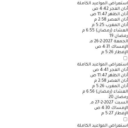
استعراض المواعيد الكاملة
أذان الفجر
4:42 ص
أذان الظهر
11:47 ص
أذان العصر
2:58 م
أذان المغرب
5:25 م
العشاء (رمضان)
6:55 م
رمضان
19
الجمعة
2027-2-26 مـ
الإمساك
4:31 ص
الإفطار
5:26 م
استعراض المواعيد الكاملة
أذان الفجر
4:41 ص
أذان الظهر
11:47 ص
أذان العصر
2:58 م
أذان المغرب
5:26 م
العشاء (رمضان)
6:56 م
رمضان
20
السبت
2027-2-27 مـ
الإمساك
4:30 ص
الإفطار
5:27 م
استعراض المواعيد الكاملة