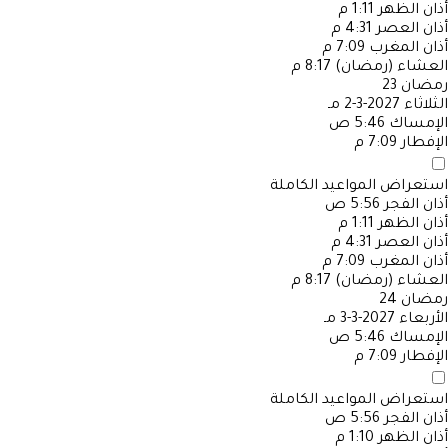
أذان الظهر
1:11 م
أذان العصر
4:31 م
أذان المغرب
7:09 م
العشاء (رمضان)
8:17 م
رمضان
23
الثلاثاء
2027-3-2 مـ
الإمساك
5:46 ص
الإفطار
7:09 م
استعراض المواعيد الكاملة
أذان الفجر
5:56 ص
أذان الظهر
1:11 م
أذان العصر
4:31 م
أذان المغرب
7:09 م
العشاء (رمضان)
8:17 م
رمضان
24
الأربعاء
2027-3-3 مـ
الإمساك
5:46 ص
الإفطار
7:09 م
استعراض المواعيد الكاملة
أذان الفجر
5:56 ص
أذان الظهر
1:10 م