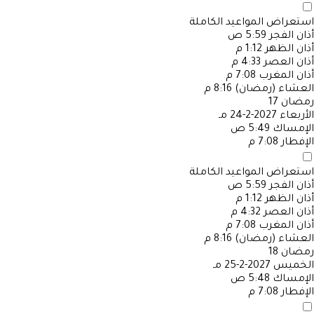
استعراض المواعيد الكاملة
أذان الفجر
5:59 ص
أذان الظهر
1:12 م
أذان العصر
4:33 م
أذان المغرب
7:08 م
العشاء (رمضان)
8:16 م
رمضان
17
الأربعاء
2027-2-24 مـ
الإمساك
5:49 ص
الإفطار
7:08 م
استعراض المواعيد الكاملة
أذان الفجر
5:59 ص
أذان الظهر
1:12 م
أذان العصر
4:32 م
أذان المغرب
7:08 م
العشاء (رمضان)
8:16 م
رمضان
18
الخميس
2027-2-25 مـ
الإمساك
5:48 ص
الإفطار
7:08 م