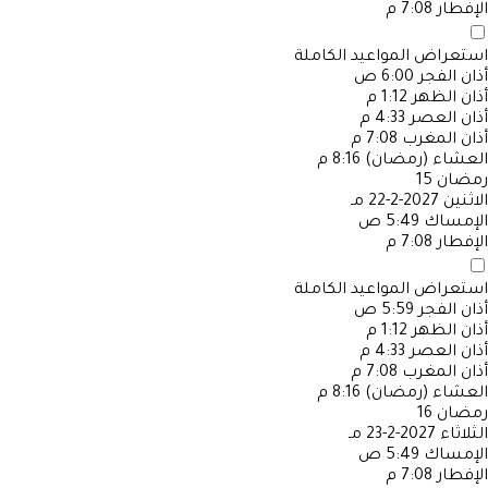
الإفطار
7:08 م
استعراض المواعيد الكاملة
أذان الفجر
6:00 ص
أذان الظهر
1:12 م
أذان العصر
4:33 م
أذان المغرب
7:08 م
العشاء (رمضان)
8:16 م
رمضان
15
الاثنين
2027-2-22 مـ
الإمساك
5:49 ص
الإفطار
7:08 م
استعراض المواعيد الكاملة
أذان الفجر
5:59 ص
أذان الظهر
1:12 م
أذان العصر
4:33 م
أذان المغرب
7:08 م
العشاء (رمضان)
8:16 م
رمضان
16
الثلاثاء
2027-2-23 مـ
الإمساك
5:49 ص
الإفطار
7:08 م