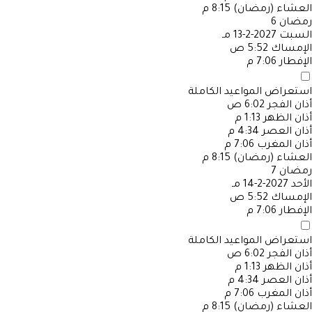
العشاء (رمضان)
8:15 م
رمضان
6
السبت
2027-2-13 مـ
الإمساك
5:52 ص
الإفطار
7:06 م
استعراض المواعيد الكاملة
أذان الفجر
6:02 ص
أذان الظهر
1:13 م
أذان العصر
4:34 م
أذان المغرب
7:06 م
العشاء (رمضان)
8:15 م
رمضان
7
الأحد
2027-2-14 مـ
الإمساك
5:52 ص
الإفطار
7:06 م
استعراض المواعيد الكاملة
أذان الفجر
6:02 ص
أذان الظهر
1:13 م
أذان العصر
4:34 م
أذان المغرب
7:06 م
العشاء (رمضان)
8:15 م