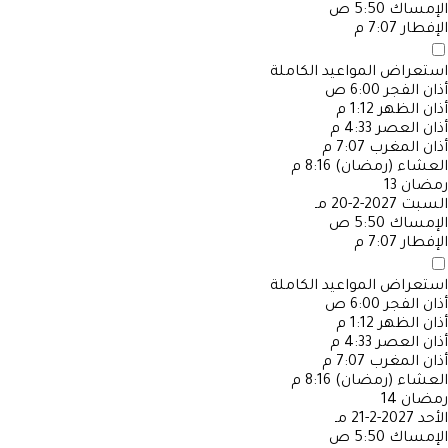
الإمساك
5:50 ص
الإفطار
7:07 م
استعراض المواعيد الكاملة
أذان الفجر
6:00 ص
أذان الظهر
1:12 م
أذان العصر
4:33 م
أذان المغرب
7:07 م
العشاء (رمضان)
8:16 م
رمضان
13
السبت
2027-2-20 مـ
الإمساك
5:50 ص
الإفطار
7:07 م
استعراض المواعيد الكاملة
أذان الفجر
6:00 ص
أذان الظهر
1:12 م
أذان العصر
4:33 م
أذان المغرب
7:07 م
العشاء (رمضان)
8:16 م
رمضان
14
الأحد
2027-2-21 مـ
الإمساك
5:50 ص