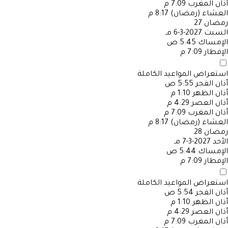
أذان المغرب
7:09 م
العشاء (رمضان)
8:17 م
رمضان
27
السبت
2027-3-6 مـ
الإمساك
5:45 ص
الإفطار
7:09 م
استعراض المواعيد الكاملة
أذان الفجر
5:55 ص
أذان الظهر
1:10 م
أذان العصر
4:29 م
أذان المغرب
7:09 م
العشاء (رمضان)
8:17 م
رمضان
28
الأحد
2027-3-7 مـ
الإمساك
5:44 ص
الإفطار
7:09 م
استعراض المواعيد الكاملة
أذان الفجر
5:54 ص
أذان الظهر
1:10 م
أذان العصر
4:29 م
أذان المغرب
7:09 م