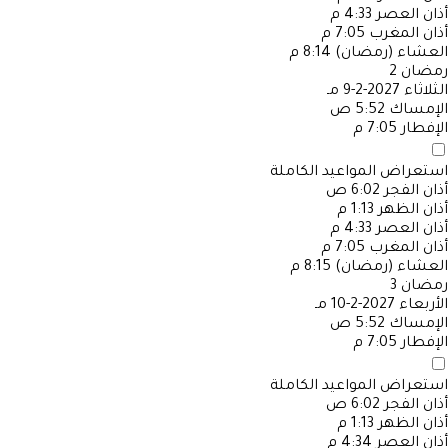
أذان العصر
4:33 م
أذان المغرب
7:05 م
العشاء (رمضان)
8:14 م
رمضان
2
الثلاثاء
2027-2-9 مـ
الإمساك
5:52 ص
الإفطار
7:05 م
استعراض المواعيد الكاملة
أذان الفجر
6:02 ص
أذان الظهر
1:13 م
أذان العصر
4:33 م
أذان المغرب
7:05 م
العشاء (رمضان)
8:15 م
رمضان
3
الأربعاء
2027-2-10 مـ
الإمساك
5:52 ص
الإفطار
7:05 م
استعراض المواعيد الكاملة
أذان الفجر
6:02 ص
أذان الظهر
1:13 م
أذان العصر
4:34 م