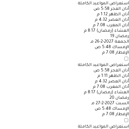
استعراض المواعيد الكاملة
أذان الفجر
5:58 ص
أذان الظهر
1:12 م
أذان العصر
4:32 م
أذان المغرب
7:08 م
العشاء (رمضان)
8:17 م
رمضان
19
الجمعة
2027-2-26 مـ
الإمساك
5:48 ص
الإفطار
7:08 م
استعراض المواعيد الكاملة
أذان الفجر
5:58 ص
أذان الظهر
1:11 م
أذان العصر
4:32 م
أذان المغرب
7:08 م
العشاء (رمضان)
8:17 م
رمضان
20
السبت
2027-2-27 مـ
الإمساك
5:48 ص
الإفطار
7:08 م
استعراض المواعيد الكاملة