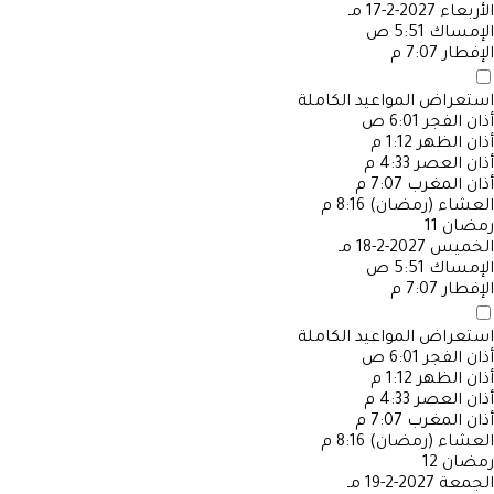
الأربعاء
2027-2-17 مـ
الإمساك
5:51 ص
الإفطار
7:07 م
استعراض المواعيد الكاملة
أذان الفجر
6:01 ص
أذان الظهر
1:12 م
أذان العصر
4:33 م
أذان المغرب
7:07 م
العشاء (رمضان)
8:16 م
رمضان
11
الخميس
2027-2-18 مـ
الإمساك
5:51 ص
الإفطار
7:07 م
استعراض المواعيد الكاملة
أذان الفجر
6:01 ص
أذان الظهر
1:12 م
أذان العصر
4:33 م
أذان المغرب
7:07 م
العشاء (رمضان)
8:16 م
رمضان
12
الجمعة
2027-2-19 مـ