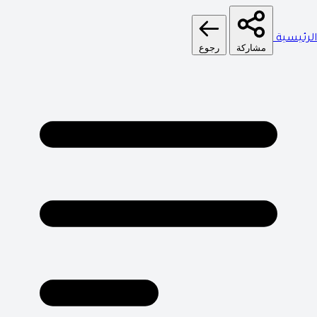
الرئيسية
مشاركة
رجوع