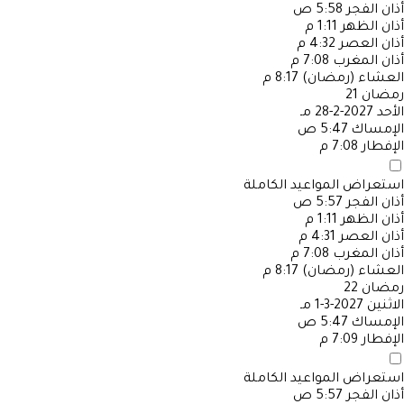
أذان الفجر
5:58 ص
أذان الظهر
1:11 م
أذان العصر
4:32 م
أذان المغرب
7:08 م
العشاء (رمضان)
8:17 م
رمضان
21
الأحد
2027-2-28 مـ
الإمساك
5:47 ص
الإفطار
7:08 م
استعراض المواعيد الكاملة
أذان الفجر
5:57 ص
أذان الظهر
1:11 م
أذان العصر
4:31 م
أذان المغرب
7:08 م
العشاء (رمضان)
8:17 م
رمضان
22
الاثنين
2027-3-1 مـ
الإمساك
5:47 ص
الإفطار
7:09 م
استعراض المواعيد الكاملة
أذان الفجر
5:57 ص