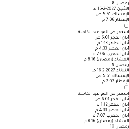
رمضان
8
الاثنين
2027-2-15 مـ
الإمساك
5:51 ص
الإفطار
7:06 م
استعراض المواعيد الكاملة
أذان الفجر
6:01 ص
أذان الظهر
1:13 م
أذان العصر
4:33 م
أذان المغرب
7:06 م
العشاء (رمضان)
8:16 م
رمضان
9
الثلاثاء
2027-2-16 مـ
الإمساك
5:51 ص
الإفطار
7:07 م
استعراض المواعيد الكاملة
أذان الفجر
6:01 ص
أذان الظهر
1:12 م
أذان العصر
4:33 م
أذان المغرب
7:07 م
العشاء (رمضان)
8:16 م
رمضان
10