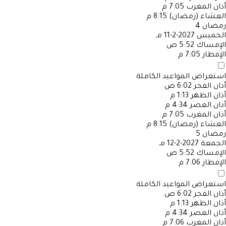
أذان المغرب
7:05 م
العشاء (رمضان)
8:15 م
رمضان
4
الخميس
2027-2-11 مـ
الإمساك
5:52 ص
الإفطار
7:05 م
استعراض المواعيد الكاملة
أذان الفجر
6:02 ص
أذان الظهر
1:13 م
أذان العصر
4:34 م
أذان المغرب
7:05 م
العشاء (رمضان)
8:15 م
رمضان
5
الجمعة
2027-2-12 مـ
الإمساك
5:52 ص
الإفطار
7:06 م
استعراض المواعيد الكاملة
أذان الفجر
6:02 ص
أذان الظهر
1:13 م
أذان العصر
4:34 م
أذان المغرب
7:06 م