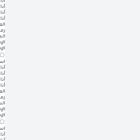
أذا
أذا
أذا
أذا
ال
رم
ال
ال
الإ
است
أذا
أذا
أذا
أذا
ال
رم
ال
ال
الإ
است
أذا