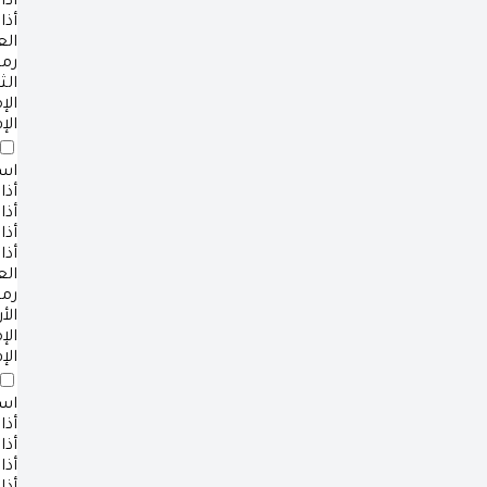
أذا
أذا
ال
رم
الث
ال
الإ
است
أذا
أذا
أذا
أذا
ال
رم
الأ
ال
الإ
است
أذا
أذا
أذا