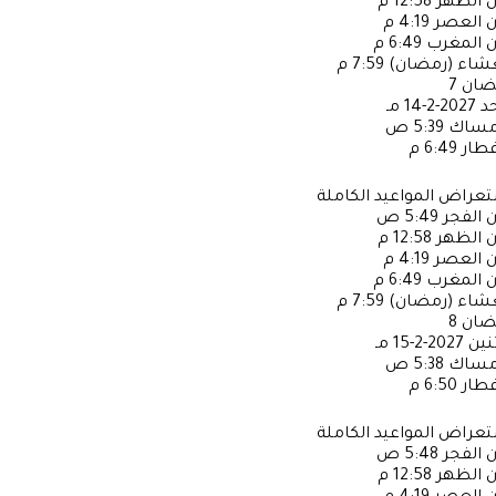
ن الظهر
12:58 م
ن العصر
4:19 م
ن المغرب
6:49 م
عشاء (رمضان)
7:59 م
ضان
7
حد
2027-2-14 مـ
إمساك
5:39 ص
فطار
6:49 م
عراض المواعيد الكاملة
ن الفجر
5:49 ص
ن الظهر
12:58 م
ن العصر
4:19 م
ن المغرب
6:49 م
عشاء (رمضان)
7:59 م
ضان
8
ثنين
2027-2-15 مـ
إمساك
5:38 ص
فطار
6:50 م
عراض المواعيد الكاملة
ن الفجر
5:48 ص
ن الظهر
12:58 م