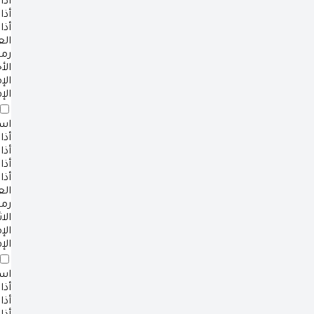
أذا
أذا
أذا
ال
رم
الأ
ال
الإ
است
أذا
أذا
أذا
أذا
ال
رم
الا
ال
الإ
است
أذا
أذا