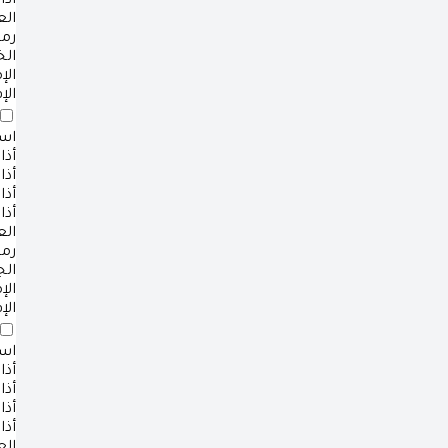
أذا
ال
رم
ال
ال
الإ
است
أذا
أذا
أذا
أذا
ال
رم
ال
ال
الإ
است
أذا
أذا
أذا
أذا