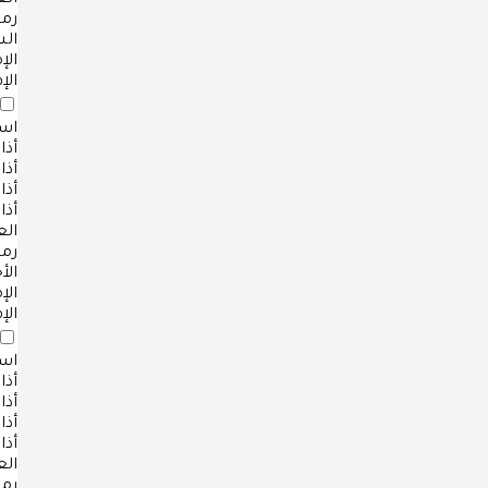
ال
رم
ال
ال
الإ
است
أذا
أذا
أذا
أذا
ال
رم
الأ
ال
الإ
است
أذا
أذا
أذا
أذا
ال
رم