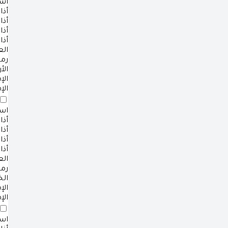
است
أذا
أذا
أذا
أذا
ال
رم
الأ
ال
الإ
است
أذا
أذا
أذا
أذا
ال
رم
ال
ال
الإ
است