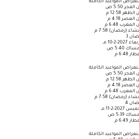
عراض المواعيد الكاملة
ن الفجر
5:50 ص
ن الظهر
12:58 م
ن العصر
4:18 م
ن المغرب
6:48 م
عشاء (رمضان)
7:58 م
ضان
3
ربعاء
2027-2-10 مـ
إمساك
5:40 ص
فطار
6:48 م
عراض المواعيد الكاملة
ن الفجر
5:50 ص
ن الظهر
12:58 م
ن العصر
4:18 م
ن المغرب
6:48 م
عشاء (رمضان)
7:58 م
ضان
4
خميس
2027-2-11 مـ
إمساك
5:39 ص
فطار
6:49 م
عراض المواعيد الكاملة