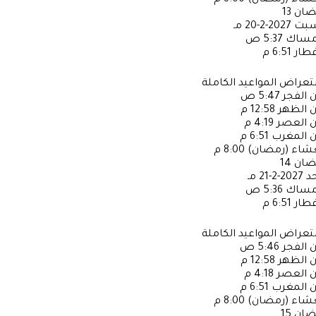
عشاء (رمضان)
8:00 م
ضان
13
سبت
2027-2-20 مـ
إمساك
5:37 ص
فطار
6:51 م
عراض المواعيد الكاملة
ن الفجر
5:47 ص
ن الظهر
12:58 م
ن العصر
4:19 م
ن المغرب
6:51 م
عشاء (رمضان)
8:00 م
ضان
14
حد
2027-2-21 مـ
إمساك
5:36 ص
فطار
6:51 م
عراض المواعيد الكاملة
ن الفجر
5:46 ص
ن الظهر
12:58 م
ن العصر
4:18 م
ن المغرب
6:51 م
عشاء (رمضان)
8:00 م
ضان
15