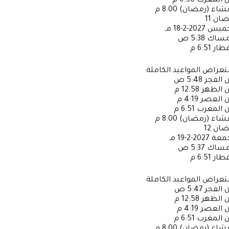
ن المغرب
6:50 م
عشاء (رمضان)
8:00 م
ضان
11
خميس
2027-2-18 مـ
إمساك
5:38 ص
فطار
6:51 م
عراض المواعيد الكاملة
ن الفجر
5:48 ص
ن الظهر
12:58 م
ن العصر
4:19 م
ن المغرب
6:51 م
عشاء (رمضان)
8:00 م
ضان
12
جمعة
2027-2-19 مـ
إمساك
5:37 ص
فطار
6:51 م
عراض المواعيد الكاملة
ن الفجر
5:47 ص
ن الظهر
12:58 م
ن العصر
4:19 م
ن المغرب
6:51 م