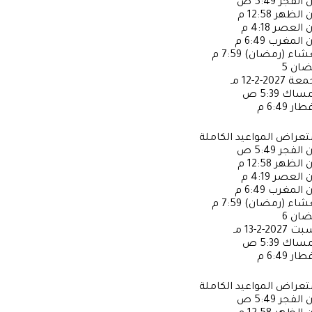
ن الفجر
5:49 ص
ن الظهر
12:58 م
ن العصر
4:18 م
ن المغرب
6:49 م
عشاء (رمضان)
7:59 م
ضان
5
جمعة
2027-2-12 مـ
إمساك
5:39 ص
فطار
6:49 م
عراض المواعيد الكاملة
ن الفجر
5:49 ص
ن الظهر
12:58 م
ن العصر
4:19 م
ن المغرب
6:49 م
عشاء (رمضان)
7:59 م
ضان
6
سبت
2027-2-13 مـ
إمساك
5:39 ص
فطار
6:49 م
عراض المواعيد الكاملة
ن الفجر
5:49 ص