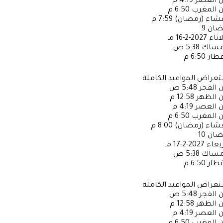
ن العصر
4:19 م
ن المغرب
6:50 م
عشاء (رمضان)
7:59 م
ضان
9
لاثاء
2027-2-16 مـ
إمساك
5:38 ص
فطار
6:50 م
عراض المواعيد الكاملة
ن الفجر
5:48 ص
ن الظهر
12:58 م
ن العصر
4:19 م
ن المغرب
6:50 م
عشاء (رمضان)
8:00 م
ضان
10
ربعاء
2027-2-17 مـ
إمساك
5:38 ص
فطار
6:50 م
عراض المواعيد الكاملة
ن الفجر
5:48 ص
ن الظهر
12:58 م
ن العصر
4:19 م