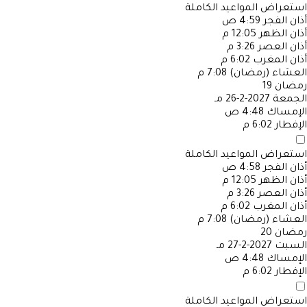
استعراض المواعيد الكاملة
أذان الفجر
4:59 ص
أذان الظهر
12:05 م
أذان العصر
3:26 م
أذان المغرب
6:02 م
العشاء (رمضان)
7:08 م
رمضان
19
الجمعة
2027-2-26 مـ
الإمساك
4:48 ص
الإفطار
6:02 م
استعراض المواعيد الكاملة
أذان الفجر
4:58 ص
أذان الظهر
12:05 م
أذان العصر
3:26 م
أذان المغرب
6:02 م
العشاء (رمضان)
7:08 م
رمضان
20
السبت
2027-2-27 مـ
الإمساك
4:48 ص
الإفطار
6:02 م
استعراض المواعيد الكاملة