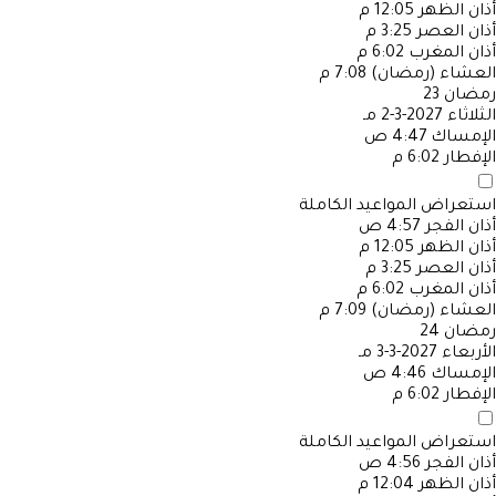
أذان الظهر
12:05 م
أذان العصر
3:25 م
أذان المغرب
6:02 م
العشاء (رمضان)
7:08 م
رمضان
23
الثلاثاء
2027-3-2 مـ
الإمساك
4:47 ص
الإفطار
6:02 م
استعراض المواعيد الكاملة
أذان الفجر
4:57 ص
أذان الظهر
12:05 م
أذان العصر
3:25 م
أذان المغرب
6:02 م
العشاء (رمضان)
7:09 م
رمضان
24
الأربعاء
2027-3-3 مـ
الإمساك
4:46 ص
الإفطار
6:02 م
استعراض المواعيد الكاملة
أذان الفجر
4:56 ص
أذان الظهر
12:04 م