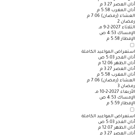
أذان العصر
3:27 م
أذان المغرب
5:58 م
العشاء (رمضان)
7:06 م
رمضان
2
الثلاثاء
2027-2-9 مـ
الإمساك
4:53 ص
الإفطار
5:58 م
استعراض المواعيد الكاملة
أذان الفجر
5:03 ص
أذان الظهر
12:06 م
أذان العصر
3:27 م
أذان المغرب
5:58 م
العشاء (رمضان)
7:06 م
رمضان
3
الأربعاء
2027-2-10 مـ
الإمساك
4:53 ص
الإفطار
5:59 م
استعراض المواعيد الكاملة
أذان الفجر
5:03 ص
أذان الظهر
12:07 م
أذان العصر
3:27 م