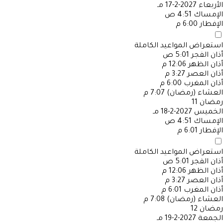
الأربعاء
2027-2-17 مـ
الإمساك
4:51 ص
الإفطار
6:00 م
استعراض المواعيد الكاملة
أذان الفجر
5:01 ص
أذان الظهر
12:06 م
أذان العصر
3:27 م
أذان المغرب
6:00 م
العشاء (رمضان)
7:07 م
رمضان
11
الخميس
2027-2-18 مـ
الإمساك
4:51 ص
الإفطار
6:01 م
استعراض المواعيد الكاملة
أذان الفجر
5:01 ص
أذان الظهر
12:06 م
أذان العصر
3:27 م
أذان المغرب
6:01 م
العشاء (رمضان)
7:08 م
رمضان
12
الجمعة
2027-2-19 مـ