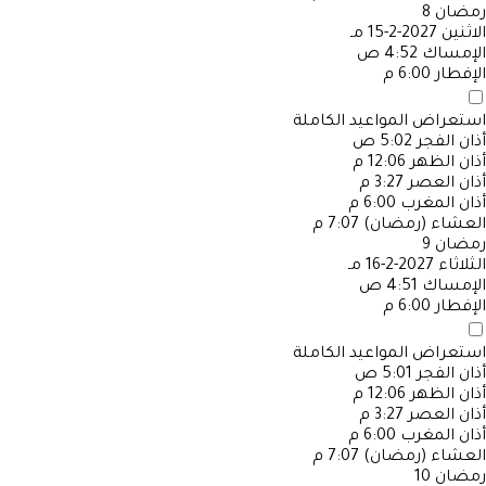
رمضان
8
الاثنين
2027-2-15 مـ
الإمساك
4:52 ص
الإفطار
6:00 م
استعراض المواعيد الكاملة
أذان الفجر
5:02 ص
أذان الظهر
12:06 م
أذان العصر
3:27 م
أذان المغرب
6:00 م
العشاء (رمضان)
7:07 م
رمضان
9
الثلاثاء
2027-2-16 مـ
الإمساك
4:51 ص
الإفطار
6:00 م
استعراض المواعيد الكاملة
أذان الفجر
5:01 ص
أذان الظهر
12:06 م
أذان العصر
3:27 م
أذان المغرب
6:00 م
العشاء (رمضان)
7:07 م
رمضان
10