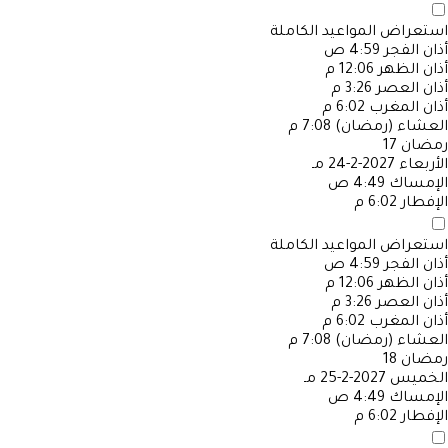
استعراض المواعيد الكاملة
أذان الفجر
4:59 ص
أذان الظهر
12:06 م
أذان العصر
3:26 م
أذان المغرب
6:02 م
العشاء (رمضان)
7:08 م
رمضان
17
الأربعاء
2027-2-24 مـ
الإمساك
4:49 ص
الإفطار
6:02 م
استعراض المواعيد الكاملة
أذان الفجر
4:59 ص
أذان الظهر
12:06 م
أذان العصر
3:26 م
أذان المغرب
6:02 م
العشاء (رمضان)
7:08 م
رمضان
18
الخميس
2027-2-25 مـ
الإمساك
4:49 ص
الإفطار
6:02 م