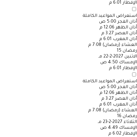
الإفطار
6:01 م
استعراض المواعيد الكاملة
أذان الفجر
5:00 ص
أذان الظهر
12:06 م
أذان العصر
3:27 م
أذان المغرب
6:01 م
العشاء (رمضان)
7:08 م
رمضان
15
الاثنين
2027-2-22 مـ
الإمساك
4:50 ص
الإفطار
6:01 م
استعراض المواعيد الكاملة
أذان الفجر
5:00 ص
أذان الظهر
12:06 م
أذان العصر
3:27 م
أذان المغرب
6:01 م
العشاء (رمضان)
7:08 م
رمضان
16
الثلاثاء
2027-2-23 مـ
الإمساك
4:49 ص
الإفطار
6:02 م