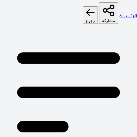
الرئيسية
مشاركة
رجوع