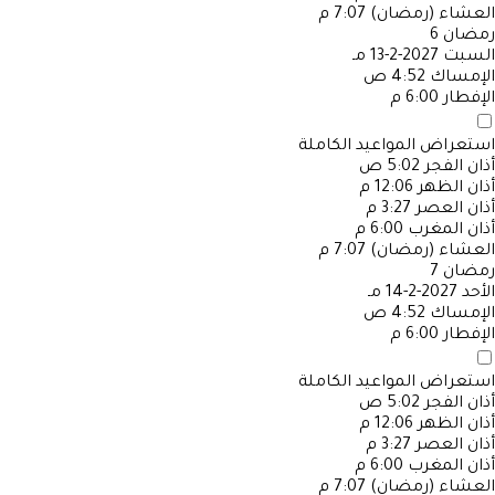
العشاء (رمضان)
7:07 م
رمضان
6
السبت
2027-2-13 مـ
الإمساك
4:52 ص
الإفطار
6:00 م
استعراض المواعيد الكاملة
أذان الفجر
5:02 ص
أذان الظهر
12:06 م
أذان العصر
3:27 م
أذان المغرب
6:00 م
العشاء (رمضان)
7:07 م
رمضان
7
الأحد
2027-2-14 مـ
الإمساك
4:52 ص
الإفطار
6:00 م
استعراض المواعيد الكاملة
أذان الفجر
5:02 ص
أذان الظهر
12:06 م
أذان العصر
3:27 م
أذان المغرب
6:00 م
العشاء (رمضان)
7:07 م