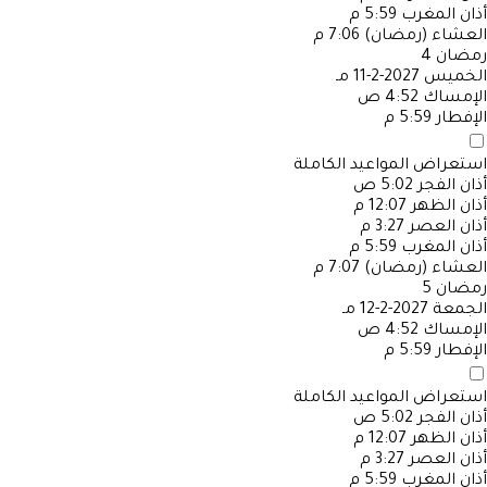
أذان المغرب
5:59 م
العشاء (رمضان)
7:06 م
رمضان
4
الخميس
2027-2-11 مـ
الإمساك
4:52 ص
الإفطار
5:59 م
استعراض المواعيد الكاملة
أذان الفجر
5:02 ص
أذان الظهر
12:07 م
أذان العصر
3:27 م
أذان المغرب
5:59 م
العشاء (رمضان)
7:07 م
رمضان
5
الجمعة
2027-2-12 مـ
الإمساك
4:52 ص
الإفطار
5:59 م
استعراض المواعيد الكاملة
أذان الفجر
5:02 ص
أذان الظهر
12:07 م
أذان العصر
3:27 م
أذان المغرب
5:59 م