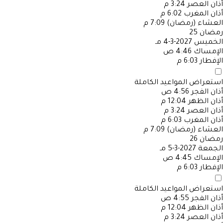
أذان العصر
3:24 م
أذان المغرب
6:02 م
العشاء (رمضان)
7:09 م
رمضان
25
الخميس
2027-3-4 مـ
الإمساك
4:46 ص
الإفطار
6:03 م
استعراض المواعيد الكاملة
أذان الفجر
4:56 ص
أذان الظهر
12:04 م
أذان العصر
3:24 م
أذان المغرب
6:03 م
العشاء (رمضان)
7:09 م
رمضان
26
الجمعة
2027-3-5 مـ
الإمساك
4:45 ص
الإفطار
6:03 م
استعراض المواعيد الكاملة
أذان الفجر
4:55 ص
أذان الظهر
12:04 م
أذان العصر
3:24 م