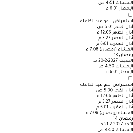
الإمساك
4:51 ص
الإفطار
6:01 م
استعراض المواعيد الكاملة
أذان الفجر
5:01 ص
أذان الظهر
12:06 م
أذان العصر
3:27 م
أذان المغرب
6:01 م
العشاء (رمضان)
7:08 م
رمضان
13
السبت
2027-2-20 مـ
الإمساك
4:50 ص
الإفطار
6:01 م
استعراض المواعيد الكاملة
أذان الفجر
5:00 ص
أذان الظهر
12:06 م
أذان العصر
3:27 م
أذان المغرب
6:01 م
العشاء (رمضان)
7:08 م
رمضان
14
الأحد
2027-2-21 مـ
الإمساك
4:50 ص