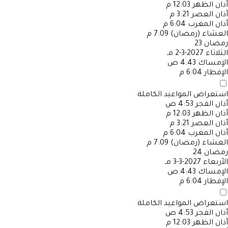
أذان الظهر
12:03 م
أذان العصر
3:21 م
أذان المغرب
6:04 م
العشاء (رمضان)
7:09 م
رمضان
23
الثلاثاء
2027-3-2 مـ
الإمساك
4:43 ص
الإفطار
6:04 م
استعراض المواعيد الكاملة
أذان الفجر
4:53 ص
أذان الظهر
12:03 م
أذان العصر
3:21 م
أذان المغرب
6:04 م
العشاء (رمضان)
7:09 م
رمضان
24
الأربعاء
2027-3-3 مـ
الإمساك
4:43 ص
الإفطار
6:04 م
استعراض المواعيد الكاملة
أذان الفجر
4:53 ص
أذان الظهر
12:03 م