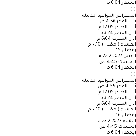
الإفطار
6:04 م
استعراض المواعيد الكاملة
أذان الفجر
4:56 ص
أذان الظهر
12:05 م
أذان العصر
3:24 م
أذان المغرب
6:04 م
العشاء (رمضان)
7:10 م
رمضان
15
الاثنين
2027-2-22 مـ
الإمساك
4:45 ص
الإفطار
6:04 م
استعراض المواعيد الكاملة
أذان الفجر
4:55 ص
أذان الظهر
12:05 م
أذان العصر
3:24 م
أذان المغرب
6:04 م
العشاء (رمضان)
7:10 م
رمضان
16
الثلاثاء
2027-2-23 مـ
الإمساك
4:45 ص
الإفطار
6:04 م