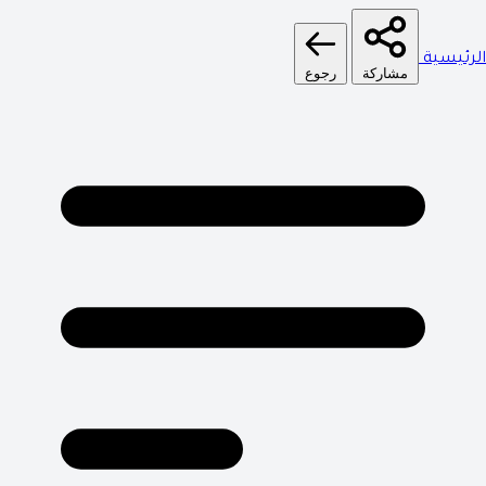
الرئيسية
مشاركة
رجوع