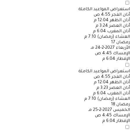
استعراض المواعيد الكاملة
أذان الفجر
4:55 ص
أذان الظهر
12:04 م
أذان العصر
3:24 م
أذان المغرب
6:04 م
العشاء (رمضان)
7:10 م
رمضان
17
الأربعاء
2027-2-24 مـ
الإمساك
4:45 ص
الإفطار
6:04 م
استعراض المواعيد الكاملة
أذان الفجر
4:55 ص
أذان الظهر
12:04 م
أذان العصر
3:23 م
أذان المغرب
6:04 م
العشاء (رمضان)
7:10 م
رمضان
18
الخميس
2027-2-25 مـ
الإمساك
4:45 ص
الإفطار
6:04 م