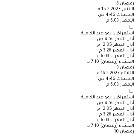
رمضان
8
الاثنين
2027-2-15 مـ
الإمساك
4:46 ص
الإفطار
6:03 م
استعراض المواعيد الكاملة
أذان الفجر
4:56 ص
أذان الظهر
12:05 م
أذان العصر
3:26 م
أذان المغرب
6:03 م
العشاء (رمضان)
7:10 م
رمضان
9
الثلاثاء
2027-2-16 مـ
الإمساك
4:46 ص
الإفطار
6:03 م
استعراض المواعيد الكاملة
أذان الفجر
4:56 ص
أذان الظهر
12:05 م
أذان العصر
3:26 م
أذان المغرب
6:03 م
العشاء (رمضان)
7:10 م
رمضان
10