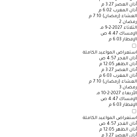
أذان العصر
3:27 م
أذان المغرب
6:02 م
العشاء (رمضان)
7:10 م
رمضان
2
الثلاثاء
2027-2-9 مـ
الإمساك
4:47 ص
الإفطار
6:03 م
استعراض المواعيد الكاملة
أذان الفجر
4:57 ص
أذان الظهر
12:05 م
أذان العصر
3:27 م
أذان المغرب
6:03 م
العشاء (رمضان)
7:10 م
رمضان
3
الأربعاء
2027-2-10 مـ
الإمساك
4:47 ص
الإفطار
6:03 م
استعراض المواعيد الكاملة
أذان الفجر
4:57 ص
أذان الظهر
12:05 م
أذان العصر
3:27 م