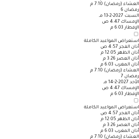
العشاء (رمضان)
7:10 م
رمضان
6
السبت
2027-2-13 مـ
الإمساك
4:47 ص
الإفطار
6:03 م
استعراض المواعيد الكاملة
أذان الفجر
4:57 ص
أذان الظهر
12:05 م
أذان العصر
3:26 م
أذان المغرب
6:03 م
العشاء (رمضان)
7:10 م
رمضان
7
الأحد
2027-2-14 مـ
الإمساك
4:47 ص
الإفطار
6:03 م
استعراض المواعيد الكاملة
أذان الفجر
4:57 ص
أذان الظهر
12:05 م
أذان العصر
3:26 م
أذان المغرب
6:03 م
العشاء (رمضان)
7:10 م