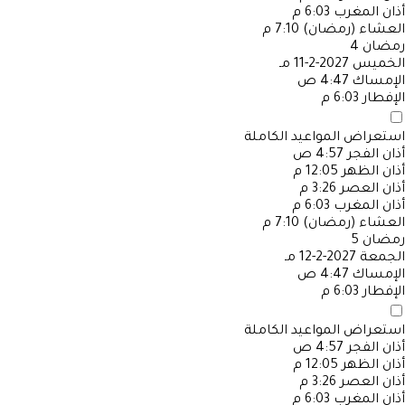
أذان المغرب
6:03 م
العشاء (رمضان)
7:10 م
رمضان
4
الخميس
2027-2-11 مـ
الإمساك
4:47 ص
الإفطار
6:03 م
استعراض المواعيد الكاملة
أذان الفجر
4:57 ص
أذان الظهر
12:05 م
أذان العصر
3:26 م
أذان المغرب
6:03 م
العشاء (رمضان)
7:10 م
رمضان
5
الجمعة
2027-2-12 مـ
الإمساك
4:47 ص
الإفطار
6:03 م
استعراض المواعيد الكاملة
أذان الفجر
4:57 ص
أذان الظهر
12:05 م
أذان العصر
3:26 م
أذان المغرب
6:03 م