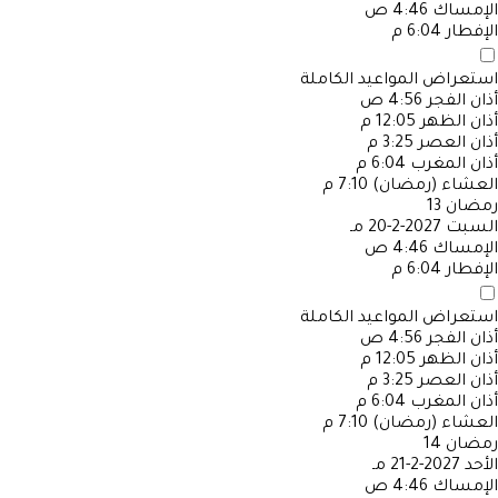
الإمساك
4:46 ص
الإفطار
6:04 م
استعراض المواعيد الكاملة
أذان الفجر
4:56 ص
أذان الظهر
12:05 م
أذان العصر
3:25 م
أذان المغرب
6:04 م
العشاء (رمضان)
7:10 م
رمضان
13
السبت
2027-2-20 مـ
الإمساك
4:46 ص
الإفطار
6:04 م
استعراض المواعيد الكاملة
أذان الفجر
4:56 ص
أذان الظهر
12:05 م
أذان العصر
3:25 م
أذان المغرب
6:04 م
العشاء (رمضان)
7:10 م
رمضان
14
الأحد
2027-2-21 مـ
الإمساك
4:46 ص