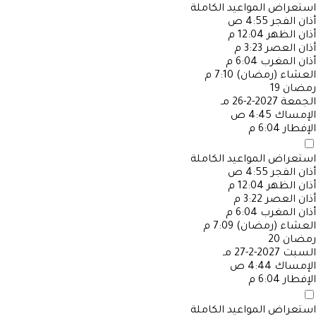
استعراض المواعيد الكاملة
أذان الفجر
4:55 ص
أذان الظهر
12:04 م
أذان العصر
3:23 م
أذان المغرب
6:04 م
العشاء (رمضان)
7:10 م
رمضان
19
الجمعة
2027-2-26 مـ
الإمساك
4:45 ص
الإفطار
6:04 م
استعراض المواعيد الكاملة
أذان الفجر
4:55 ص
أذان الظهر
12:04 م
أذان العصر
3:22 م
أذان المغرب
6:04 م
العشاء (رمضان)
7:09 م
رمضان
20
السبت
2027-2-27 مـ
الإمساك
4:44 ص
الإفطار
6:04 م
استعراض المواعيد الكاملة