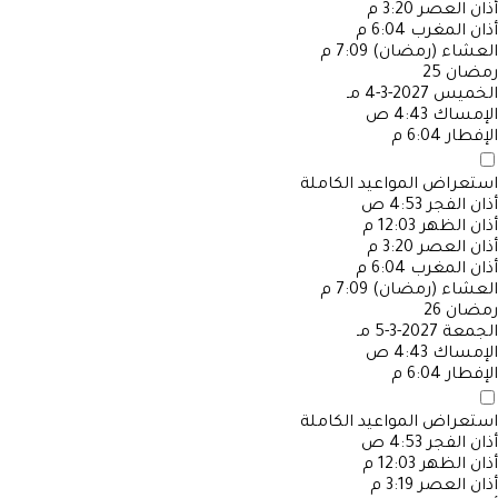
أذان العصر
3:20 م
أذان المغرب
6:04 م
العشاء (رمضان)
7:09 م
رمضان
25
الخميس
2027-3-4 مـ
الإمساك
4:43 ص
الإفطار
6:04 م
استعراض المواعيد الكاملة
أذان الفجر
4:53 ص
أذان الظهر
12:03 م
أذان العصر
3:20 م
أذان المغرب
6:04 م
العشاء (رمضان)
7:09 م
رمضان
26
الجمعة
2027-3-5 مـ
الإمساك
4:43 ص
الإفطار
6:04 م
استعراض المواعيد الكاملة
أذان الفجر
4:53 ص
أذان الظهر
12:03 م
أذان العصر
3:19 م