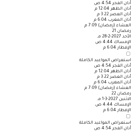
أذان الفجر
4:54 ص
أذان الظهر
12:04 م
أذان العصر
3:22 م
أذان المغرب
6:04 م
العشاء (رمضان)
7:09 م
رمضان
21
الأحد
2027-2-28 مـ
الإمساك
4:44 ص
الإفطار
6:04 م
استعراض المواعيد الكاملة
أذان الفجر
4:54 ص
أذان الظهر
12:04 م
أذان العصر
3:22 م
أذان المغرب
6:04 م
العشاء (رمضان)
7:09 م
رمضان
22
الاثنين
2027-3-1 مـ
الإمساك
4:44 ص
الإفطار
6:04 م
استعراض المواعيد الكاملة
أذان الفجر
4:54 ص