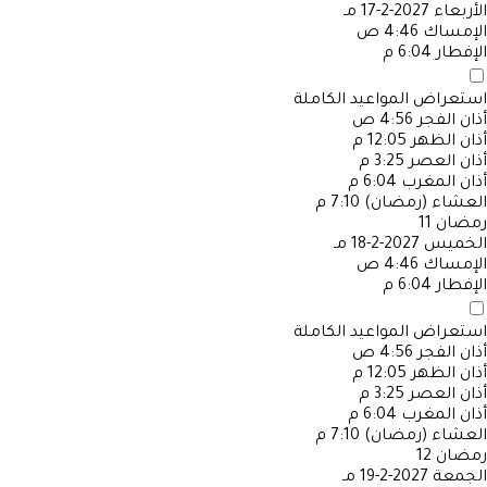
الأربعاء
2027-2-17 مـ
الإمساك
4:46 ص
الإفطار
6:04 م
استعراض المواعيد الكاملة
أذان الفجر
4:56 ص
أذان الظهر
12:05 م
أذان العصر
3:25 م
أذان المغرب
6:04 م
العشاء (رمضان)
7:10 م
رمضان
11
الخميس
2027-2-18 مـ
الإمساك
4:46 ص
الإفطار
6:04 م
استعراض المواعيد الكاملة
أذان الفجر
4:56 ص
أذان الظهر
12:05 م
أذان العصر
3:25 م
أذان المغرب
6:04 م
العشاء (رمضان)
7:10 م
رمضان
12
الجمعة
2027-2-19 مـ