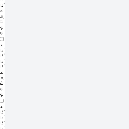
أذا
أذا
ال
رم
الث
ال
الإ
است
أذا
أذا
أذا
أذا
ال
رم
الأ
ال
الإ
است
أذا
أذا
أذا