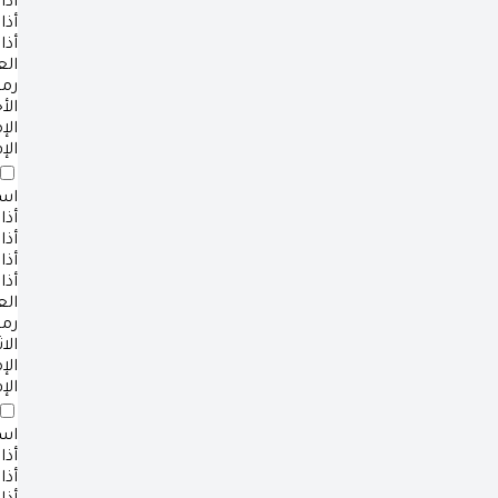
أذا
أذا
أذا
ال
رم
الأ
ال
الإ
است
أذا
أذا
أذا
أذا
ال
رم
الا
ال
الإ
است
أذا
أذا