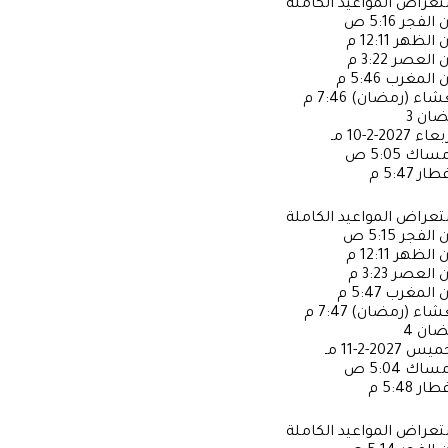
عراض المواعيد الكاملة
ن الفجر
5:16 ص
ن الظهر
12:11 م
ن العصر
3:22 م
ن المغرب
5:46 م
عشاء (رمضان)
7:46 م
ضان
3
ربعاء
2027-2-10 مـ
إمساك
5:05 ص
فطار
5:47 م
عراض المواعيد الكاملة
ن الفجر
5:15 ص
ن الظهر
12:11 م
ن العصر
3:23 م
ن المغرب
5:47 م
عشاء (رمضان)
7:47 م
ضان
4
خميس
2027-2-11 مـ
إمساك
5:04 ص
فطار
5:48 م
عراض المواعيد الكاملة