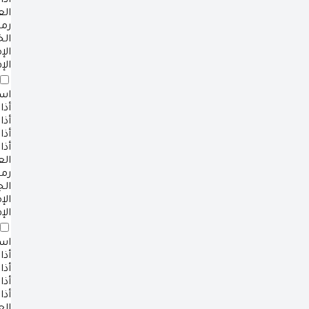
أذا
ال
رم
ال
ال
الإ
است
أذا
أذا
أذا
أذا
ال
رم
ال
ال
الإ
است
أذا
أذا
أذا
أذا