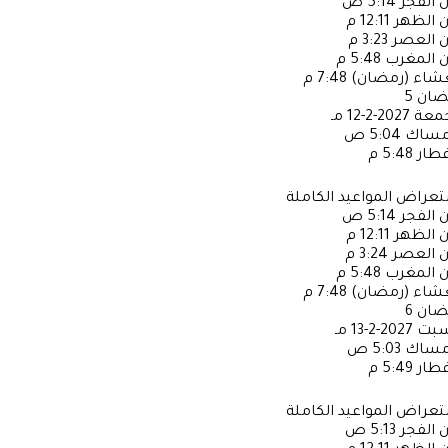
ن الفجر
5:14 ص
ن الظهر
12:11 م
ن العصر
3:23 م
ن المغرب
5:48 م
عشاء (رمضان)
7:48 م
ضان
5
جمعة
2027-2-12 مـ
إمساك
5:04 ص
فطار
5:48 م
عراض المواعيد الكاملة
ن الفجر
5:14 ص
ن الظهر
12:11 م
ن العصر
3:24 م
ن المغرب
5:48 م
عشاء (رمضان)
7:48 م
ضان
6
سبت
2027-2-13 مـ
إمساك
5:03 ص
فطار
5:49 م
عراض المواعيد الكاملة
ن الفجر
5:13 ص