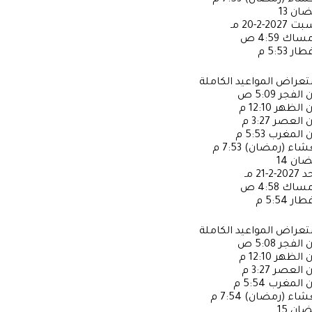
عشاء (رمضان)
7:53 م
ضان
13
سبت
2027-2-20 مـ
إمساك
4:59 ص
فطار
5:53 م
عراض المواعيد الكاملة
ن الفجر
5:09 ص
ن الظهر
12:10 م
ن العصر
3:27 م
ن المغرب
5:53 م
عشاء (رمضان)
7:53 م
ضان
14
حد
2027-2-21 مـ
إمساك
4:58 ص
فطار
5:54 م
عراض المواعيد الكاملة
ن الفجر
5:08 ص
ن الظهر
12:10 م
ن العصر
3:27 م
ن المغرب
5:54 م
عشاء (رمضان)
7:54 م
ضان
15