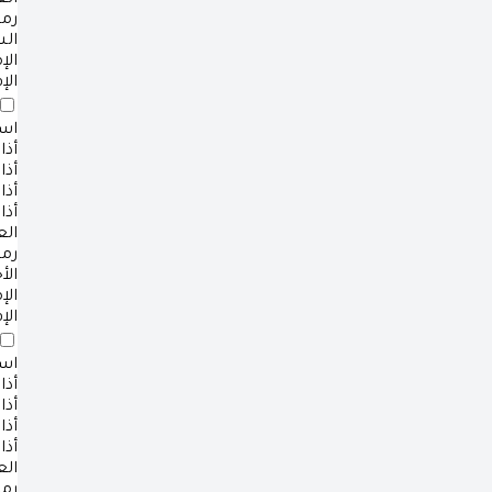
ال
رم
ال
ال
الإ
است
أذا
أذا
أذا
أذا
ال
رم
الأ
ال
الإ
است
أذا
أذا
أذا
أذا
ال
رم