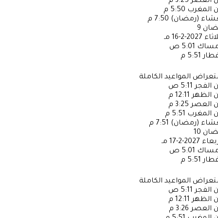
ن العصر
3:25 م
ن المغرب
5:50 م
عشاء (رمضان)
7:50 م
ضان
9
لاثاء
2027-2-16 مـ
إمساك
5:01 ص
فطار
5:51 م
عراض المواعيد الكاملة
ن الفجر
5:11 ص
ن الظهر
12:11 م
ن العصر
3:25 م
ن المغرب
5:51 م
عشاء (رمضان)
7:51 م
ضان
10
ربعاء
2027-2-17 مـ
إمساك
5:01 ص
فطار
5:51 م
عراض المواعيد الكاملة
ن الفجر
5:11 ص
ن الظهر
12:11 م
ن العصر
3:26 م