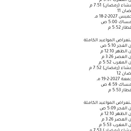
ن المغرب
5:51 م
عشاء (رمضان)
7:51 م
ضان
11
خميس
2027-2-18 مـ
إمساك
5:00 ص
فطار
5:52 م
عراض المواعيد الكاملة
ن الفجر
5:10 ص
ن الظهر
12:10 م
ن العصر
3:26 م
ن المغرب
5:52 م
عشاء (رمضان)
7:52 م
ضان
12
جمعة
2027-2-19 مـ
إمساك
4:59 ص
فطار
5:53 م
عراض المواعيد الكاملة
ن الفجر
5:09 ص
ن الظهر
12:10 م
ن العصر
3:26 م
ن المغرب
5:53 م