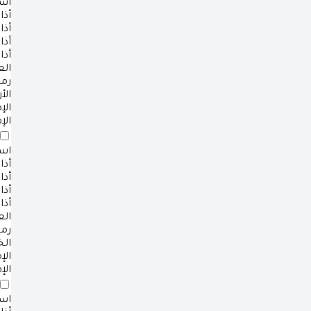
است
أذا
أذا
أذا
أذا
ال
رم
الأ
ال
الإ
است
أذا
أذا
أذا
أذا
ال
رم
ال
ال
الإ
است