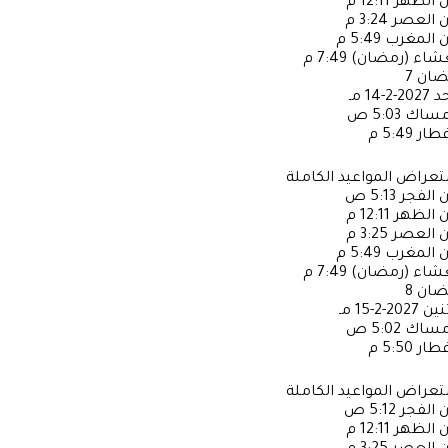
ن الظهر
12:11 م
ن العصر
3:24 م
ن المغرب
5:49 م
عشاء (رمضان)
7:49 م
ضان
7
حد
2027-2-14 مـ
إمساك
5:03 ص
فطار
5:49 م
عراض المواعيد الكاملة
ن الفجر
5:13 ص
ن الظهر
12:11 م
ن العصر
3:25 م
ن المغرب
5:49 م
عشاء (رمضان)
7:49 م
ضان
8
ثنين
2027-2-15 مـ
إمساك
5:02 ص
فطار
5:50 م
عراض المواعيد الكاملة
ن الفجر
5:12 ص
ن الظهر
12:11 م