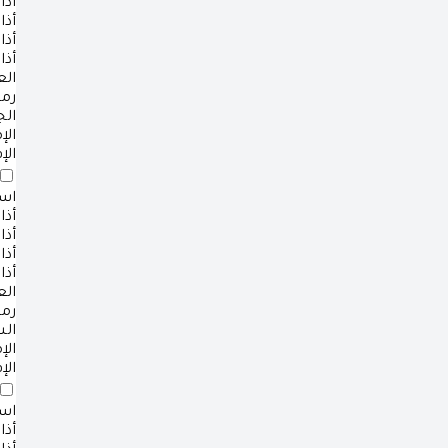
أذا
أذا
أذا
أذا
ال
رم
ال
ال
الإ
است
أذا
أذا
أذا
أذا
ال
رم
ال
ال
الإ
است
أذا