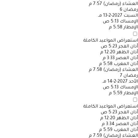
العشاء (رمضان)
7:57 م
رمضان
6
السبت
2027-2-13 مـ
الإمساك
5:13 ص
الإفطار
5:58 م
استعراض المواعيد الكاملة
أذان الفجر
5:23 ص
أذان الظهر
12:20 م
أذان العصر
3:33 م
أذان المغرب
5:58 م
العشاء (رمضان)
7:58 م
رمضان
7
الأحد
2027-2-14 مـ
الإمساك
5:13 ص
الإفطار
5:59 م
استعراض المواعيد الكاملة
أذان الفجر
5:23 ص
أذان الظهر
12:20 م
أذان العصر
3:34 م
أذان المغرب
5:59 م
العشاء (رمضان)
7:59 م