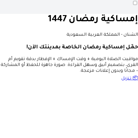
إمساكية رمضان 1447
الشنان - المملكة العربية السعودية
حمّل إمساكية رمضان الخاصة بمدينتك الآن!
مواقيت الصلاة اليومية + وقت الإمساك + الإفطار بدقة تقويم أم
القرى، بتصميم أنيق وسهل القراءة. صورة جاهزة للحفظ أو المشاركة
– مجانًا وبدون إعلانات مزعجة.
📦 تنزيل