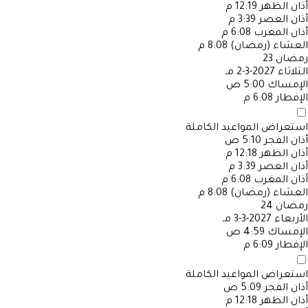
أذان الظهر
12:19 م
أذان العصر
3:39 م
أذان المغرب
6:08 م
العشاء (رمضان)
8:08 م
رمضان
23
الثلاثاء
2027-3-2 مـ
الإمساك
5:00 ص
الإفطار
6:08 م
استعراض المواعيد الكاملة
أذان الفجر
5:10 ص
أذان الظهر
12:18 م
أذان العصر
3:39 م
أذان المغرب
6:08 م
العشاء (رمضان)
8:08 م
رمضان
24
الأربعاء
2027-3-3 مـ
الإمساك
4:59 ص
الإفطار
6:09 م
استعراض المواعيد الكاملة
أذان الفجر
5:09 ص
أذان الظهر
12:18 م