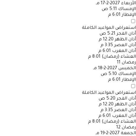
الأربعاء
2027-2-17 مـ
الإمساك
5:11 ص
الإفطار
6:01 م
استعراض المواعيد الكاملة
أذان الفجر
5:21 ص
أذان الظهر
12:20 م
أذان العصر
3:35 م
أذان المغرب
6:01 م
العشاء (رمضان)
8:01 م
رمضان
11
الخميس
2027-2-18 مـ
الإمساك
5:10 ص
الإفطار
6:01 م
استعراض المواعيد الكاملة
أذان الفجر
5:20 ص
أذان الظهر
12:20 م
أذان العصر
3:35 م
أذان المغرب
6:01 م
العشاء (رمضان)
8:01 م
رمضان
12
الجمعة
2027-2-19 مـ