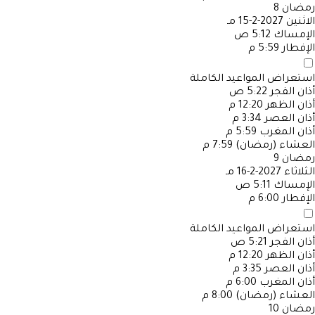
رمضان
8
الاثنين
2027-2-15 مـ
الإمساك
5:12 ص
الإفطار
5:59 م
استعراض المواعيد الكاملة
أذان الفجر
5:22 ص
أذان الظهر
12:20 م
أذان العصر
3:34 م
أذان المغرب
5:59 م
العشاء (رمضان)
7:59 م
رمضان
9
الثلاثاء
2027-2-16 مـ
الإمساك
5:11 ص
الإفطار
6:00 م
استعراض المواعيد الكاملة
أذان الفجر
5:21 ص
أذان الظهر
12:20 م
أذان العصر
3:35 م
أذان المغرب
6:00 م
العشاء (رمضان)
8:00 م
رمضان
10