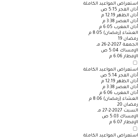
استعراض المواعيد الكاملة
أذان الفجر
5:15 ص
أذان الظهر
12:19 م
أذان العصر
3:38 م
أذان المغرب
6:05 م
العشاء (رمضان)
8:05 م
رمضان
19
الجمعة
2027-2-26 مـ
الإمساك
5:04 ص
الإفطار
6:06 م
استعراض المواعيد الكاملة
أذان الفجر
5:14 ص
أذان الظهر
12:19 م
أذان العصر
3:38 م
أذان المغرب
6:06 م
العشاء (رمضان)
8:06 م
رمضان
20
السبت
2027-2-27 مـ
الإمساك
5:03 ص
الإفطار
6:07 م
استعراض المواعيد الكاملة