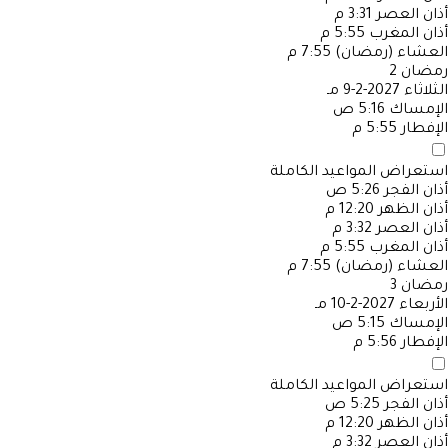
أذان العصر
3:31 م
أذان المغرب
5:55 م
العشاء (رمضان)
7:55 م
رمضان
2
الثلاثاء
2027-2-9 مـ
الإمساك
5:16 ص
الإفطار
5:55 م
استعراض المواعيد الكاملة
أذان الفجر
5:26 ص
أذان الظهر
12:20 م
أذان العصر
3:32 م
أذان المغرب
5:55 م
العشاء (رمضان)
7:55 م
رمضان
3
الأربعاء
2027-2-10 مـ
الإمساك
5:15 ص
الإفطار
5:56 م
استعراض المواعيد الكاملة
أذان الفجر
5:25 ص
أذان الظهر
12:20 م
أذان العصر
3:32 م