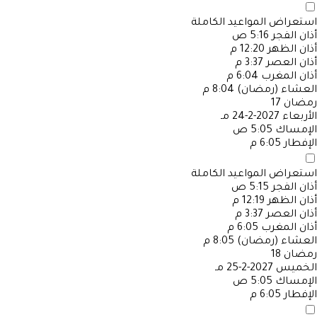
استعراض المواعيد الكاملة
أذان الفجر
5:16 ص
أذان الظهر
12:20 م
أذان العصر
3:37 م
أذان المغرب
6:04 م
العشاء (رمضان)
8:04 م
رمضان
17
الأربعاء
2027-2-24 مـ
الإمساك
5:05 ص
الإفطار
6:05 م
استعراض المواعيد الكاملة
أذان الفجر
5:15 ص
أذان الظهر
12:19 م
أذان العصر
3:37 م
أذان المغرب
6:05 م
العشاء (رمضان)
8:05 م
رمضان
18
الخميس
2027-2-25 مـ
الإمساك
5:05 ص
الإفطار
6:05 م