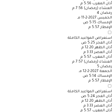
أذان المغرب
5:56 م
العشاء (رمضان)
7:56 م
رمضان
4
الخميس
2027-2-11 مـ
الإمساك
5:15 ص
الإفطار
5:57 م
استعراض المواعيد الكاملة
أذان الفجر
5:25 ص
أذان الظهر
12:20 م
أذان العصر
3:33 م
أذان المغرب
5:57 م
العشاء (رمضان)
7:57 م
رمضان
5
الجمعة
2027-2-12 مـ
الإمساك
5:14 ص
الإفطار
5:57 م
استعراض المواعيد الكاملة
أذان الفجر
5:24 ص
أذان الظهر
12:20 م
أذان العصر
3:33 م
أذان المغرب
5:57 م