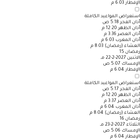
الإفطار
6:03 م
استعراض المواعيد الكاملة
أذان الفجر
5:18 ص
أذان الظهر
12:20 م
أذان العصر
3:36 م
أذان المغرب
6:03 م
العشاء (رمضان)
8:03 م
رمضان
15
الاثنين
2027-2-22 مـ
الإمساك
5:07 ص
الإفطار
6:04 م
استعراض المواعيد الكاملة
أذان الفجر
5:17 ص
أذان الظهر
12:20 م
أذان العصر
3:37 م
أذان المغرب
6:04 م
العشاء (رمضان)
8:04 م
رمضان
16
الثلاثاء
2027-2-23 مـ
الإمساك
5:06 ص
الإفطار
6:04 م