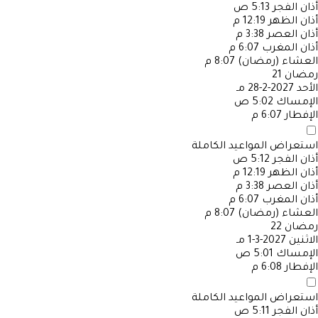
أذان الفجر
5:13 ص
أذان الظهر
12:19 م
أذان العصر
3:38 م
أذان المغرب
6:07 م
العشاء (رمضان)
8:07 م
رمضان
21
الأحد
2027-2-28 مـ
الإمساك
5:02 ص
الإفطار
6:07 م
استعراض المواعيد الكاملة
أذان الفجر
5:12 ص
أذان الظهر
12:19 م
أذان العصر
3:38 م
أذان المغرب
6:07 م
العشاء (رمضان)
8:07 م
رمضان
22
الاثنين
2027-3-1 مـ
الإمساك
5:01 ص
الإفطار
6:08 م
استعراض المواعيد الكاملة
أذان الفجر
5:11 ص