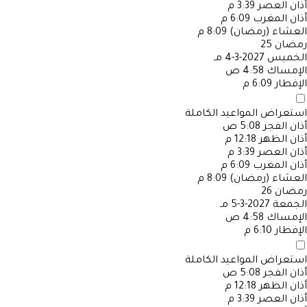
أذان العصر
3:39 م
أذان المغرب
6:09 م
العشاء (رمضان)
8:09 م
رمضان
25
الخميس
2027-3-4 مـ
الإمساك
4:58 ص
الإفطار
6:09 م
استعراض المواعيد الكاملة
أذان الفجر
5:08 ص
أذان الظهر
12:18 م
أذان العصر
3:39 م
أذان المغرب
6:09 م
العشاء (رمضان)
8:09 م
رمضان
26
الجمعة
2027-3-5 مـ
الإمساك
4:58 ص
الإفطار
6:10 م
استعراض المواعيد الكاملة
أذان الفجر
5:08 ص
أذان الظهر
12:18 م
أذان العصر
3:39 م