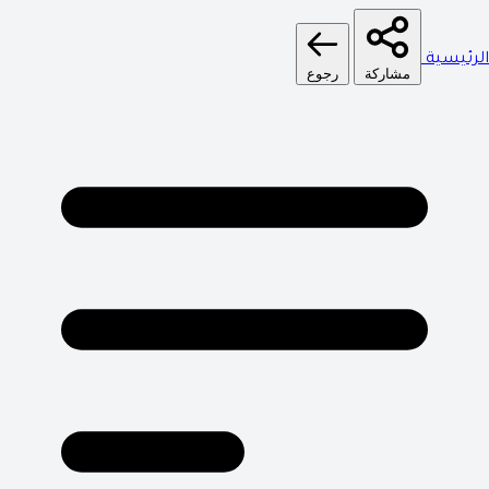
الرئيسية
مشاركة
رجوع