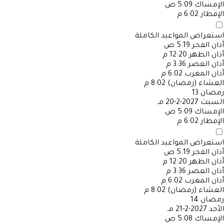
الإمساك
5:09 ص
الإفطار
6:02 م
استعراض المواعيد الكاملة
أذان الفجر
5:19 ص
أذان الظهر
12:20 م
أذان العصر
3:36 م
أذان المغرب
6:02 م
العشاء (رمضان)
8:02 م
رمضان
13
السبت
2027-2-20 مـ
الإمساك
5:09 ص
الإفطار
6:02 م
استعراض المواعيد الكاملة
أذان الفجر
5:19 ص
أذان الظهر
12:20 م
أذان العصر
3:36 م
أذان المغرب
6:02 م
العشاء (رمضان)
8:02 م
رمضان
14
الأحد
2027-2-21 مـ
الإمساك
5:08 ص