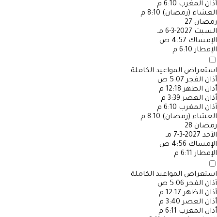
أذان المغرب
6:10 م
العشاء (رمضان)
8:10 م
رمضان
27
السبت
2027-3-6 مـ
الإمساك
4:57 ص
الإفطار
6:10 م
استعراض المواعيد الكاملة
أذان الفجر
5:07 ص
أذان الظهر
12:18 م
أذان العصر
3:39 م
أذان المغرب
6:10 م
العشاء (رمضان)
8:10 م
رمضان
28
الأحد
2027-3-7 مـ
الإمساك
4:56 ص
الإفطار
6:11 م
استعراض المواعيد الكاملة
أذان الفجر
5:06 ص
أذان الظهر
12:17 م
أذان العصر
3:40 م
أذان المغرب
6:11 م