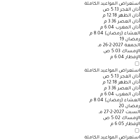
استعراض المواعيد الكاملة
أذان الفجر
5:13 ص
أذان الظهر
12:18 م
أذان العصر
3:36 م
أذان المغرب
6:04 م
العشاء (رمضان)
8:04 م
رمضان
19
الجمعة
2027-2-26 مـ
الإمساك
5:03 ص
الإفطار
6:04 م
استعراض المواعيد الكاملة
أذان الفجر
5:13 ص
أذان الظهر
12:18 م
أذان العصر
3:36 م
أذان المغرب
6:04 م
العشاء (رمضان)
8:04 م
رمضان
20
السبت
2027-2-27 مـ
الإمساك
5:02 ص
الإفطار
6:05 م
استعراض المواعيد الكاملة