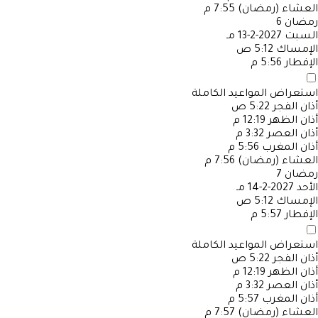
العشاء (رمضان)
7:55 م
رمضان
6
السبت
2027-2-13 مـ
الإمساك
5:12 ص
الإفطار
5:56 م
استعراض المواعيد الكاملة
أذان الفجر
5:22 ص
أذان الظهر
12:19 م
أذان العصر
3:32 م
أذان المغرب
5:56 م
العشاء (رمضان)
7:56 م
رمضان
7
الأحد
2027-2-14 مـ
الإمساك
5:12 ص
الإفطار
5:57 م
استعراض المواعيد الكاملة
أذان الفجر
5:22 ص
أذان الظهر
12:19 م
أذان العصر
3:32 م
أذان المغرب
5:57 م
العشاء (رمضان)
7:57 م