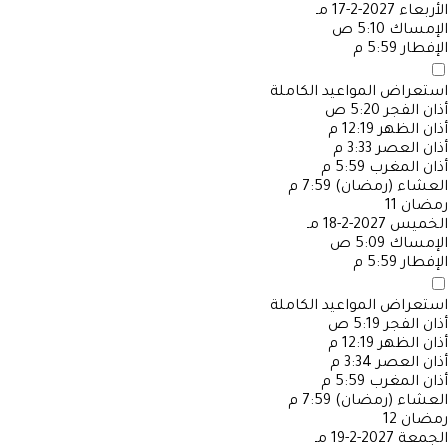
الأربعاء
2027-2-17 مـ
الإمساك
5:10 ص
الإفطار
5:59 م
استعراض المواعيد الكاملة
أذان الفجر
5:20 ص
أذان الظهر
12:19 م
أذان العصر
3:33 م
أذان المغرب
5:59 م
العشاء (رمضان)
7:59 م
رمضان
11
الخميس
2027-2-18 مـ
الإمساك
5:09 ص
الإفطار
5:59 م
استعراض المواعيد الكاملة
أذان الفجر
5:19 ص
أذان الظهر
12:19 م
أذان العصر
3:34 م
أذان المغرب
5:59 م
العشاء (رمضان)
7:59 م
رمضان
12
الجمعة
2027-2-19 مـ