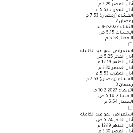
أذان العصر
3:29 م
أذان المغرب
5:53 م
العشاء (رمضان)
7:53 م
رمضان
2
الثلاثاء
2027-2-9 مـ
الإمساك
5:15 ص
الإفطار
5:53 م
استعراض المواعيد الكاملة
أذان الفجر
5:25 ص
أذان الظهر
12:19 م
أذان العصر
3:30 م
أذان المغرب
5:53 م
العشاء (رمضان)
7:53 م
رمضان
3
الأربعاء
2027-2-10 مـ
الإمساك
5:14 ص
الإفطار
5:54 م
استعراض المواعيد الكاملة
أذان الفجر
5:24 ص
أذان الظهر
12:19 م
أذان العصر
3:30 م