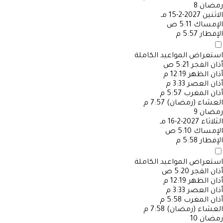
رمضان
8
الاثنين
2027-2-15 مـ
الإمساك
5:11 ص
الإفطار
5:57 م
استعراض المواعيد الكاملة
أذان الفجر
5:21 ص
أذان الظهر
12:19 م
أذان العصر
3:33 م
أذان المغرب
5:57 م
العشاء (رمضان)
7:57 م
رمضان
9
الثلاثاء
2027-2-16 مـ
الإمساك
5:10 ص
الإفطار
5:58 م
استعراض المواعيد الكاملة
أذان الفجر
5:20 ص
أذان الظهر
12:19 م
أذان العصر
3:33 م
أذان المغرب
5:58 م
العشاء (رمضان)
7:58 م
رمضان
10