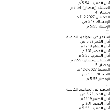
أذان المغرب
5:54 م
العشاء (رمضان)
7:54 م
رمضان
4
الخميس
2027-2-11 مـ
الإمساك
5:13 ص
الإفطار
5:55 م
استعراض المواعيد الكاملة
أذان الفجر
5:23 ص
أذان الظهر
12:19 م
أذان العصر
3:31 م
أذان المغرب
5:55 م
العشاء (رمضان)
7:55 م
رمضان
5
الجمعة
2027-2-12 مـ
الإمساك
5:13 ص
الإفطار
5:55 م
استعراض المواعيد الكاملة
أذان الفجر
5:23 ص
أذان الظهر
12:19 م
أذان العصر
3:31 م
أذان المغرب
5:55 م