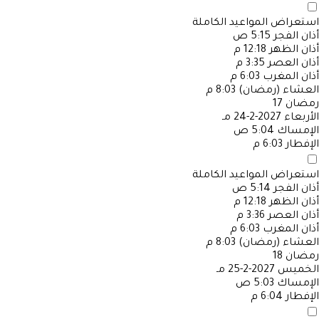
استعراض المواعيد الكاملة
أذان الفجر
5:15 ص
أذان الظهر
12:18 م
أذان العصر
3:35 م
أذان المغرب
6:03 م
العشاء (رمضان)
8:03 م
رمضان
17
الأربعاء
2027-2-24 مـ
الإمساك
5:04 ص
الإفطار
6:03 م
استعراض المواعيد الكاملة
أذان الفجر
5:14 ص
أذان الظهر
12:18 م
أذان العصر
3:36 م
أذان المغرب
6:03 م
العشاء (رمضان)
8:03 م
رمضان
18
الخميس
2027-2-25 مـ
الإمساك
5:03 ص
الإفطار
6:04 م