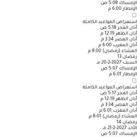
الإمساك
5:08 ص
الإفطار
6:00 م
استعراض المواعيد الكاملة
أذان الفجر
5:18 ص
أذان الظهر
12:19 م
أذان العصر
3:34 م
أذان المغرب
6:00 م
العشاء (رمضان)
8:00 م
رمضان
13
السبت
2027-2-20 مـ
الإمساك
5:07 ص
الإفطار
6:01 م
استعراض المواعيد الكاملة
أذان الفجر
5:17 ص
أذان الظهر
12:19 م
أذان العصر
3:34 م
أذان المغرب
6:01 م
العشاء (رمضان)
8:01 م
رمضان
14
الأحد
2027-2-21 مـ
الإمساك
5:07 ص