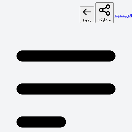
الرئيسية
مشاركة
رجوع