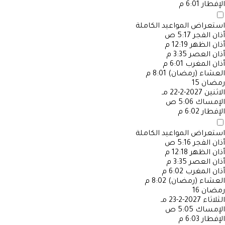
الإفطار
6:01 م
استعراض المواعيد الكاملة
أذان الفجر
5:17 ص
أذان الظهر
12:19 م
أذان العصر
3:35 م
أذان المغرب
6:01 م
العشاء (رمضان)
8:01 م
رمضان
15
الاثنين
2027-2-22 مـ
الإمساك
5:06 ص
الإفطار
6:02 م
استعراض المواعيد الكاملة
أذان الفجر
5:16 ص
أذان الظهر
12:18 م
أذان العصر
3:35 م
أذان المغرب
6:02 م
العشاء (رمضان)
8:02 م
رمضان
16
الثلاثاء
2027-2-23 مـ
الإمساك
5:05 ص
الإفطار
6:03 م