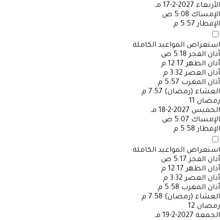
الأربعاء
2027-2-17 مـ
الإمساك
5:08 ص
الإفطار
5:57 م
استعراض المواعيد الكاملة
أذان الفجر
5:18 ص
أذان الظهر
12:17 م
أذان العصر
3:32 م
أذان المغرب
5:57 م
العشاء (رمضان)
7:57 م
رمضان
11
الخميس
2027-2-18 مـ
الإمساك
5:07 ص
الإفطار
5:58 م
استعراض المواعيد الكاملة
أذان الفجر
5:17 ص
أذان الظهر
12:17 م
أذان العصر
3:32 م
أذان المغرب
5:58 م
العشاء (رمضان)
7:58 م
رمضان
12
الجمعة
2027-2-19 مـ