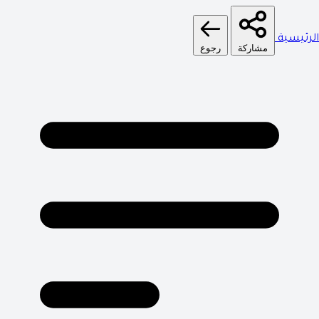
الرئيسية
مشاركة
رجوع