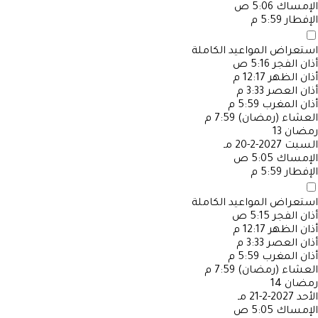
الإمساك
5:06 ص
الإفطار
5:59 م
استعراض المواعيد الكاملة
أذان الفجر
5:16 ص
أذان الظهر
12:17 م
أذان العصر
3:33 م
أذان المغرب
5:59 م
العشاء (رمضان)
7:59 م
رمضان
13
السبت
2027-2-20 مـ
الإمساك
5:05 ص
الإفطار
5:59 م
استعراض المواعيد الكاملة
أذان الفجر
5:15 ص
أذان الظهر
12:17 م
أذان العصر
3:33 م
أذان المغرب
5:59 م
العشاء (رمضان)
7:59 م
رمضان
14
الأحد
2027-2-21 مـ
الإمساك
5:05 ص