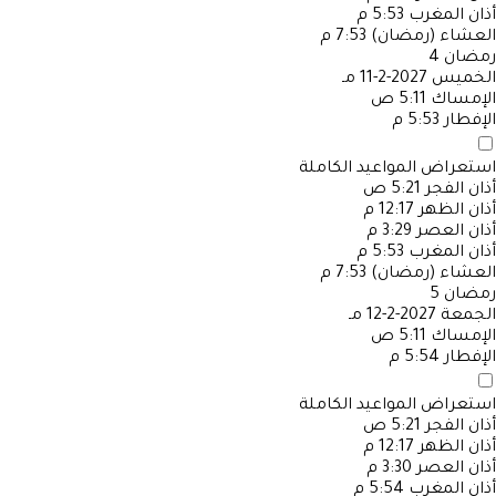
أذان المغرب
5:53 م
العشاء (رمضان)
7:53 م
رمضان
4
الخميس
2027-2-11 مـ
الإمساك
5:11 ص
الإفطار
5:53 م
استعراض المواعيد الكاملة
أذان الفجر
5:21 ص
أذان الظهر
12:17 م
أذان العصر
3:29 م
أذان المغرب
5:53 م
العشاء (رمضان)
7:53 م
رمضان
5
الجمعة
2027-2-12 مـ
الإمساك
5:11 ص
الإفطار
5:54 م
استعراض المواعيد الكاملة
أذان الفجر
5:21 ص
أذان الظهر
12:17 م
أذان العصر
3:30 م
أذان المغرب
5:54 م