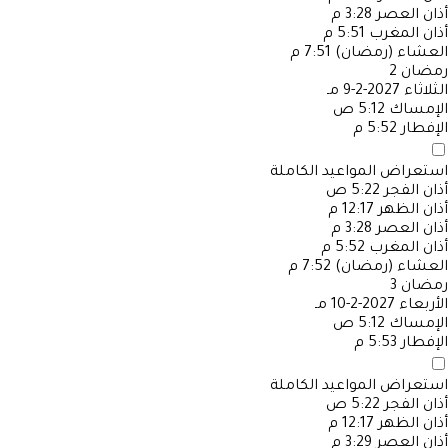
أذان العصر
3:28 م
أذان المغرب
5:51 م
العشاء (رمضان)
7:51 م
رمضان
2
الثلاثاء
2027-2-9 مـ
الإمساك
5:12 ص
الإفطار
5:52 م
استعراض المواعيد الكاملة
أذان الفجر
5:22 ص
أذان الظهر
12:17 م
أذان العصر
3:28 م
أذان المغرب
5:52 م
العشاء (رمضان)
7:52 م
رمضان
3
الأربعاء
2027-2-10 مـ
الإمساك
5:12 ص
الإفطار
5:53 م
استعراض المواعيد الكاملة
أذان الفجر
5:22 ص
أذان الظهر
12:17 م
أذان العصر
3:29 م