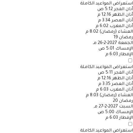
استعراض المواعيد الكاملة
أذان الفجر
5:12 ص
أذان الظهر
12:16 م
أذان العصر
3:34 م
أذان المغرب
6:02 م
العشاء (رمضان)
8:02 م
رمضان
19
الجمعة
2027-2-26 مـ
الإمساك
5:01 ص
الإفطار
6:03 م
استعراض المواعيد الكاملة
أذان الفجر
5:11 ص
أذان الظهر
12:16 م
أذان العصر
3:35 م
أذان المغرب
6:03 م
العشاء (رمضان)
8:03 م
رمضان
20
السبت
2027-2-27 مـ
الإمساك
5:00 ص
الإفطار
6:03 م
استعراض المواعيد الكاملة