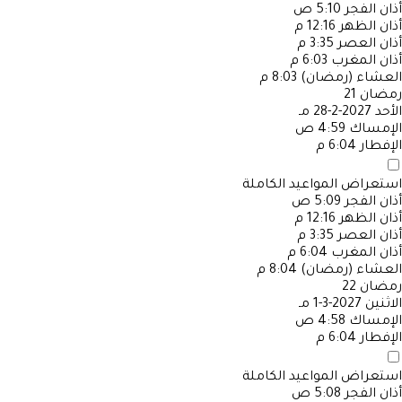
أذان الفجر
5:10 ص
أذان الظهر
12:16 م
أذان العصر
3:35 م
أذان المغرب
6:03 م
العشاء (رمضان)
8:03 م
رمضان
21
الأحد
2027-2-28 مـ
الإمساك
4:59 ص
الإفطار
6:04 م
استعراض المواعيد الكاملة
أذان الفجر
5:09 ص
أذان الظهر
12:16 م
أذان العصر
3:35 م
أذان المغرب
6:04 م
العشاء (رمضان)
8:04 م
رمضان
22
الاثنين
2027-3-1 مـ
الإمساك
4:58 ص
الإفطار
6:04 م
استعراض المواعيد الكاملة
أذان الفجر
5:08 ص