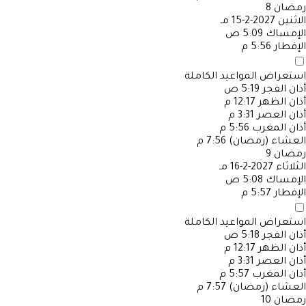
رمضان
8
الاثنين
2027-2-15 مـ
الإمساك
5:09 ص
الإفطار
5:56 م
استعراض المواعيد الكاملة
أذان الفجر
5:19 ص
أذان الظهر
12:17 م
أذان العصر
3:31 م
أذان المغرب
5:56 م
العشاء (رمضان)
7:56 م
رمضان
9
الثلاثاء
2027-2-16 مـ
الإمساك
5:08 ص
الإفطار
5:57 م
استعراض المواعيد الكاملة
أذان الفجر
5:18 ص
أذان الظهر
12:17 م
أذان العصر
3:31 م
أذان المغرب
5:57 م
العشاء (رمضان)
7:57 م
رمضان
10