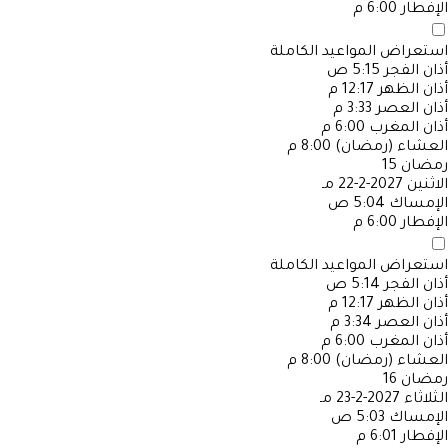
الإفطار
6:00 م
استعراض المواعيد الكاملة
أذان الفجر
5:15 ص
أذان الظهر
12:17 م
أذان العصر
3:33 م
أذان المغرب
6:00 م
العشاء (رمضان)
8:00 م
رمضان
15
الاثنين
2027-2-22 مـ
الإمساك
5:04 ص
الإفطار
6:00 م
استعراض المواعيد الكاملة
أذان الفجر
5:14 ص
أذان الظهر
12:17 م
أذان العصر
3:34 م
أذان المغرب
6:00 م
العشاء (رمضان)
8:00 م
رمضان
16
الثلاثاء
2027-2-23 مـ
الإمساك
5:03 ص
الإفطار
6:01 م