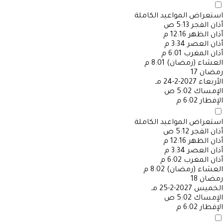
استعراض المواعيد الكاملة
أذان الفجر
5:13 ص
أذان الظهر
12:16 م
أذان العصر
3:34 م
أذان المغرب
6:01 م
العشاء (رمضان)
8:01 م
رمضان
17
الأربعاء
2027-2-24 مـ
الإمساك
5:02 ص
الإفطار
6:02 م
استعراض المواعيد الكاملة
أذان الفجر
5:12 ص
أذان الظهر
12:16 م
أذان العصر
3:34 م
أذان المغرب
6:02 م
العشاء (رمضان)
8:02 م
رمضان
18
الخميس
2027-2-25 مـ
الإمساك
5:02 ص
الإفطار
6:02 م