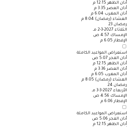
أذان الظهر
12:15 م
أذان العصر
3:35 م
أذان المغرب
6:04 م
العشاء (رمضان)
8:04 م
رمضان
23
الثلاثاء
2027-3-2 مـ
الإمساك
4:57 ص
الإفطار
6:05 م
استعراض المواعيد الكاملة
أذان الفجر
5:07 ص
أذان الظهر
12:15 م
أذان العصر
3:36 م
أذان المغرب
6:05 م
العشاء (رمضان)
8:05 م
رمضان
24
الأربعاء
2027-3-3 مـ
الإمساك
4:56 ص
الإفطار
6:06 م
استعراض المواعيد الكاملة
أذان الفجر
5:06 ص
أذان الظهر
12:15 م