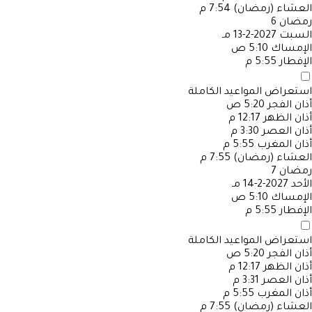
العشاء (رمضان)
7:54 م
رمضان
6
السبت
2027-2-13 مـ
الإمساك
5:10 ص
الإفطار
5:55 م
استعراض المواعيد الكاملة
أذان الفجر
5:20 ص
أذان الظهر
12:17 م
أذان العصر
3:30 م
أذان المغرب
5:55 م
العشاء (رمضان)
7:55 م
رمضان
7
الأحد
2027-2-14 مـ
الإمساك
5:10 ص
الإفطار
5:55 م
استعراض المواعيد الكاملة
أذان الفجر
5:20 ص
أذان الظهر
12:17 م
أذان العصر
3:31 م
أذان المغرب
5:55 م
العشاء (رمضان)
7:55 م