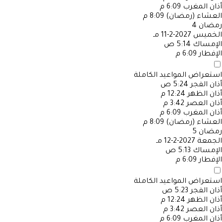
أذان المغرب
6:09 م
العشاء (رمضان)
8:09 م
رمضان
4
الخميس
2027-2-11 مـ
الإمساك
5:14 ص
الإفطار
6:09 م
استعراض المواعيد الكاملة
أذان الفجر
5:24 ص
أذان الظهر
12:24 م
أذان العصر
3:42 م
أذان المغرب
6:09 م
العشاء (رمضان)
8:09 م
رمضان
5
الجمعة
2027-2-12 مـ
الإمساك
5:13 ص
الإفطار
6:09 م
استعراض المواعيد الكاملة
أذان الفجر
5:23 ص
أذان الظهر
12:24 م
أذان العصر
3:42 م
أذان المغرب
6:09 م