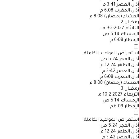
أذان العصر
3:41 م
أذان المغرب
6:08 م
العشاء (رمضان)
8:08 م
رمضان
2
الثلاثاء
2027-2-9 مـ
الإمساك
5:14 ص
الإفطار
6:08 م
استعراض المواعيد الكاملة
أذان الفجر
5:24 ص
أذان الظهر
12:24 م
أذان العصر
3:42 م
أذان المغرب
6:08 م
العشاء (رمضان)
8:08 م
رمضان
3
الأربعاء
2027-2-10 مـ
الإمساك
5:14 ص
الإفطار
6:09 م
استعراض المواعيد الكاملة
أذان الفجر
5:24 ص
أذان الظهر
12:24 م
أذان العصر
3:42 م