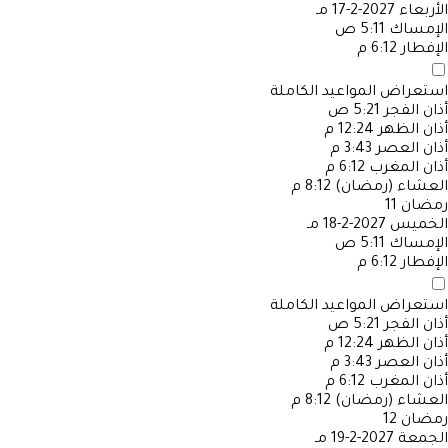
الأربعاء
2027-2-17 مـ
الإمساك
5:11 ص
الإفطار
6:12 م
استعراض المواعيد الكاملة
أذان الفجر
5:21 ص
أذان الظهر
12:24 م
أذان العصر
3:43 م
أذان المغرب
6:12 م
العشاء (رمضان)
8:12 م
رمضان
11
الخميس
2027-2-18 مـ
الإمساك
5:11 ص
الإفطار
6:12 م
استعراض المواعيد الكاملة
أذان الفجر
5:21 ص
أذان الظهر
12:24 م
أذان العصر
3:43 م
أذان المغرب
6:12 م
العشاء (رمضان)
8:12 م
رمضان
12
الجمعة
2027-2-19 مـ