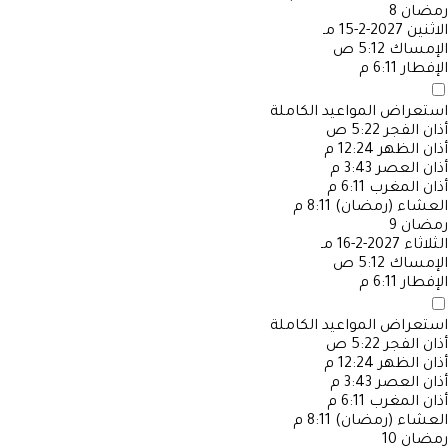
رمضان
8
الاثنين
2027-2-15 مـ
الإمساك
5:12 ص
الإفطار
6:11 م
استعراض المواعيد الكاملة
أذان الفجر
5:22 ص
أذان الظهر
12:24 م
أذان العصر
3:43 م
أذان المغرب
6:11 م
العشاء (رمضان)
8:11 م
رمضان
9
الثلاثاء
2027-2-16 مـ
الإمساك
5:12 ص
الإفطار
6:11 م
استعراض المواعيد الكاملة
أذان الفجر
5:22 ص
أذان الظهر
12:24 م
أذان العصر
3:43 م
أذان المغرب
6:11 م
العشاء (رمضان)
8:11 م
رمضان
10