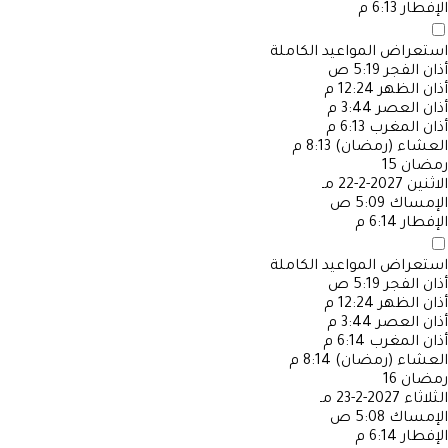
الإفطار
6:13 م
استعراض المواعيد الكاملة
أذان الفجر
5:19 ص
أذان الظهر
12:24 م
أذان العصر
3:44 م
أذان المغرب
6:13 م
العشاء (رمضان)
8:13 م
رمضان
15
الاثنين
2027-2-22 مـ
الإمساك
5:09 ص
الإفطار
6:14 م
استعراض المواعيد الكاملة
أذان الفجر
5:19 ص
أذان الظهر
12:24 م
أذان العصر
3:44 م
أذان المغرب
6:14 م
العشاء (رمضان)
8:14 م
رمضان
16
الثلاثاء
2027-2-23 مـ
الإمساك
5:08 ص
الإفطار
6:14 م