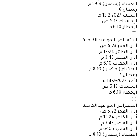
العشاء (رمضان)
8:09 م
رمضان
6
السبت
2027-2-13 مـ
الإمساك
5:13 ص
الإفطار
6:10 م
استعراض المواعيد الكاملة
أذان الفجر
5:23 ص
أذان الظهر
12:24 م
أذان العصر
3:43 م
أذان المغرب
6:10 م
العشاء (رمضان)
8:10 م
رمضان
7
الأحد
2027-2-14 مـ
الإمساك
5:12 ص
الإفطار
6:10 م
استعراض المواعيد الكاملة
أذان الفجر
5:22 ص
أذان الظهر
12:24 م
أذان العصر
3:43 م
أذان المغرب
6:10 م
العشاء (رمضان)
8:10 م