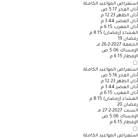
استعراض المواعيد الكاملة
أذان الفجر
5:17 ص
أذان الظهر
12:23 م
أذان العصر
3:44 م
أذان المغرب
6:15 م
العشاء (رمضان)
8:15 م
رمضان
19
الجمعة
2027-2-26 مـ
الإمساك
5:06 ص
الإفطار
6:15 م
استعراض المواعيد الكاملة
أذان الفجر
5:16 ص
أذان الظهر
12:23 م
أذان العصر
3:44 م
أذان المغرب
6:15 م
العشاء (رمضان)
8:15 م
رمضان
20
السبت
2027-2-27 مـ
الإمساك
5:06 ص
الإفطار
6:15 م
استعراض المواعيد الكاملة