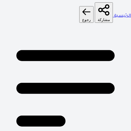
الرئيسية
مشاركة
رجوع