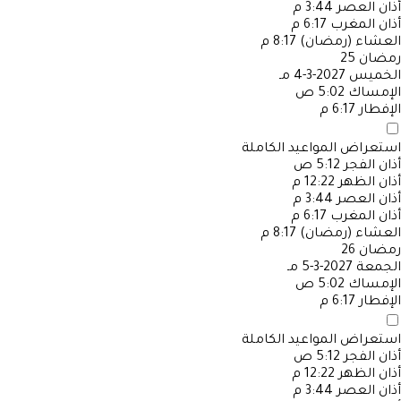
أذان العصر
3:44 م
أذان المغرب
6:17 م
العشاء (رمضان)
8:17 م
رمضان
25
الخميس
2027-3-4 مـ
الإمساك
5:02 ص
الإفطار
6:17 م
استعراض المواعيد الكاملة
أذان الفجر
5:12 ص
أذان الظهر
12:22 م
أذان العصر
3:44 م
أذان المغرب
6:17 م
العشاء (رمضان)
8:17 م
رمضان
26
الجمعة
2027-3-5 مـ
الإمساك
5:02 ص
الإفطار
6:17 م
استعراض المواعيد الكاملة
أذان الفجر
5:12 ص
أذان الظهر
12:22 م
أذان العصر
3:44 م