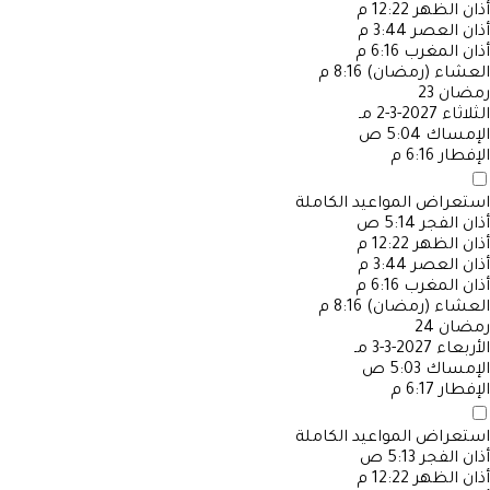
أذان الظهر
12:22 م
أذان العصر
3:44 م
أذان المغرب
6:16 م
العشاء (رمضان)
8:16 م
رمضان
23
الثلاثاء
2027-3-2 مـ
الإمساك
5:04 ص
الإفطار
6:16 م
استعراض المواعيد الكاملة
أذان الفجر
5:14 ص
أذان الظهر
12:22 م
أذان العصر
3:44 م
أذان المغرب
6:16 م
العشاء (رمضان)
8:16 م
رمضان
24
الأربعاء
2027-3-3 مـ
الإمساك
5:03 ص
الإفطار
6:17 م
استعراض المواعيد الكاملة
أذان الفجر
5:13 ص
أذان الظهر
12:22 م