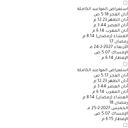
استعراض المواعيد الكاملة
أذان الفجر
5:18 ص
أذان الظهر
12:23 م
أذان العصر
3:44 م
أذان المغرب
6:14 م
العشاء (رمضان)
8:14 م
رمضان
17
الأربعاء
2027-2-24 مـ
الإمساك
5:07 ص
الإفطار
6:14 م
استعراض المواعيد الكاملة
أذان الفجر
5:17 ص
أذان الظهر
12:23 م
أذان العصر
3:44 م
أذان المغرب
6:14 م
العشاء (رمضان)
8:14 م
رمضان
18
الخميس
2027-2-25 مـ
الإمساك
5:07 ص
الإفطار
6:15 م