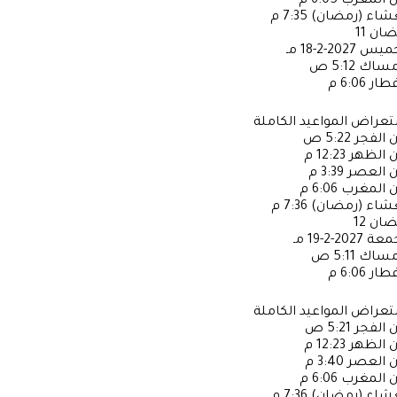
ن المغرب
6:05 م
عشاء (رمضان)
7:35 م
ضان
11
خميس
2027-2-18 مـ
إمساك
5:12 ص
فطار
6:06 م
عراض المواعيد الكاملة
ن الفجر
5:22 ص
ن الظهر
12:23 م
ن العصر
3:39 م
ن المغرب
6:06 م
عشاء (رمضان)
7:36 م
ضان
12
جمعة
2027-2-19 مـ
إمساك
5:11 ص
فطار
6:06 م
عراض المواعيد الكاملة
ن الفجر
5:21 ص
ن الظهر
12:23 م
ن العصر
3:40 م
ن المغرب
6:06 م