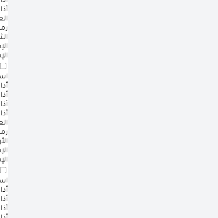
أذا
أذا
ال
رم
الث
ال
الإ
است
أذا
أذا
أذا
أذا
ال
رم
الأ
ال
الإ
است
أذا
أذا
أذا