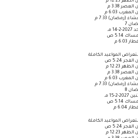
ن الظهر
12:23 م
ن العصر
3:38 م
ن المغرب
6:03 م
عشاء (رمضان)
7:33 م
ضان
7
حد
2027-2-14 مـ
إمساك
5:14 ص
فطار
6:03 م
عراض المواعيد الكاملة
ن الفجر
5:24 ص
ن الظهر
12:23 م
ن العصر
3:38 م
ن المغرب
6:03 م
عشاء (رمضان)
7:33 م
ضان
8
ثنين
2027-2-15 مـ
إمساك
5:14 ص
فطار
6:04 م
عراض المواعيد الكاملة
ن الفجر
5:24 ص
ن الظهر
12:23 م