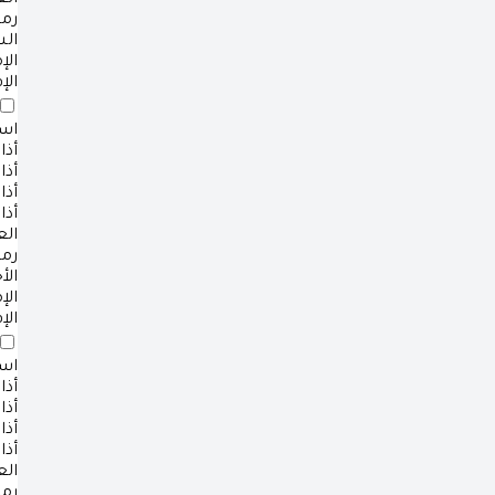
ال
رم
ال
ال
الإ
است
أذا
أذا
أذا
أذا
ال
رم
الأ
ال
الإ
است
أذا
أذا
أذا
أذا
ال
رم