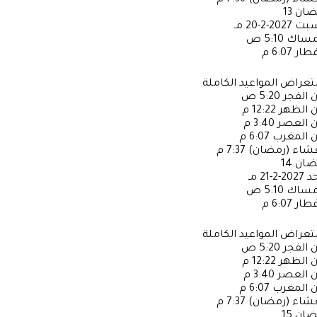
عشاء (رمضان)
7:36 م
ضان
13
سبت
2027-2-20 مـ
إمساك
5:10 ص
فطار
6:07 م
عراض المواعيد الكاملة
ن الفجر
5:20 ص
ن الظهر
12:22 م
ن العصر
3:40 م
ن المغرب
6:07 م
عشاء (رمضان)
7:37 م
ضان
14
حد
2027-2-21 مـ
إمساك
5:10 ص
فطار
6:07 م
عراض المواعيد الكاملة
ن الفجر
5:20 ص
ن الظهر
12:22 م
ن العصر
3:40 م
ن المغرب
6:07 م
عشاء (رمضان)
7:37 م
ضان
15