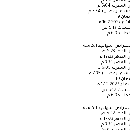
ن العصر
3:38 م
ن المغرب
6:04 م
عشاء (رمضان)
7:34 م
ضان
9
لاثاء
2027-2-16 مـ
إمساك
5:13 ص
فطار
6:05 م
عراض المواعيد الكاملة
ن الفجر
5:23 ص
ن الظهر
12:23 م
ن العصر
3:39 م
ن المغرب
6:05 م
عشاء (رمضان)
7:35 م
ضان
10
ربعاء
2027-2-17 مـ
إمساك
5:12 ص
فطار
6:05 م
عراض المواعيد الكاملة
ن الفجر
5:22 ص
ن الظهر
12:23 م
ن العصر
3:39 م