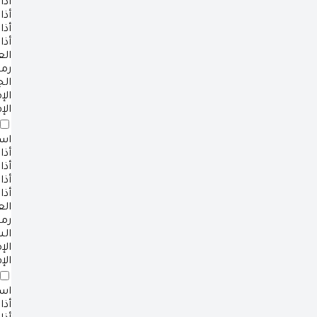
أذا
أذا
أذا
أذا
ال
رم
ال
ال
الإ
است
أذا
أذا
أذا
أذا
ال
رم
ال
ال
الإ
است
أذا