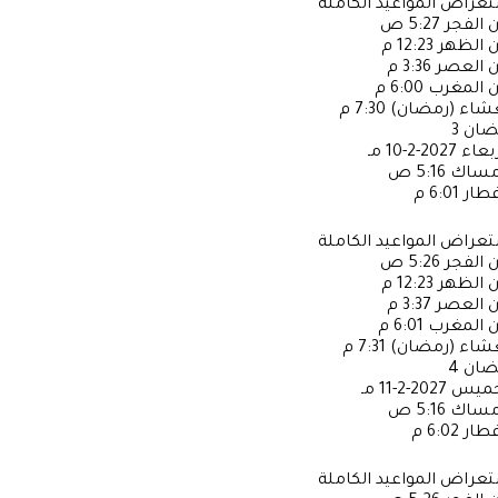
عراض المواعيد الكاملة
ن الفجر
5:27 ص
ن الظهر
12:23 م
ن العصر
3:36 م
ن المغرب
6:00 م
عشاء (رمضان)
7:30 م
ضان
3
ربعاء
2027-2-10 مـ
إمساك
5:16 ص
فطار
6:01 م
عراض المواعيد الكاملة
ن الفجر
5:26 ص
ن الظهر
12:23 م
ن العصر
3:37 م
ن المغرب
6:01 م
عشاء (رمضان)
7:31 م
ضان
4
خميس
2027-2-11 مـ
إمساك
5:16 ص
فطار
6:02 م
عراض المواعيد الكاملة