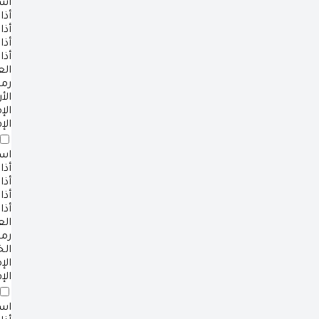
است
أذا
أذا
أذا
أذا
ال
رم
الأ
ال
الإ
است
أذا
أذا
أذا
أذا
ال
رم
ال
ال
الإ
است