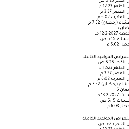
ن الفجر
5:26 ص
ن الظهر
12:23 م
ن العصر
3:37 م
ن المغرب
6:02 م
عشاء (رمضان)
7:32 م
ضان
5
جمعة
2027-2-12 مـ
إمساك
5:15 ص
فطار
6:02 م
عراض المواعيد الكاملة
ن الفجر
5:25 ص
ن الظهر
12:23 م
ن العصر
3:37 م
ن المغرب
6:02 م
عشاء (رمضان)
7:32 م
ضان
6
سبت
2027-2-13 مـ
إمساك
5:15 ص
فطار
6:03 م
عراض المواعيد الكاملة
ن الفجر
5:25 ص