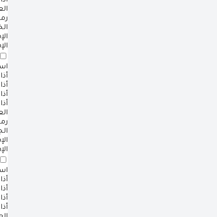
أذا
ال
رم
ال
ال
الإ
است
أذا
أذا
أذا
أذا
ال
رم
ال
ال
الإ
است
أذا
أذا
أذا
أذا