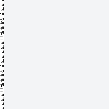
أذا
أذا
أذا
ال
رم
الأ
ال
الإ
است
أذا
أذا
أذا
أذا
ال
رم
الا
ال
الإ
است
أذا
أذا