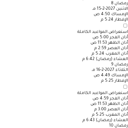
رمضان
8
الاثنين
2027-2-15 مـ
الإمساك
4:50 ص
الإفطار
5:24 م
استعراض المواعيد الكاملة
أذان الفجر
5:00 ص
أذان الظهر
11:53 ص
أذان العصر
2:59 م
أذان المغرب
5:24 م
العشاء (رمضان)
6:42 م
رمضان
9
الثلاثاء
2027-2-16 مـ
الإمساك
4:49 ص
الإفطار
5:25 م
استعراض المواعيد الكاملة
أذان الفجر
4:59 ص
أذان الظهر
11:53 ص
أذان العصر
3:00 م
أذان المغرب
5:25 م
العشاء (رمضان)
6:43 م
رمضان
10