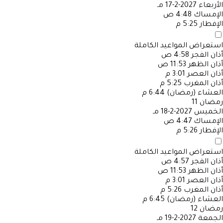
الأربعاء
2027-2-17 مـ
الإمساك
4:48 ص
الإفطار
5:25 م
استعراض المواعيد الكاملة
أذان الفجر
4:58 ص
أذان الظهر
11:53 ص
أذان العصر
3:01 م
أذان المغرب
5:25 م
العشاء (رمضان)
6:44 م
رمضان
11
الخميس
2027-2-18 مـ
الإمساك
4:47 ص
الإفطار
5:26 م
استعراض المواعيد الكاملة
أذان الفجر
4:57 ص
أذان الظهر
11:53 ص
أذان العصر
3:01 م
أذان المغرب
5:26 م
العشاء (رمضان)
6:45 م
رمضان
12
الجمعة
2027-2-19 مـ