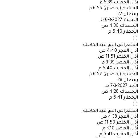
أذان المغرب
5:39 م
العشاء (رمضان)
6:56 م
رمضان
27
السبت
2027-3-6 مـ
الإمساك
4:30 ص
الإفطار
5:40 م
استعراض المواعيد الكاملة
أذان الفجر
4:40 ص
أذان الظهر
11:51 ص
أذان العصر
3:09 م
أذان المغرب
5:40 م
العشاء (رمضان)
6:57 م
رمضان
28
الأحد
2027-3-7 مـ
الإمساك
4:28 ص
الإفطار
5:41 م
استعراض المواعيد الكاملة
أذان الفجر
4:38 ص
أذان الظهر
11:50 ص
أذان العصر
3:10 م
أذان المغرب
5:41 م