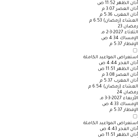
أذان الظهر
11:52 ص
أذان العصر
3:07 م
أذان المغرب
5:36 م
العشاء (رمضان)
6:53 م
رمضان
23
الثلاثاء
2027-3-2 مـ
الإمساك
4:34 ص
الإفطار
5:37 م
استعراض المواعيد الكاملة
أذان الفجر
4:44 ص
أذان الظهر
11:51 ص
أذان العصر
3:08 م
أذان المغرب
5:37 م
العشاء (رمضان)
6:54 م
رمضان
24
الأربعاء
2027-3-3 مـ
الإمساك
4:33 ص
الإفطار
5:37 م
استعراض المواعيد الكاملة
أذان الفجر
4:43 ص
أذان الظهر
11:51 ص