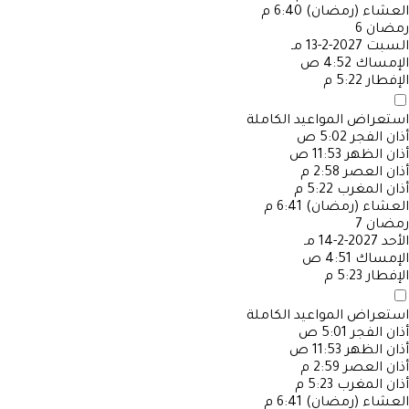
العشاء (رمضان)
6:40 م
رمضان
6
السبت
2027-2-13 مـ
الإمساك
4:52 ص
الإفطار
5:22 م
استعراض المواعيد الكاملة
أذان الفجر
5:02 ص
أذان الظهر
11:53 ص
أذان العصر
2:58 م
أذان المغرب
5:22 م
العشاء (رمضان)
6:41 م
رمضان
7
الأحد
2027-2-14 مـ
الإمساك
4:51 ص
الإفطار
5:23 م
استعراض المواعيد الكاملة
أذان الفجر
5:01 ص
أذان الظهر
11:53 ص
أذان العصر
2:59 م
أذان المغرب
5:23 م
العشاء (رمضان)
6:41 م