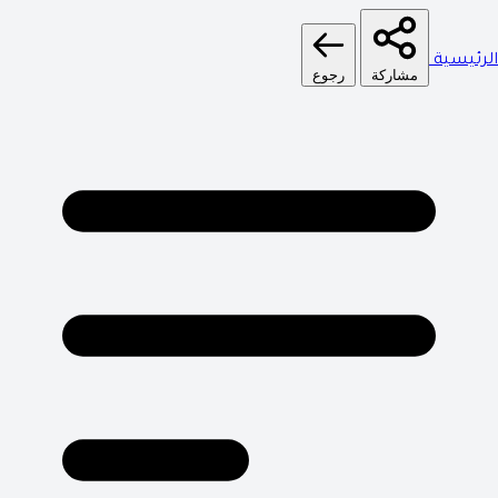
الرئيسية
مشاركة
رجوع