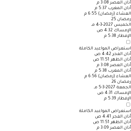
أذان العصر
3:08 م
أذان المغرب
5:37 م
العشاء (رمضان)
6:55 م
رمضان
25
الخميس
2027-3-4 مـ
الإمساك
4:32 ص
الإفطار
5:38 م
استعراض المواعيد الكاملة
أذان الفجر
4:42 ص
أذان الظهر
11:51 ص
أذان العصر
3:08 م
أذان المغرب
5:38 م
العشاء (رمضان)
6:56 م
رمضان
26
الجمعة
2027-3-5 مـ
الإمساك
4:31 ص
الإفطار
5:39 م
استعراض المواعيد الكاملة
أذان الفجر
4:41 ص
أذان الظهر
11:51 ص
أذان العصر
3:09 م