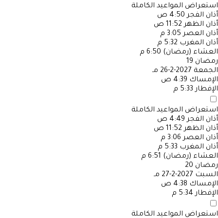
استعراض المواعيد الكاملة
أذان الفجر
4:50 ص
أذان الظهر
11:52 ص
أذان العصر
3:05 م
أذان المغرب
5:32 م
العشاء (رمضان)
6:50 م
رمضان
19
الجمعة
2027-2-26 مـ
الإمساك
4:39 ص
الإفطار
5:33 م
استعراض المواعيد الكاملة
أذان الفجر
4:49 ص
أذان الظهر
11:52 ص
أذان العصر
3:06 م
أذان المغرب
5:33 م
العشاء (رمضان)
6:51 م
رمضان
20
السبت
2027-2-27 مـ
الإمساك
4:38 ص
الإفطار
5:34 م
استعراض المواعيد الكاملة