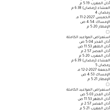
أذان المغرب
5:19 م
العشاء (رمضان)
6:38 م
رمضان
4
الخميس
2027-2-11 مـ
الإمساك
4:54 ص
الإفطار
5:20 م
استعراض المواعيد الكاملة
أذان الفجر
5:04 ص
أذان الظهر
11:53 ص
أذان العصر
2:57 م
أذان المغرب
5:20 م
العشاء (رمضان)
6:39 م
رمضان
5
الجمعة
2027-2-12 مـ
الإمساك
4:53 ص
الإفطار
5:21 م
استعراض المواعيد الكاملة
أذان الفجر
5:03 ص
أذان الظهر
11:53 ص
أذان العصر
2:57 م
أذان المغرب
5:21 م