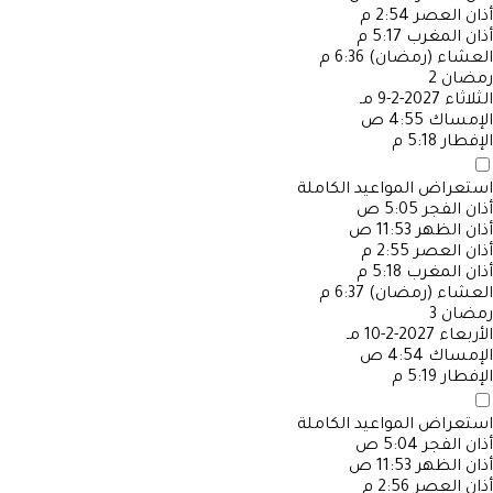
أذان العصر
2:54 م
أذان المغرب
5:17 م
العشاء (رمضان)
6:36 م
رمضان
2
الثلاثاء
2027-2-9 مـ
الإمساك
4:55 ص
الإفطار
5:18 م
استعراض المواعيد الكاملة
أذان الفجر
5:05 ص
أذان الظهر
11:53 ص
أذان العصر
2:55 م
أذان المغرب
5:18 م
العشاء (رمضان)
6:37 م
رمضان
3
الأربعاء
2027-2-10 مـ
الإمساك
4:54 ص
الإفطار
5:19 م
استعراض المواعيد الكاملة
أذان الفجر
5:04 ص
أذان الظهر
11:53 ص
أذان العصر
2:56 م