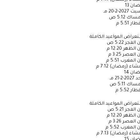
عشاء (رمضان)
7:11 م
ضان
13
سبت
2027-2-20 مـ
إمساك
5:12 ص
فطار
5:51 م
عراض المواعيد الكاملة
ن الفجر
5:22 ص
ن الظهر
12:20 م
ن العصر
3:25 م
ن المغرب
5:51 م
عشاء (رمضان)
7:12 م
ضان
14
حد
2027-2-21 مـ
إمساك
5:11 ص
فطار
5:52 م
عراض المواعيد الكاملة
ن الفجر
5:21 ص
ن الظهر
12:20 م
ن العصر
3:26 م
ن المغرب
5:52 م
عشاء (رمضان)
7:13 م
ضان
15