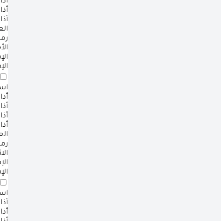
أذا
أذا
أذا
ال
رم
الأ
ال
الإ
است
أذا
أذا
أذا
أذا
ال
رم
الا
ال
الإ
است
أذا
أذا