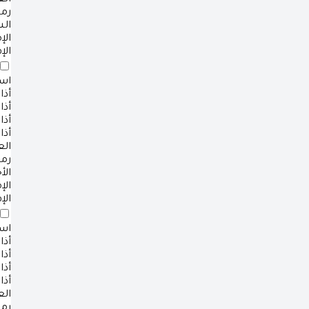
ال
رم
ال
ال
الإ
است
أذا
أذا
أذا
أذا
ال
رم
الأ
ال
الإ
است
أذا
أذا
أذا
أذا
ال
رم