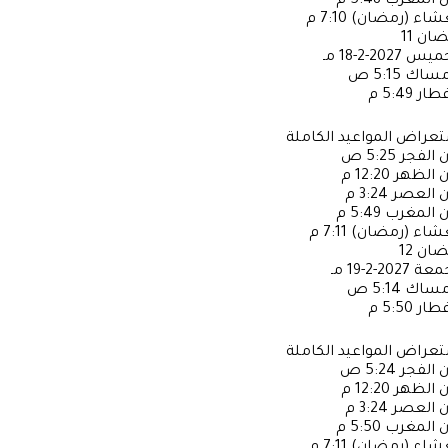
ن المغرب
5:48 م
عشاء (رمضان)
7:10 م
ضان
11
خميس
2027-2-18 مـ
إمساك
5:15 ص
فطار
5:49 م
عراض المواعيد الكاملة
ن الفجر
5:25 ص
ن الظهر
12:20 م
ن العصر
3:24 م
ن المغرب
5:49 م
عشاء (رمضان)
7:11 م
ضان
12
جمعة
2027-2-19 مـ
إمساك
5:14 ص
فطار
5:50 م
عراض المواعيد الكاملة
ن الفجر
5:24 ص
ن الظهر
12:20 م
ن العصر
3:24 م
ن المغرب
5:50 م