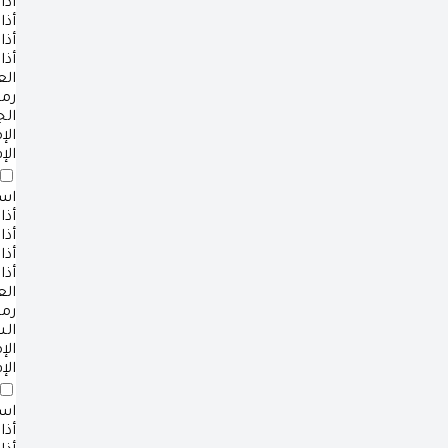
أذا
أذا
أذا
أذا
ال
رم
ال
ال
الإ
است
أذا
أذا
أذا
أذا
ال
رم
ال
ال
الإ
است
أذا