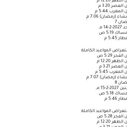
ن الظهر
12:20 م
ن العصر
3:20 م
ن المغرب
5:44 م
عشاء (رمضان)
7:06 م
ضان
7
حد
2027-2-14 مـ
إمساك
5:19 ص
فطار
5:45 م
عراض المواعيد الكاملة
ن الفجر
5:29 ص
ن الظهر
12:20 م
ن العصر
3:21 م
ن المغرب
5:45 م
عشاء (رمضان)
7:07 م
ضان
8
ثنين
2027-2-15 مـ
إمساك
5:18 ص
فطار
5:46 م
عراض المواعيد الكاملة
ن الفجر
5:28 ص
ن الظهر
12:20 م