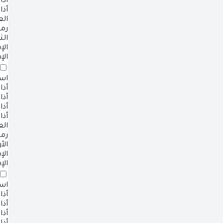
أذا
أذا
ال
رم
الث
ال
الإ
است
أذا
أذا
أذا
أذا
ال
رم
الأ
ال
الإ
است
أذا
أذا
أذا