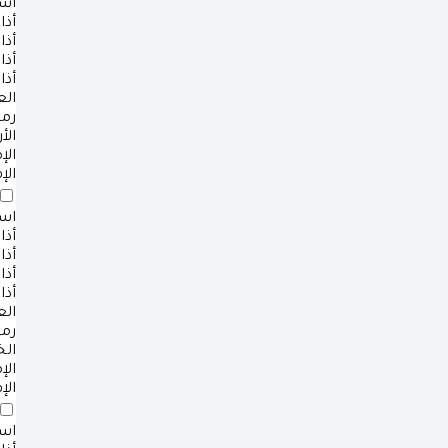
است
أذا
أذا
أذا
أذا
ال
رم
الأ
ال
الإ
است
أذا
أذا
أذا
أذا
ال
رم
ال
ال
الإ
است