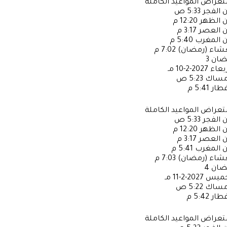
عراض المواعيد الكاملة
ن الفجر
5:33 ص
ن الظهر
12:20 م
ن العصر
3:17 م
ن المغرب
5:40 م
عشاء (رمضان)
7:02 م
ضان
3
ربعاء
2027-2-10 مـ
إمساك
5:23 ص
فطار
5:41 م
عراض المواعيد الكاملة
ن الفجر
5:33 ص
ن الظهر
12:20 م
ن العصر
3:17 م
ن المغرب
5:41 م
عشاء (رمضان)
7:03 م
ضان
4
خميس
2027-2-11 مـ
إمساك
5:22 ص
فطار
5:42 م
عراض المواعيد الكاملة