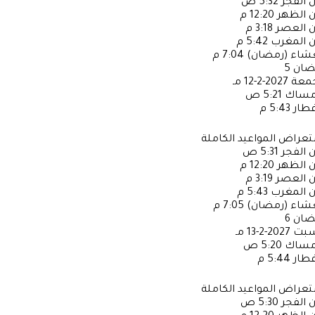
ن الفجر
5:32 ص
ن الظهر
12:20 م
ن العصر
3:18 م
ن المغرب
5:42 م
عشاء (رمضان)
7:04 م
ضان
5
جمعة
2027-2-12 مـ
إمساك
5:21 ص
فطار
5:43 م
عراض المواعيد الكاملة
ن الفجر
5:31 ص
ن الظهر
12:20 م
ن العصر
3:19 م
ن المغرب
5:43 م
عشاء (رمضان)
7:05 م
ضان
6
سبت
2027-2-13 مـ
إمساك
5:20 ص
فطار
5:44 م
عراض المواعيد الكاملة
ن الفجر
5:30 ص