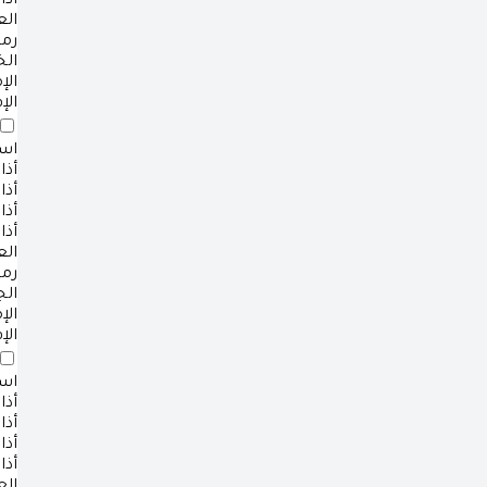
أذا
ال
رم
ال
ال
الإ
است
أذا
أذا
أذا
أذا
ال
رم
ال
ال
الإ
است
أذا
أذا
أذا
أذا