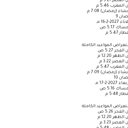
ن العصر
3:21 م
ن المغرب
5:46 م
عشاء (رمضان)
7:08 م
ضان
9
لاثاء
2027-2-16 مـ
إمساك
5:17 ص
فطار
5:47 م
عراض المواعيد الكاملة
ن الفجر
5:27 ص
ن الظهر
12:20 م
ن العصر
3:22 م
ن المغرب
5:47 م
عشاء (رمضان)
7:09 م
ضان
10
ربعاء
2027-2-17 مـ
إمساك
5:16 ص
فطار
5:48 م
عراض المواعيد الكاملة
ن الفجر
5:26 ص
ن الظهر
12:20 م
ن العصر
3:23 م