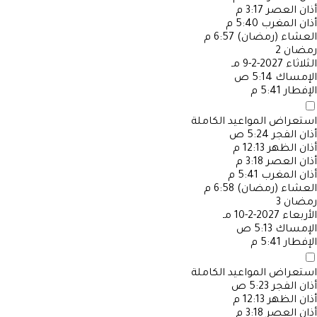
أذان العصر
3:17 م
أذان المغرب
5:40 م
العشاء (رمضان)
6:57 م
رمضان
2
الثلاثاء
2027-2-9 مـ
الإمساك
5:14 ص
الإفطار
5:41 م
استعراض المواعيد الكاملة
أذان الفجر
5:24 ص
أذان الظهر
12:13 م
أذان العصر
3:18 م
أذان المغرب
5:41 م
العشاء (رمضان)
6:58 م
رمضان
3
الأربعاء
2027-2-10 مـ
الإمساك
5:13 ص
الإفطار
5:41 م
استعراض المواعيد الكاملة
أذان الفجر
5:23 ص
أذان الظهر
12:13 م
أذان العصر
3:18 م