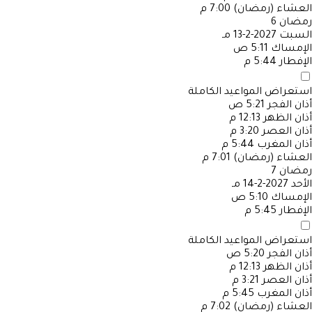
العشاء (رمضان)
7:00 م
رمضان
6
السبت
2027-2-13 مـ
الإمساك
5:11 ص
الإفطار
5:44 م
استعراض المواعيد الكاملة
أذان الفجر
5:21 ص
أذان الظهر
12:13 م
أذان العصر
3:20 م
أذان المغرب
5:44 م
العشاء (رمضان)
7:01 م
رمضان
7
الأحد
2027-2-14 مـ
الإمساك
5:10 ص
الإفطار
5:45 م
استعراض المواعيد الكاملة
أذان الفجر
5:20 ص
أذان الظهر
12:13 م
أذان العصر
3:21 م
أذان المغرب
5:45 م
العشاء (رمضان)
7:02 م