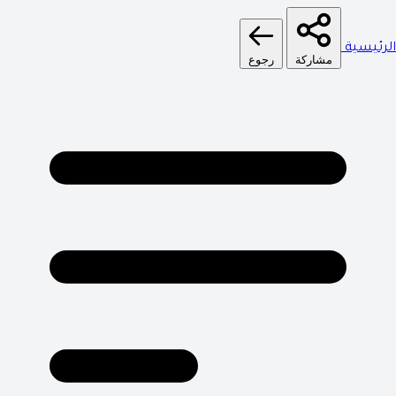
الرئيسية
مشاركة
رجوع