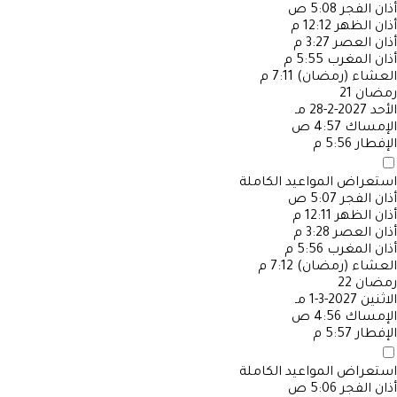
أذان الفجر
5:08 ص
أذان الظهر
12:12 م
أذان العصر
3:27 م
أذان المغرب
5:55 م
العشاء (رمضان)
7:11 م
رمضان
21
الأحد
2027-2-28 مـ
الإمساك
4:57 ص
الإفطار
5:56 م
استعراض المواعيد الكاملة
أذان الفجر
5:07 ص
أذان الظهر
12:11 م
أذان العصر
3:28 م
أذان المغرب
5:56 م
العشاء (رمضان)
7:12 م
رمضان
22
الاثنين
2027-3-1 مـ
الإمساك
4:56 ص
الإفطار
5:57 م
استعراض المواعيد الكاملة
أذان الفجر
5:06 ص