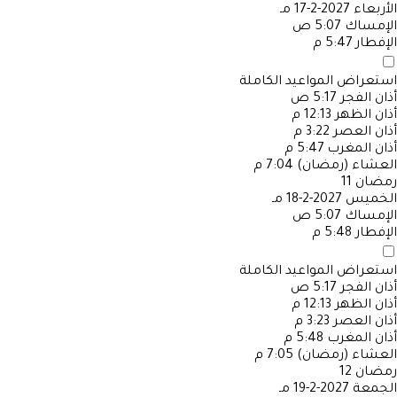
الأربعاء
2027-2-17 مـ
الإمساك
5:07 ص
الإفطار
5:47 م
استعراض المواعيد الكاملة
أذان الفجر
5:17 ص
أذان الظهر
12:13 م
أذان العصر
3:22 م
أذان المغرب
5:47 م
العشاء (رمضان)
7:04 م
رمضان
11
الخميس
2027-2-18 مـ
الإمساك
5:07 ص
الإفطار
5:48 م
استعراض المواعيد الكاملة
أذان الفجر
5:17 ص
أذان الظهر
12:13 م
أذان العصر
3:23 م
أذان المغرب
5:48 م
العشاء (رمضان)
7:05 م
رمضان
12
الجمعة
2027-2-19 مـ