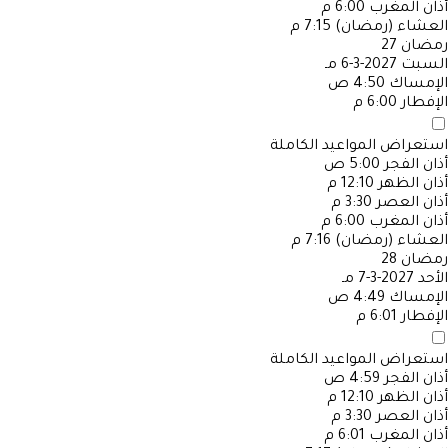
أذان المغرب
6:00 م
العشاء (رمضان)
7:15 م
رمضان
27
السبت
2027-3-6 مـ
الإمساك
4:50 ص
الإفطار
6:00 م
استعراض المواعيد الكاملة
أذان الفجر
5:00 ص
أذان الظهر
12:10 م
أذان العصر
3:30 م
أذان المغرب
6:00 م
العشاء (رمضان)
7:16 م
رمضان
28
الأحد
2027-3-7 مـ
الإمساك
4:49 ص
الإفطار
6:01 م
استعراض المواعيد الكاملة
أذان الفجر
4:59 ص
أذان الظهر
12:10 م
أذان العصر
3:30 م
أذان المغرب
6:01 م