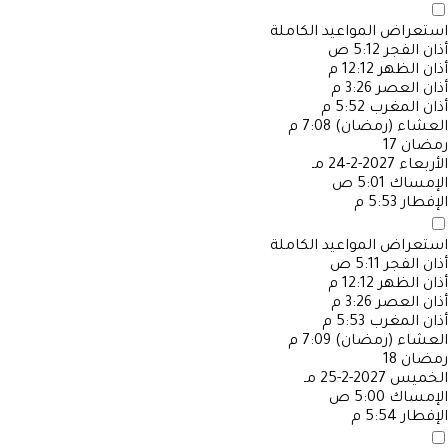
استعراض المواعيد الكاملة
أذان الفجر
5:12 ص
أذان الظهر
12:12 م
أذان العصر
3:26 م
أذان المغرب
5:52 م
العشاء (رمضان)
7:08 م
رمضان
17
الأربعاء
2027-2-24 مـ
الإمساك
5:01 ص
الإفطار
5:53 م
استعراض المواعيد الكاملة
أذان الفجر
5:11 ص
أذان الظهر
12:12 م
أذان العصر
3:26 م
أذان المغرب
5:53 م
العشاء (رمضان)
7:09 م
رمضان
18
الخميس
2027-2-25 مـ
الإمساك
5:00 ص
الإفطار
5:54 م