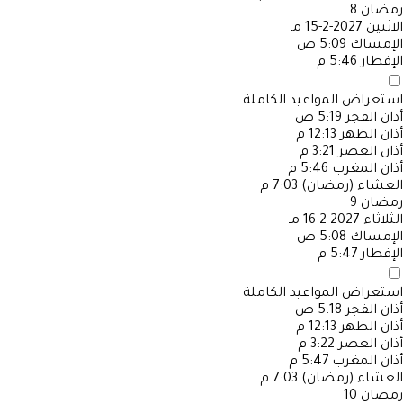
رمضان
8
الاثنين
2027-2-15 مـ
الإمساك
5:09 ص
الإفطار
5:46 م
استعراض المواعيد الكاملة
أذان الفجر
5:19 ص
أذان الظهر
12:13 م
أذان العصر
3:21 م
أذان المغرب
5:46 م
العشاء (رمضان)
7:03 م
رمضان
9
الثلاثاء
2027-2-16 مـ
الإمساك
5:08 ص
الإفطار
5:47 م
استعراض المواعيد الكاملة
أذان الفجر
5:18 ص
أذان الظهر
12:13 م
أذان العصر
3:22 م
أذان المغرب
5:47 م
العشاء (رمضان)
7:03 م
رمضان
10