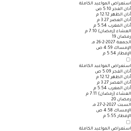
استعراض المواعيد الكاملة
أذان الفجر
5:10 ص
أذان الظهر
12:12 م
أذان العصر
3:27 م
أذان المغرب
5:54 م
العشاء (رمضان)
7:10 م
رمضان
19
الجمعة
2027-2-26 مـ
الإمساك
4:59 ص
الإفطار
5:54 م
استعراض المواعيد الكاملة
أذان الفجر
5:09 ص
أذان الظهر
12:12 م
أذان العصر
3:27 م
أذان المغرب
5:54 م
العشاء (رمضان)
7:11 م
رمضان
20
السبت
2027-2-27 مـ
الإمساك
4:58 ص
الإفطار
5:55 م
استعراض المواعيد الكاملة