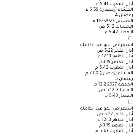
أذان المغرب
5:41 م
العشاء (رمضان)
6:59 م
رمضان
4
الخميس
2027-2-11 مـ
الإمساك
5:12 ص
الإفطار
5:42 م
استعراض المواعيد الكاملة
أذان الفجر
5:22 ص
أذان الظهر
12:13 م
أذان العصر
3:19 م
أذان المغرب
5:42 م
العشاء (رمضان)
7:00 م
رمضان
5
الجمعة
2027-2-12 مـ
الإمساك
5:12 ص
الإفطار
5:43 م
استعراض المواعيد الكاملة
أذان الفجر
5:22 ص
أذان الظهر
12:13 م
أذان العصر
3:19 م
أذان المغرب
5:43 م