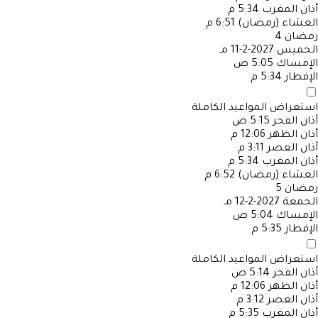
أذان المغرب
5:34 م
العشاء (رمضان)
6:51 م
رمضان
4
الخميس
2027-2-11 مـ
الإمساك
5:05 ص
الإفطار
5:34 م
استعراض المواعيد الكاملة
أذان الفجر
5:15 ص
أذان الظهر
12:06 م
أذان العصر
3:11 م
أذان المغرب
5:34 م
العشاء (رمضان)
6:52 م
رمضان
5
الجمعة
2027-2-12 مـ
الإمساك
5:04 ص
الإفطار
5:35 م
استعراض المواعيد الكاملة
أذان الفجر
5:14 ص
أذان الظهر
12:06 م
أذان العصر
3:12 م
أذان المغرب
5:35 م