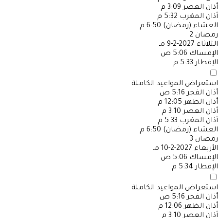
أذان العصر
3:09 م
أذان المغرب
5:32 م
العشاء (رمضان)
6:50 م
رمضان
2
الثلاثاء
2027-2-9 مـ
الإمساك
5:06 ص
الإفطار
5:33 م
استعراض المواعيد الكاملة
أذان الفجر
5:16 ص
أذان الظهر
12:05 م
أذان العصر
3:10 م
أذان المغرب
5:33 م
العشاء (رمضان)
6:50 م
رمضان
3
الأربعاء
2027-2-10 مـ
الإمساك
5:06 ص
الإفطار
5:34 م
استعراض المواعيد الكاملة
أذان الفجر
5:16 ص
أذان الظهر
12:06 م
أذان العصر
3:10 م