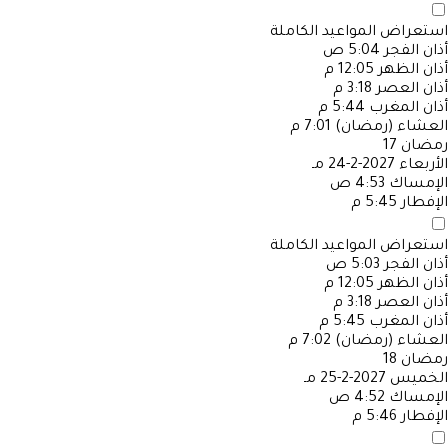
استعراض المواعيد الكاملة
أذان الفجر
5:04 ص
أذان الظهر
12:05 م
أذان العصر
3:18 م
أذان المغرب
5:44 م
العشاء (رمضان)
7:01 م
رمضان
17
الأربعاء
2027-2-24 مـ
الإمساك
4:53 ص
الإفطار
5:45 م
استعراض المواعيد الكاملة
أذان الفجر
5:03 ص
أذان الظهر
12:05 م
أذان العصر
3:18 م
أذان المغرب
5:45 م
العشاء (رمضان)
7:02 م
رمضان
18
الخميس
2027-2-25 مـ
الإمساك
4:52 ص
الإفطار
5:46 م