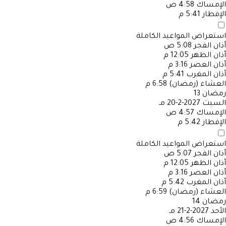
الإمساك
4:58 ص
الإفطار
5:41 م
استعراض المواعيد الكاملة
أذان الفجر
5:08 ص
أذان الظهر
12:05 م
أذان العصر
3:16 م
أذان المغرب
5:41 م
العشاء (رمضان)
6:58 م
رمضان
13
السبت
2027-2-20 مـ
الإمساك
4:57 ص
الإفطار
5:42 م
استعراض المواعيد الكاملة
أذان الفجر
5:07 ص
أذان الظهر
12:05 م
أذان العصر
3:16 م
أذان المغرب
5:42 م
العشاء (رمضان)
6:59 م
رمضان
14
الأحد
2027-2-21 مـ
الإمساك
4:56 ص