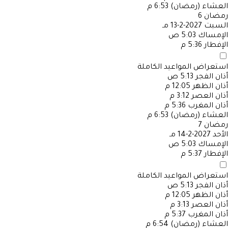
العشاء (رمضان)
6:53 م
رمضان
6
السبت
2027-2-13 مـ
الإمساك
5:03 ص
الإفطار
5:36 م
استعراض المواعيد الكاملة
أذان الفجر
5:13 ص
أذان الظهر
12:05 م
أذان العصر
3:12 م
أذان المغرب
5:36 م
العشاء (رمضان)
6:53 م
رمضان
7
الأحد
2027-2-14 مـ
الإمساك
5:03 ص
الإفطار
5:37 م
استعراض المواعيد الكاملة
أذان الفجر
5:13 ص
أذان الظهر
12:05 م
أذان العصر
3:13 م
أذان المغرب
5:37 م
العشاء (رمضان)
6:54 م