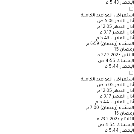
الإفطار
5:43 م
استعراض المواعيد الكاملة
أذان الفجر
5:06 ص
أذان الظهر
12:05 م
أذان العصر
3:17 م
أذان المغرب
5:43 م
العشاء (رمضان)
6:59 م
رمضان
15
الاثنين
2027-2-22 مـ
الإمساك
4:55 ص
الإفطار
5:44 م
استعراض المواعيد الكاملة
أذان الفجر
5:05 ص
أذان الظهر
12:05 م
أذان العصر
3:17 م
أذان المغرب
5:44 م
العشاء (رمضان)
7:00 م
رمضان
16
الثلاثاء
2027-2-23 مـ
الإمساك
4:54 ص
الإفطار
5:44 م