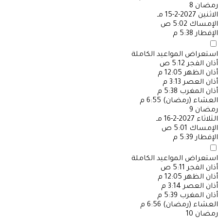
رمضان
8
الاثنين
2027-2-15 مـ
الإمساك
5:02 ص
الإفطار
5:38 م
استعراض المواعيد الكاملة
أذان الفجر
5:12 ص
أذان الظهر
12:05 م
أذان العصر
3:13 م
أذان المغرب
5:38 م
العشاء (رمضان)
6:55 م
رمضان
9
الثلاثاء
2027-2-16 مـ
الإمساك
5:01 ص
الإفطار
5:39 م
استعراض المواعيد الكاملة
أذان الفجر
5:11 ص
أذان الظهر
12:05 م
أذان العصر
3:14 م
أذان المغرب
5:39 م
العشاء (رمضان)
6:56 م
رمضان
10