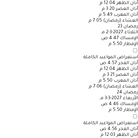
أذان الظهر
12:04 م
أذان العصر
3:20 م
أذان المغرب
5:49 م
العشاء (رمضان)
7:05 م
رمضان
23
الثلاثاء
2027-3-2 مـ
الإمساك
4:47 ص
الإفطار
5:50 م
استعراض المواعيد الكاملة
أذان الفجر
4:57 ص
أذان الظهر
12:04 م
أذان العصر
3:21 م
أذان المغرب
5:50 م
العشاء (رمضان)
7:06 م
رمضان
24
الأربعاء
2027-3-3 مـ
الإمساك
4:46 ص
الإفطار
5:50 م
استعراض المواعيد الكاملة
أذان الفجر
4:56 ص
أذان الظهر
12:03 م