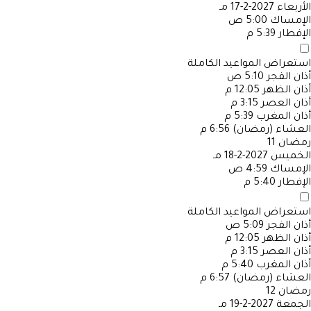
الأربعاء
2027-2-17 مـ
الإمساك
5:00 ص
الإفطار
5:39 م
استعراض المواعيد الكاملة
أذان الفجر
5:10 ص
أذان الظهر
12:05 م
أذان العصر
3:15 م
أذان المغرب
5:39 م
العشاء (رمضان)
6:56 م
رمضان
11
الخميس
2027-2-18 مـ
الإمساك
4:59 ص
الإفطار
5:40 م
استعراض المواعيد الكاملة
أذان الفجر
5:09 ص
أذان الظهر
12:05 م
أذان العصر
3:15 م
أذان المغرب
5:40 م
العشاء (رمضان)
6:57 م
رمضان
12
الجمعة
2027-2-19 مـ