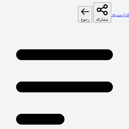
الرئيسية
مشاركة
رجوع