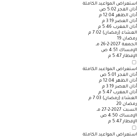
استعراض المواعيد الكاملة
أذان الفجر
5:02 ص
أذان الظهر
12:04 م
أذان العصر
3:19 م
أذان المغرب
5:46 م
العشاء (رمضان)
7:02 م
رمضان
19
الجمعة
2027-2-26 مـ
الإمساك
4:51 ص
الإفطار
5:47 م
استعراض المواعيد الكاملة
أذان الفجر
5:01 ص
أذان الظهر
12:04 م
أذان العصر
3:19 م
أذان المغرب
5:47 م
العشاء (رمضان)
7:03 م
رمضان
20
السبت
2027-2-27 مـ
الإمساك
4:50 ص
الإفطار
5:47 م
استعراض المواعيد الكاملة