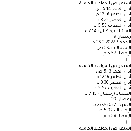
استعراض المواعيد الكاملة
أذان الفجر
5:14 ص
أذان الظهر
12:16 م
أذان العصر
3:29 م
أذان المغرب
5:56 م
العشاء (رمضان)
7:14 م
رمضان
19
الجمعة
2027-2-26 مـ
الإمساك
5:03 ص
الإفطار
5:57 م
استعراض المواعيد الكاملة
أذان الفجر
5:13 ص
أذان الظهر
12:16 م
أذان العصر
3:30 م
أذان المغرب
5:57 م
العشاء (رمضان)
7:15 م
رمضان
20
السبت
2027-2-27 مـ
الإمساك
5:02 ص
الإفطار
5:58 م
استعراض المواعيد الكاملة