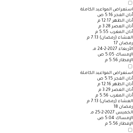
استعراض المواعيد الكاملة
أذان الفجر
5:16 ص
أذان الظهر
12:17 م
أذان العصر
3:28 م
أذان المغرب
5:55 م
العشاء (رمضان)
7:13 م
رمضان
17
الأربعاء
2027-2-24 مـ
الإمساك
5:05 ص
الإفطار
5:56 م
استعراض المواعيد الكاملة
أذان الفجر
5:15 ص
أذان الظهر
12:16 م
أذان العصر
3:29 م
أذان المغرب
5:56 م
العشاء (رمضان)
7:13 م
رمضان
18
الخميس
2027-2-25 مـ
الإمساك
5:04 ص
الإفطار
5:56 م