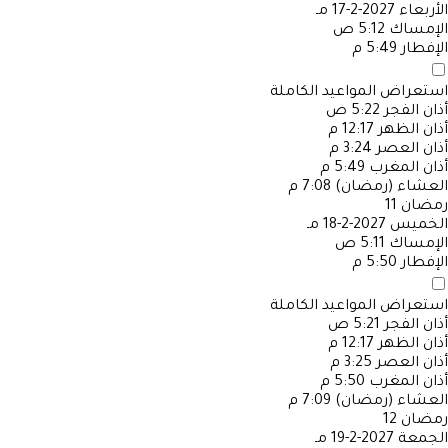
الأربعاء
2027-2-17 مـ
الإمساك
5:12 ص
الإفطار
5:49 م
استعراض المواعيد الكاملة
أذان الفجر
5:22 ص
أذان الظهر
12:17 م
أذان العصر
3:24 م
أذان المغرب
5:49 م
العشاء (رمضان)
7:08 م
رمضان
11
الخميس
2027-2-18 مـ
الإمساك
5:11 ص
الإفطار
5:50 م
استعراض المواعيد الكاملة
أذان الفجر
5:21 ص
أذان الظهر
12:17 م
أذان العصر
3:25 م
أذان المغرب
5:50 م
العشاء (رمضان)
7:09 م
رمضان
12
الجمعة
2027-2-19 مـ