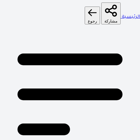
الرئيسية
مشاركة
رجوع