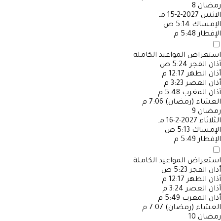
رمضان
8
الاثنين
2027-2-15 مـ
الإمساك
5:14 ص
الإفطار
5:48 م
استعراض المواعيد الكاملة
أذان الفجر
5:24 ص
أذان الظهر
12:17 م
أذان العصر
3:23 م
أذان المغرب
5:48 م
العشاء (رمضان)
7:06 م
رمضان
9
الثلاثاء
2027-2-16 مـ
الإمساك
5:13 ص
الإفطار
5:49 م
استعراض المواعيد الكاملة
أذان الفجر
5:23 ص
أذان الظهر
12:17 م
أذان العصر
3:24 م
أذان المغرب
5:49 م
العشاء (رمضان)
7:07 م
رمضان
10