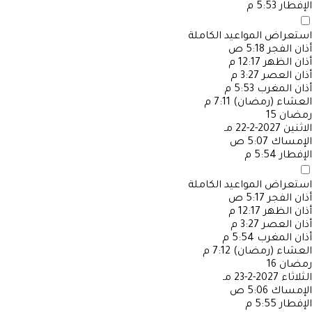
الإفطار
5:53 م
استعراض المواعيد الكاملة
أذان الفجر
5:18 ص
أذان الظهر
12:17 م
أذان العصر
3:27 م
أذان المغرب
5:53 م
العشاء (رمضان)
7:11 م
رمضان
15
الاثنين
2027-2-22 مـ
الإمساك
5:07 ص
الإفطار
5:54 م
استعراض المواعيد الكاملة
أذان الفجر
5:17 ص
أذان الظهر
12:17 م
أذان العصر
3:27 م
أذان المغرب
5:54 م
العشاء (رمضان)
7:12 م
رمضان
16
الثلاثاء
2027-2-23 مـ
الإمساك
5:06 ص
الإفطار
5:55 م