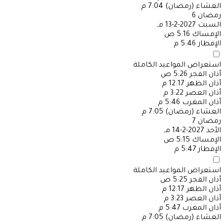
العشاء (رمضان)
7:04 م
رمضان
6
السبت
2027-2-13 مـ
الإمساك
5:16 ص
الإفطار
5:46 م
استعراض المواعيد الكاملة
أذان الفجر
5:26 ص
أذان الظهر
12:17 م
أذان العصر
3:22 م
أذان المغرب
5:46 م
العشاء (رمضان)
7:05 م
رمضان
7
الأحد
2027-2-14 مـ
الإمساك
5:15 ص
الإفطار
5:47 م
استعراض المواعيد الكاملة
أذان الفجر
5:25 ص
أذان الظهر
12:17 م
أذان العصر
3:23 م
أذان المغرب
5:47 م
العشاء (رمضان)
7:05 م