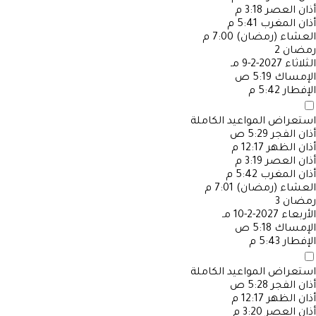
أذان العصر
3:18 م
أذان المغرب
5:41 م
العشاء (رمضان)
7:00 م
رمضان
2
الثلاثاء
2027-2-9 مـ
الإمساك
5:19 ص
الإفطار
5:42 م
استعراض المواعيد الكاملة
أذان الفجر
5:29 ص
أذان الظهر
12:17 م
أذان العصر
3:19 م
أذان المغرب
5:42 م
العشاء (رمضان)
7:01 م
رمضان
3
الأربعاء
2027-2-10 مـ
الإمساك
5:18 ص
الإفطار
5:43 م
استعراض المواعيد الكاملة
أذان الفجر
5:28 ص
أذان الظهر
12:17 م
أذان العصر
3:20 م