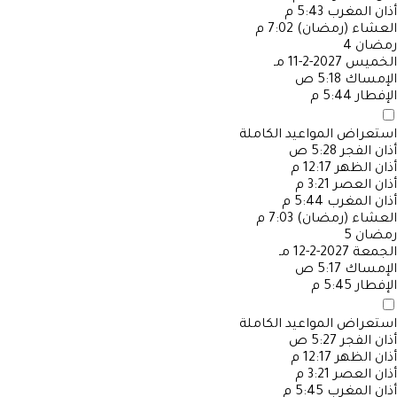
أذان المغرب
5:43 م
العشاء (رمضان)
7:02 م
رمضان
4
الخميس
2027-2-11 مـ
الإمساك
5:18 ص
الإفطار
5:44 م
استعراض المواعيد الكاملة
أذان الفجر
5:28 ص
أذان الظهر
12:17 م
أذان العصر
3:21 م
أذان المغرب
5:44 م
العشاء (رمضان)
7:03 م
رمضان
5
الجمعة
2027-2-12 مـ
الإمساك
5:17 ص
الإفطار
5:45 م
استعراض المواعيد الكاملة
أذان الفجر
5:27 ص
أذان الظهر
12:17 م
أذان العصر
3:21 م
أذان المغرب
5:45 م