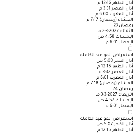
أذان الظهر
12:16 م
أذان العصر
3:31 م
أذان المغرب
6:00 م
العشاء (رمضان)
7:17 م
رمضان
23
الثلاثاء
2027-3-2 مـ
الإمساك
4:58 ص
الإفطار
6:01 م
استعراض المواعيد الكاملة
أذان الفجر
5:08 ص
أذان الظهر
12:15 م
أذان العصر
3:32 م
أذان المغرب
6:01 م
العشاء (رمضان)
7:18 م
رمضان
24
الأربعاء
2027-3-3 مـ
الإمساك
4:57 ص
الإفطار
6:01 م
استعراض المواعيد الكاملة
أذان الفجر
5:07 ص
أذان الظهر
12:15 م