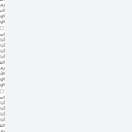
ال
رم
ال
ال
الإ
است
أذا
أذا
أذا
أذا
ال
رم
الأ
ال
الإ
است
أذا
أذا
أذا
أذا
ال
رم