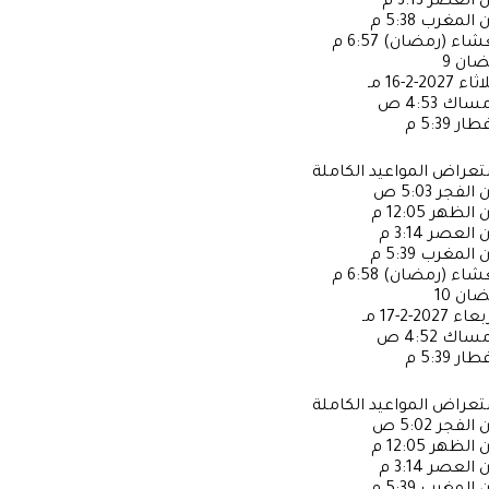
ن العصر
3:13 م
ن المغرب
5:38 م
عشاء (رمضان)
6:57 م
ضان
9
لاثاء
2027-2-16 مـ
إمساك
4:53 ص
فطار
5:39 م
عراض المواعيد الكاملة
ن الفجر
5:03 ص
ن الظهر
12:05 م
ن العصر
3:14 م
ن المغرب
5:39 م
عشاء (رمضان)
6:58 م
ضان
10
ربعاء
2027-2-17 مـ
إمساك
4:52 ص
فطار
5:39 م
عراض المواعيد الكاملة
ن الفجر
5:02 ص
ن الظهر
12:05 م
ن العصر
3:14 م