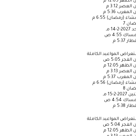
ن الظهر
12:05 م
ن العصر
3:12 م
ن المغرب
5:36 م
عشاء (رمضان)
6:55 م
ضان
7
حد
2027-2-14 مـ
إمساك
4:55 ص
فطار
5:37 م
عراض المواعيد الكاملة
ن الفجر
5:05 ص
ن الظهر
12:05 م
ن العصر
3:13 م
ن المغرب
5:37 م
عشاء (رمضان)
6:56 م
ضان
8
ثنين
2027-2-15 مـ
إمساك
4:54 ص
فطار
5:38 م
عراض المواعيد الكاملة
ن الفجر
5:04 ص
ن الظهر
12:05 م