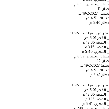
ن المغرب
5:39 م
عشاء (رمضان)
6:58 م
ضان
11
خميس
2027-2-18 مـ
إمساك
4:51 ص
فطار
5:40 م
عراض المواعيد الكاملة
ن الفجر
5:01 ص
ن الظهر
12:05 م
ن العصر
3:15 م
ن المغرب
5:40 م
عشاء (رمضان)
6:59 م
ضان
12
جمعة
2027-2-19 مـ
إمساك
4:51 ص
فطار
5:41 م
عراض المواعيد الكاملة
ن الفجر
5:01 ص
ن الظهر
12:05 م
ن العصر
3:16 م
ن المغرب
5:41 م