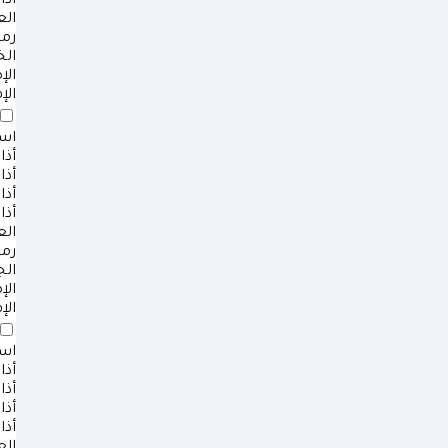
أذا
ال
رم
ال
ال
الإ
است
أذا
أذا
أذا
أذا
ال
رم
ال
ال
الإ
است
أذا
أذا
أذا
أذا