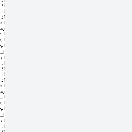
أذا
أذا
أذا
أذا
ال
رم
ال
ال
الإ
است
أذا
أذا
أذا
أذا
ال
رم
ال
ال
الإ
است
أذا