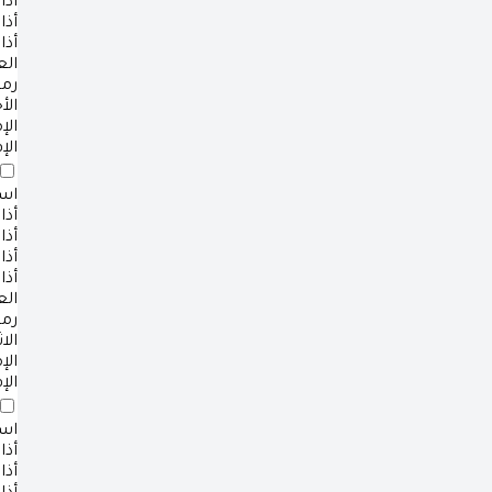
أذا
أذا
أذا
ال
رم
الأ
ال
الإ
است
أذا
أذا
أذا
أذا
ال
رم
الا
ال
الإ
است
أذا
أذا