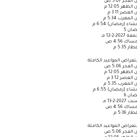
ن الفجر
5:07 ص
ن الظهر
12:05 م
ن العصر
3:11 م
ن المغرب
5:34 م
عشاء (رمضان)
6:54 م
ضان
5
جمعة
2027-2-12 مـ
إمساك
4:56 ص
فطار
5:35 م
عراض المواعيد الكاملة
ن الفجر
5:06 ص
ن الظهر
12:05 م
ن العصر
3:12 م
ن المغرب
5:35 م
عشاء (رمضان)
6:55 م
ضان
6
سبت
2027-2-13 مـ
إمساك
4:56 ص
فطار
5:36 م
عراض المواعيد الكاملة
ن الفجر
5:06 ص