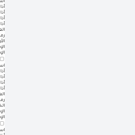
است
أذا
أذا
أذا
أذا
ال
رم
الأ
ال
الإ
است
أذا
أذا
أذا
أذا
ال
رم
ال
ال
الإ
است