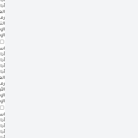
أذا
أذا
ال
رم
الث
ال
الإ
است
أذا
أذا
أذا
أذا
ال
رم
الأ
ال
الإ
است
أذا
أذا
أذا