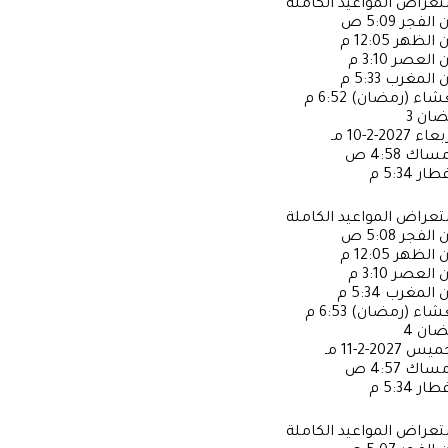
عراض المواعيد الكاملة
ن الفجر
5:09 ص
ن الظهر
12:05 م
ن العصر
3:10 م
ن المغرب
5:33 م
عشاء (رمضان)
6:52 م
ضان
3
ربعاء
2027-2-10 مـ
إمساك
4:58 ص
فطار
5:34 م
عراض المواعيد الكاملة
ن الفجر
5:08 ص
ن الظهر
12:05 م
ن العصر
3:10 م
ن المغرب
5:34 م
عشاء (رمضان)
6:53 م
ضان
4
خميس
2027-2-11 مـ
إمساك
4:57 ص
فطار
5:34 م
عراض المواعيد الكاملة