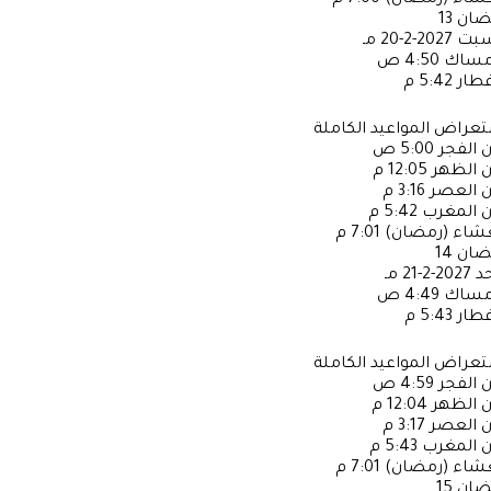
عشاء (رمضان)
7:00 م
ضان
13
سبت
2027-2-20 مـ
إمساك
4:50 ص
فطار
5:42 م
عراض المواعيد الكاملة
ن الفجر
5:00 ص
ن الظهر
12:05 م
ن العصر
3:16 م
ن المغرب
5:42 م
عشاء (رمضان)
7:01 م
ضان
14
حد
2027-2-21 مـ
إمساك
4:49 ص
فطار
5:43 م
عراض المواعيد الكاملة
ن الفجر
4:59 ص
ن الظهر
12:04 م
ن العصر
3:17 م
ن المغرب
5:43 م
عشاء (رمضان)
7:01 م
ضان
15