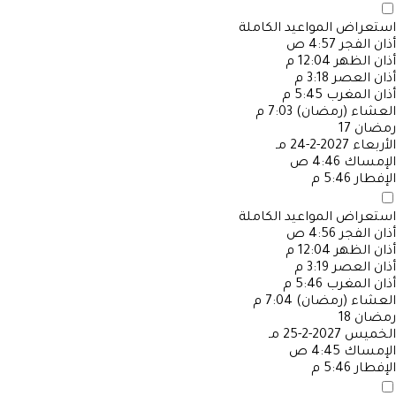
استعراض المواعيد الكاملة
أذان الفجر
4:57 ص
أذان الظهر
12:04 م
أذان العصر
3:18 م
أذان المغرب
5:45 م
العشاء (رمضان)
7:03 م
رمضان
17
الأربعاء
2027-2-24 مـ
الإمساك
4:46 ص
الإفطار
5:46 م
استعراض المواعيد الكاملة
أذان الفجر
4:56 ص
أذان الظهر
12:04 م
أذان العصر
3:19 م
أذان المغرب
5:46 م
العشاء (رمضان)
7:04 م
رمضان
18
الخميس
2027-2-25 مـ
الإمساك
4:45 ص
الإفطار
5:46 م