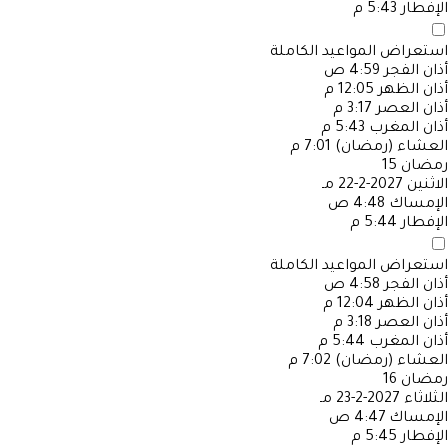
الإفطار
5:43 م
استعراض المواعيد الكاملة
أذان الفجر
4:59 ص
أذان الظهر
12:05 م
أذان العصر
3:17 م
أذان المغرب
5:43 م
العشاء (رمضان)
7:01 م
رمضان
15
الاثنين
2027-2-22 مـ
الإمساك
4:48 ص
الإفطار
5:44 م
استعراض المواعيد الكاملة
أذان الفجر
4:58 ص
أذان الظهر
12:04 م
أذان العصر
3:18 م
أذان المغرب
5:44 م
العشاء (رمضان)
7:02 م
رمضان
16
الثلاثاء
2027-2-23 مـ
الإمساك
4:47 ص
الإفطار
5:45 م