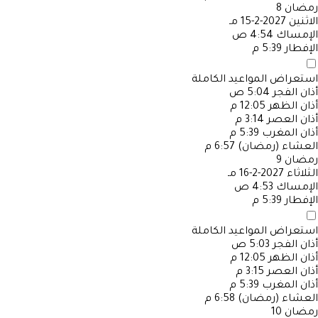
رمضان
8
الاثنين
2027-2-15 مـ
الإمساك
4:54 ص
الإفطار
5:39 م
استعراض المواعيد الكاملة
أذان الفجر
5:04 ص
أذان الظهر
12:05 م
أذان العصر
3:14 م
أذان المغرب
5:39 م
العشاء (رمضان)
6:57 م
رمضان
9
الثلاثاء
2027-2-16 مـ
الإمساك
4:53 ص
الإفطار
5:39 م
استعراض المواعيد الكاملة
أذان الفجر
5:03 ص
أذان الظهر
12:05 م
أذان العصر
3:15 م
أذان المغرب
5:39 م
العشاء (رمضان)
6:58 م
رمضان
10