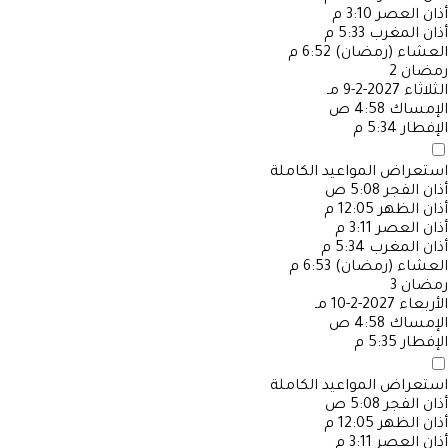
أذان العصر
3:10 م
أذان المغرب
5:33 م
العشاء (رمضان)
6:52 م
رمضان
2
الثلاثاء
2027-2-9 مـ
الإمساك
4:58 ص
الإفطار
5:34 م
استعراض المواعيد الكاملة
أذان الفجر
5:08 ص
أذان الظهر
12:05 م
أذان العصر
3:11 م
أذان المغرب
5:34 م
العشاء (رمضان)
6:53 م
رمضان
3
الأربعاء
2027-2-10 مـ
الإمساك
4:58 ص
الإفطار
5:35 م
استعراض المواعيد الكاملة
أذان الفجر
5:08 ص
أذان الظهر
12:05 م
أذان العصر
3:11 م