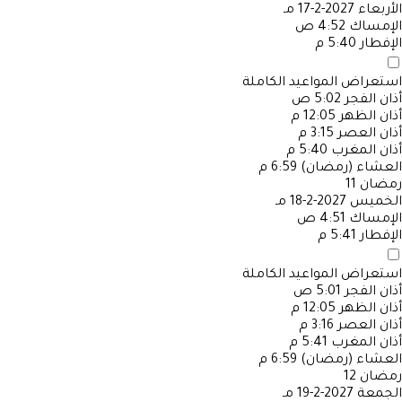
الأربعاء
2027-2-17 مـ
الإمساك
4:52 ص
الإفطار
5:40 م
استعراض المواعيد الكاملة
أذان الفجر
5:02 ص
أذان الظهر
12:05 م
أذان العصر
3:15 م
أذان المغرب
5:40 م
العشاء (رمضان)
6:59 م
رمضان
11
الخميس
2027-2-18 مـ
الإمساك
4:51 ص
الإفطار
5:41 م
استعراض المواعيد الكاملة
أذان الفجر
5:01 ص
أذان الظهر
12:05 م
أذان العصر
3:16 م
أذان المغرب
5:41 م
العشاء (رمضان)
6:59 م
رمضان
12
الجمعة
2027-2-19 مـ