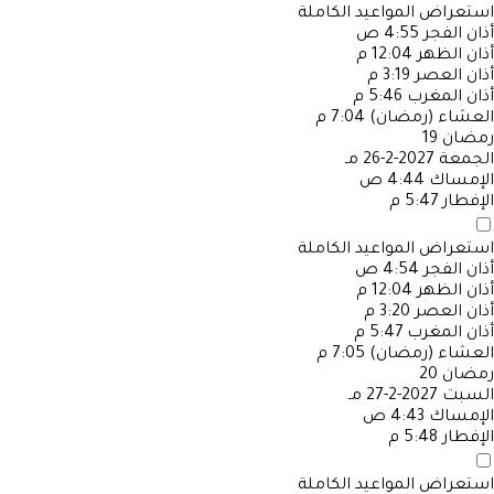
استعراض المواعيد الكاملة
أذان الفجر
4:55 ص
أذان الظهر
12:04 م
أذان العصر
3:19 م
أذان المغرب
5:46 م
العشاء (رمضان)
7:04 م
رمضان
19
الجمعة
2027-2-26 مـ
الإمساك
4:44 ص
الإفطار
5:47 م
استعراض المواعيد الكاملة
أذان الفجر
4:54 ص
أذان الظهر
12:04 م
أذان العصر
3:20 م
أذان المغرب
5:47 م
العشاء (رمضان)
7:05 م
رمضان
20
السبت
2027-2-27 مـ
الإمساك
4:43 ص
الإفطار
5:48 م
استعراض المواعيد الكاملة