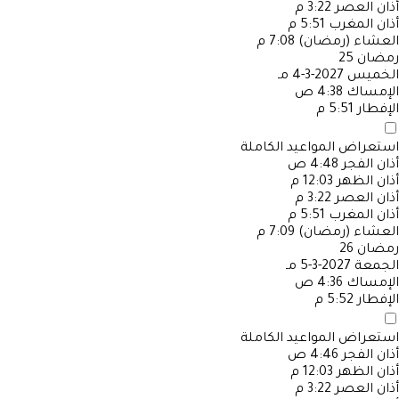
أذان العصر
3:22 م
أذان المغرب
5:51 م
العشاء (رمضان)
7:08 م
رمضان
25
الخميس
2027-3-4 مـ
الإمساك
4:38 ص
الإفطار
5:51 م
استعراض المواعيد الكاملة
أذان الفجر
4:48 ص
أذان الظهر
12:03 م
أذان العصر
3:22 م
أذان المغرب
5:51 م
العشاء (رمضان)
7:09 م
رمضان
26
الجمعة
2027-3-5 مـ
الإمساك
4:36 ص
الإفطار
5:52 م
استعراض المواعيد الكاملة
أذان الفجر
4:46 ص
أذان الظهر
12:03 م
أذان العصر
3:22 م