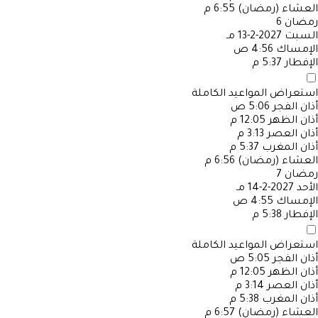
العشاء (رمضان)
6:55 م
رمضان
6
السبت
2027-2-13 مـ
الإمساك
4:56 ص
الإفطار
5:37 م
استعراض المواعيد الكاملة
أذان الفجر
5:06 ص
أذان الظهر
12:05 م
أذان العصر
3:13 م
أذان المغرب
5:37 م
العشاء (رمضان)
6:56 م
رمضان
7
الأحد
2027-2-14 مـ
الإمساك
4:55 ص
الإفطار
5:38 م
استعراض المواعيد الكاملة
أذان الفجر
5:05 ص
أذان الظهر
12:05 م
أذان العصر
3:14 م
أذان المغرب
5:38 م
العشاء (رمضان)
6:57 م