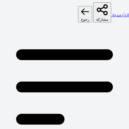
الرئيسية
مشاركة
رجوع