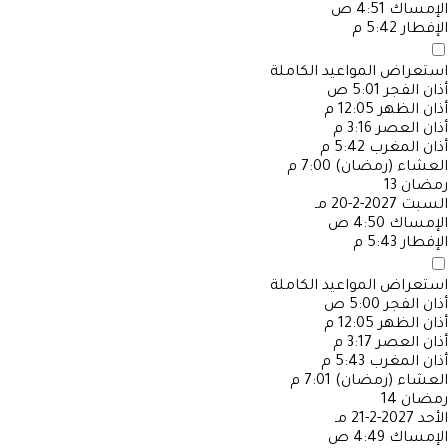
الإمساك
4:51 ص
الإفطار
5:42 م
استعراض المواعيد الكاملة
أذان الفجر
5:01 ص
أذان الظهر
12:05 م
أذان العصر
3:16 م
أذان المغرب
5:42 م
العشاء (رمضان)
7:00 م
رمضان
13
السبت
2027-2-20 مـ
الإمساك
4:50 ص
الإفطار
5:43 م
استعراض المواعيد الكاملة
أذان الفجر
5:00 ص
أذان الظهر
12:05 م
أذان العصر
3:17 م
أذان المغرب
5:43 م
العشاء (رمضان)
7:01 م
رمضان
14
الأحد
2027-2-21 مـ
الإمساك
4:49 ص