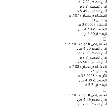
أذان الظهر
12:03 م
أذان العصر
3:21 م
أذان المغرب
5:49 م
العشاء (رمضان)
7:07 م
رمضان
23
الثلاثاء
2027-3-2 مـ
الإمساك
4:40 ص
الإفطار
5:50 م
استعراض المواعيد الكاملة
أذان الفجر
4:50 ص
أذان الظهر
12:03 م
أذان العصر
3:21 م
أذان المغرب
5:50 م
العشاء (رمضان)
7:08 م
رمضان
24
الأربعاء
2027-3-3 مـ
الإمساك
4:39 ص
الإفطار
5:51 م
استعراض المواعيد الكاملة
أذان الفجر
4:49 ص
أذان الظهر
12:03 م