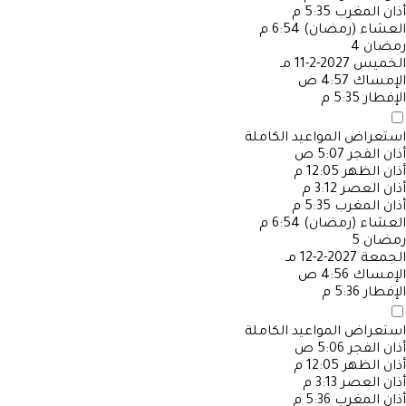
أذان المغرب
5:35 م
العشاء (رمضان)
6:54 م
رمضان
4
الخميس
2027-2-11 مـ
الإمساك
4:57 ص
الإفطار
5:35 م
استعراض المواعيد الكاملة
أذان الفجر
5:07 ص
أذان الظهر
12:05 م
أذان العصر
3:12 م
أذان المغرب
5:35 م
العشاء (رمضان)
6:54 م
رمضان
5
الجمعة
2027-2-12 مـ
الإمساك
4:56 ص
الإفطار
5:36 م
استعراض المواعيد الكاملة
أذان الفجر
5:06 ص
أذان الظهر
12:05 م
أذان العصر
3:13 م
أذان المغرب
5:36 م