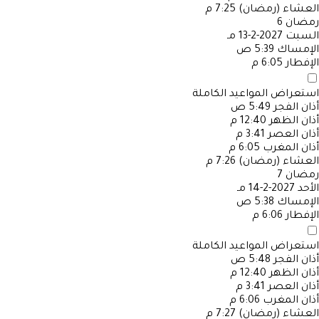
العشاء (رمضان)
7:25 م
رمضان
6
السبت
2027-2-13 مـ
الإمساك
5:39 ص
الإفطار
6:05 م
استعراض المواعيد الكاملة
أذان الفجر
5:49 ص
أذان الظهر
12:40 م
أذان العصر
3:41 م
أذان المغرب
6:05 م
العشاء (رمضان)
7:26 م
رمضان
7
الأحد
2027-2-14 مـ
الإمساك
5:38 ص
الإفطار
6:06 م
استعراض المواعيد الكاملة
أذان الفجر
5:48 ص
أذان الظهر
12:40 م
أذان العصر
3:41 م
أذان المغرب
6:06 م
العشاء (رمضان)
7:27 م