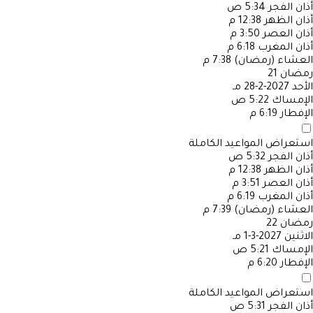
أذان الفجر
5:34 ص
أذان الظهر
12:38 م
أذان العصر
3:50 م
أذان المغرب
6:18 م
العشاء (رمضان)
7:38 م
رمضان
21
الأحد
2027-2-28 مـ
الإمساك
5:22 ص
الإفطار
6:19 م
استعراض المواعيد الكاملة
أذان الفجر
5:32 ص
أذان الظهر
12:38 م
أذان العصر
3:51 م
أذان المغرب
6:19 م
العشاء (رمضان)
7:39 م
رمضان
22
الاثنين
2027-3-1 مـ
الإمساك
5:21 ص
الإفطار
6:20 م
استعراض المواعيد الكاملة
أذان الفجر
5:31 ص