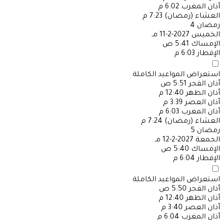
أذان المغرب
6:02 م
العشاء (رمضان)
7:23 م
رمضان
4
الخميس
2027-2-11 مـ
الإمساك
5:41 ص
الإفطار
6:03 م
استعراض المواعيد الكاملة
أذان الفجر
5:51 ص
أذان الظهر
12:40 م
أذان العصر
3:39 م
أذان المغرب
6:03 م
العشاء (رمضان)
7:24 م
رمضان
5
الجمعة
2027-2-12 مـ
الإمساك
5:40 ص
الإفطار
6:04 م
استعراض المواعيد الكاملة
أذان الفجر
5:50 ص
أذان الظهر
12:40 م
أذان العصر
3:40 م
أذان المغرب
6:04 م