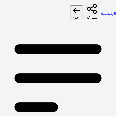
الرئيسية
مشاركة
رجوع