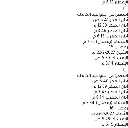
الإفطار
6:13 م
استعراض المواعيد الكاملة
أذان الفجر
5:41 ص
أذان الظهر
12:39 م
أذان العصر
3:46 م
أذان المغرب
6:13 م
العشاء (رمضان)
7:33 م
رمضان
15
الاثنين
2027-2-22 مـ
الإمساك
5:30 ص
الإفطار
6:14 م
استعراض المواعيد الكاملة
أذان الفجر
5:40 ص
أذان الظهر
12:39 م
أذان العصر
3:47 م
أذان المغرب
6:14 م
العشاء (رمضان)
7:34 م
رمضان
16
الثلاثاء
2027-2-23 مـ
الإمساك
5:28 ص
الإفطار
6:15 م