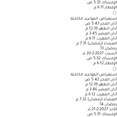
الإمساك
5:33 ص
الإفطار
6:11 م
استعراض المواعيد الكاملة
أذان الفجر
5:43 ص
أذان الظهر
12:39 م
أذان العصر
3:45 م
أذان المغرب
6:11 م
العشاء (رمضان)
7:31 م
رمضان
13
السبت
2027-2-20 مـ
الإمساك
5:32 ص
الإفطار
6:12 م
استعراض المواعيد الكاملة
أذان الفجر
5:42 ص
أذان الظهر
12:39 م
أذان العصر
3:46 م
أذان المغرب
6:12 م
العشاء (رمضان)
7:32 م
رمضان
14
الأحد
2027-2-21 مـ
الإمساك
5:31 ص