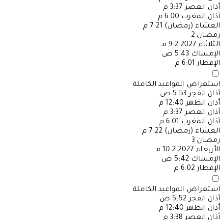
أذان العصر
3:37 م
أذان المغرب
6:00 م
العشاء (رمضان)
7:21 م
رمضان
2
الثلاثاء
2027-2-9 مـ
الإمساك
5:43 ص
الإفطار
6:01 م
استعراض المواعيد الكاملة
أذان الفجر
5:53 ص
أذان الظهر
12:40 م
أذان العصر
3:37 م
أذان المغرب
6:01 م
العشاء (رمضان)
7:22 م
رمضان
3
الأربعاء
2027-2-10 مـ
الإمساك
5:42 ص
الإفطار
6:02 م
استعراض المواعيد الكاملة
أذان الفجر
5:52 ص
أذان الظهر
12:40 م
أذان العصر
3:38 م