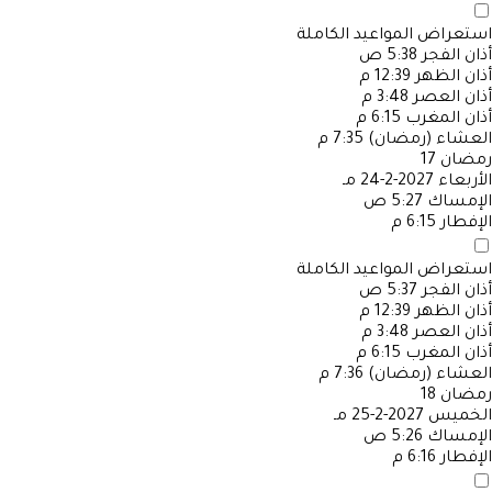
استعراض المواعيد الكاملة
أذان الفجر
5:38 ص
أذان الظهر
12:39 م
أذان العصر
3:48 م
أذان المغرب
6:15 م
العشاء (رمضان)
7:35 م
رمضان
17
الأربعاء
2027-2-24 مـ
الإمساك
5:27 ص
الإفطار
6:15 م
استعراض المواعيد الكاملة
أذان الفجر
5:37 ص
أذان الظهر
12:39 م
أذان العصر
3:48 م
أذان المغرب
6:15 م
العشاء (رمضان)
7:36 م
رمضان
18
الخميس
2027-2-25 مـ
الإمساك
5:26 ص
الإفطار
6:16 م