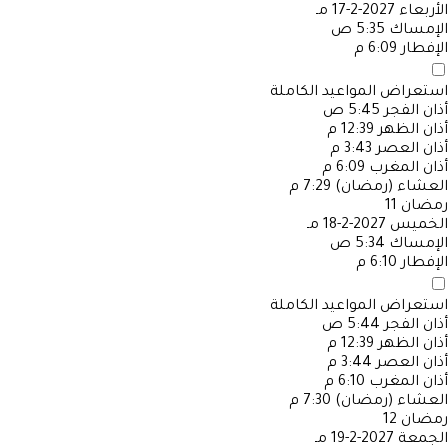
الأربعاء
2027-2-17 مـ
الإمساك
5:35 ص
الإفطار
6:09 م
استعراض المواعيد الكاملة
أذان الفجر
5:45 ص
أذان الظهر
12:39 م
أذان العصر
3:43 م
أذان المغرب
6:09 م
العشاء (رمضان)
7:29 م
رمضان
11
الخميس
2027-2-18 مـ
الإمساك
5:34 ص
الإفطار
6:10 م
استعراض المواعيد الكاملة
أذان الفجر
5:44 ص
أذان الظهر
12:39 م
أذان العصر
3:44 م
أذان المغرب
6:10 م
العشاء (رمضان)
7:30 م
رمضان
12
الجمعة
2027-2-19 مـ