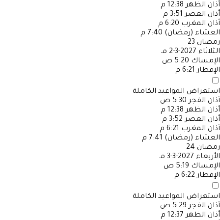
أذان الظهر
12:38 م
أذان العصر
3:51 م
أذان المغرب
6:20 م
العشاء (رمضان)
7:40 م
رمضان
23
الثلاثاء
2027-3-2 مـ
الإمساك
5:20 ص
الإفطار
6:21 م
استعراض المواعيد الكاملة
أذان الفجر
5:30 ص
أذان الظهر
12:38 م
أذان العصر
3:52 م
أذان المغرب
6:21 م
العشاء (رمضان)
7:41 م
رمضان
24
الأربعاء
2027-3-3 مـ
الإمساك
5:19 ص
الإفطار
6:22 م
استعراض المواعيد الكاملة
أذان الفجر
5:29 ص
أذان الظهر
12:37 م