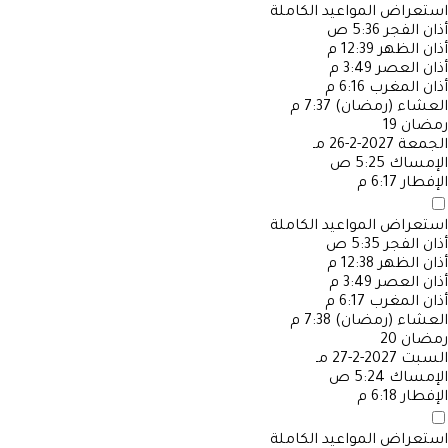
استعراض المواعيد الكاملة
أذان الفجر
5:36 ص
أذان الظهر
12:39 م
أذان العصر
3:49 م
أذان المغرب
6:16 م
العشاء (رمضان)
7:37 م
رمضان
19
الجمعة
2027-2-26 مـ
الإمساك
5:25 ص
الإفطار
6:17 م
استعراض المواعيد الكاملة
أذان الفجر
5:35 ص
أذان الظهر
12:38 م
أذان العصر
3:49 م
أذان المغرب
6:17 م
العشاء (رمضان)
7:38 م
رمضان
20
السبت
2027-2-27 مـ
الإمساك
5:24 ص
الإفطار
6:18 م
استعراض المواعيد الكاملة