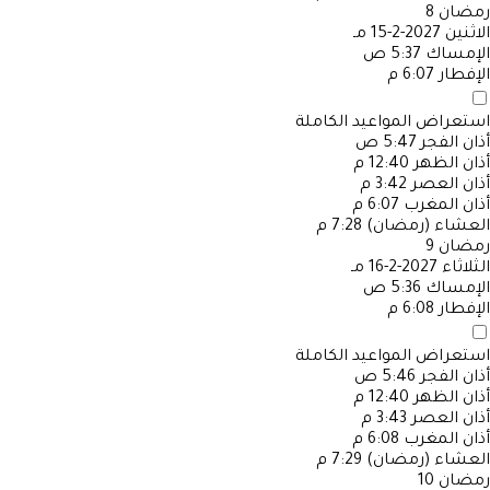
رمضان
8
الاثنين
2027-2-15 مـ
الإمساك
5:37 ص
الإفطار
6:07 م
استعراض المواعيد الكاملة
أذان الفجر
5:47 ص
أذان الظهر
12:40 م
أذان العصر
3:42 م
أذان المغرب
6:07 م
العشاء (رمضان)
7:28 م
رمضان
9
الثلاثاء
2027-2-16 مـ
الإمساك
5:36 ص
الإفطار
6:08 م
استعراض المواعيد الكاملة
أذان الفجر
5:46 ص
أذان الظهر
12:40 م
أذان العصر
3:43 م
أذان المغرب
6:08 م
العشاء (رمضان)
7:29 م
رمضان
10