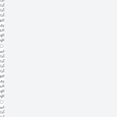
أذا
أذا
أذا
أذا
ال
رم
ال
ال
الإ
است
أذا
أذا
أذا
أذا
ال
رم
ال
ال
الإ
است
أذا