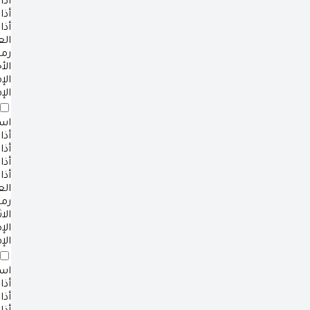
أذا
أذا
أذا
ال
رم
الأ
ال
الإ
است
أذا
أذا
أذا
أذا
ال
رم
الا
ال
الإ
است
أذا
أذا