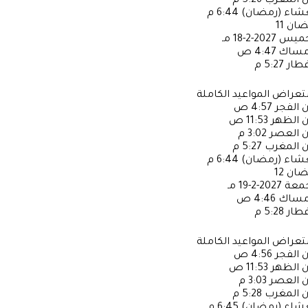
ن المغرب
5:26 م
عشاء (رمضان)
6:44 م
ضان
11
خميس
2027-2-18 مـ
إمساك
4:47 ص
فطار
5:27 م
عراض المواعيد الكاملة
ن الفجر
4:57 ص
ن الظهر
11:53 ص
ن العصر
3:02 م
ن المغرب
5:27 م
عشاء (رمضان)
6:44 م
ضان
12
جمعة
2027-2-19 مـ
إمساك
4:46 ص
فطار
5:28 م
عراض المواعيد الكاملة
ن الفجر
4:56 ص
ن الظهر
11:53 ص
ن العصر
3:03 م
ن المغرب
5:28 م