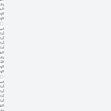
ال
رم
ال
ال
الإ
است
أذا
أذا
أذا
أذا
ال
رم
الأ
ال
الإ
است
أذا
أذا
أذا
أذا
ال
رم