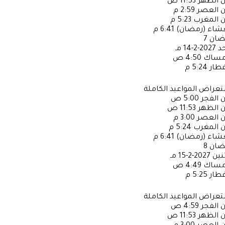
ن الظهر
11:53 ص
ن العصر
2:59 م
ن المغرب
5:23 م
عشاء (رمضان)
6:41 م
ضان
7
حد
2027-2-14 مـ
إمساك
4:50 ص
فطار
5:24 م
عراض المواعيد الكاملة
ن الفجر
5:00 ص
ن الظهر
11:53 ص
ن العصر
3:00 م
ن المغرب
5:24 م
عشاء (رمضان)
6:41 م
ضان
8
ثنين
2027-2-15 مـ
إمساك
4:49 ص
فطار
5:25 م
عراض المواعيد الكاملة
ن الفجر
4:59 ص
ن الظهر
11:53 ص