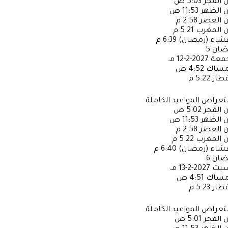
ن الفجر
5:03 ص
ن الظهر
11:53 ص
ن العصر
2:58 م
ن المغرب
5:21 م
عشاء (رمضان)
6:39 م
ضان
5
جمعة
2027-2-12 مـ
إمساك
4:52 ص
فطار
5:22 م
عراض المواعيد الكاملة
ن الفجر
5:02 ص
ن الظهر
11:53 ص
ن العصر
2:58 م
ن المغرب
5:22 م
عشاء (رمضان)
6:40 م
ضان
6
سبت
2027-2-13 مـ
إمساك
4:51 ص
فطار
5:23 م
عراض المواعيد الكاملة
ن الفجر
5:01 ص