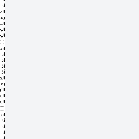
أذا
أذا
ال
رم
الث
ال
الإ
است
أذا
أذا
أذا
أذا
ال
رم
الأ
ال
الإ
است
أذا
أذا
أذا