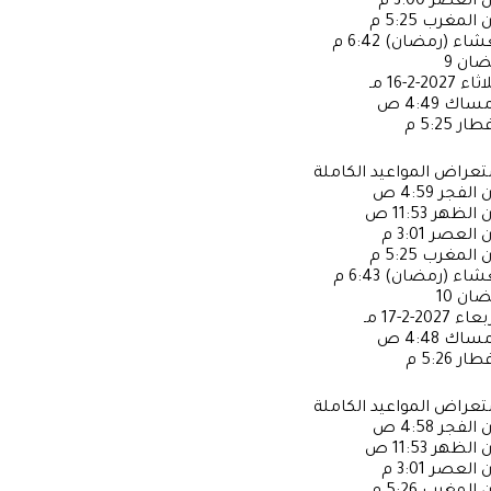
ن العصر
3:00 م
ن المغرب
5:25 م
عشاء (رمضان)
6:42 م
ضان
9
لاثاء
2027-2-16 مـ
إمساك
4:49 ص
فطار
5:25 م
عراض المواعيد الكاملة
ن الفجر
4:59 ص
ن الظهر
11:53 ص
ن العصر
3:01 م
ن المغرب
5:25 م
عشاء (رمضان)
6:43 م
ضان
10
ربعاء
2027-2-17 مـ
إمساك
4:48 ص
فطار
5:26 م
عراض المواعيد الكاملة
ن الفجر
4:58 ص
ن الظهر
11:53 ص
ن العصر
3:01 م