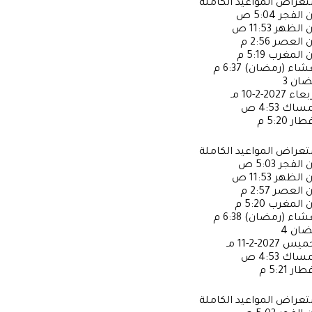
عراض المواعيد الكاملة
ن الفجر
5:04 ص
ن الظهر
11:53 ص
ن العصر
2:56 م
ن المغرب
5:19 م
عشاء (رمضان)
6:37 م
ضان
3
ربعاء
2027-2-10 مـ
إمساك
4:53 ص
فطار
5:20 م
عراض المواعيد الكاملة
ن الفجر
5:03 ص
ن الظهر
11:53 ص
ن العصر
2:57 م
ن المغرب
5:20 م
عشاء (رمضان)
6:38 م
ضان
4
خميس
2027-2-11 مـ
إمساك
4:53 ص
فطار
5:21 م
عراض المواعيد الكاملة