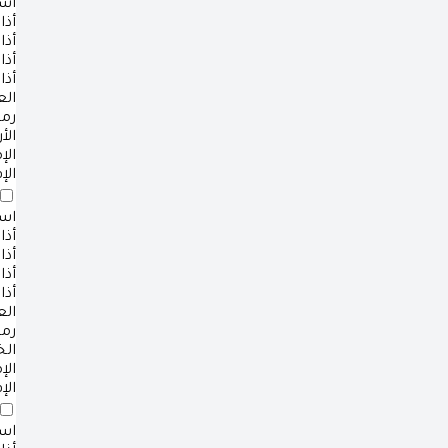
است
أذا
أذا
أذا
أذا
ال
رم
الأ
ال
الإ
است
أذا
أذا
أذا
أذا
ال
رم
ال
ال
الإ
است