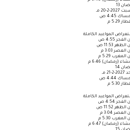
عشاء (رمضان)
6:45 م
ضان
13
سبت
2027-2-20 مـ
إمساك
4:45 ص
فطار
5:29 م
عراض المواعيد الكاملة
ن الفجر
4:55 ص
ن الظهر
11:53 ص
ن العصر
3:03 م
ن المغرب
5:29 م
عشاء (رمضان)
6:46 م
ضان
14
حد
2027-2-21 مـ
إمساك
4:44 ص
فطار
5:30 م
عراض المواعيد الكاملة
ن الفجر
4:54 ص
ن الظهر
11:52 ص
ن العصر
3:04 م
ن المغرب
5:30 م
عشاء (رمضان)
6:47 م
ضان
15