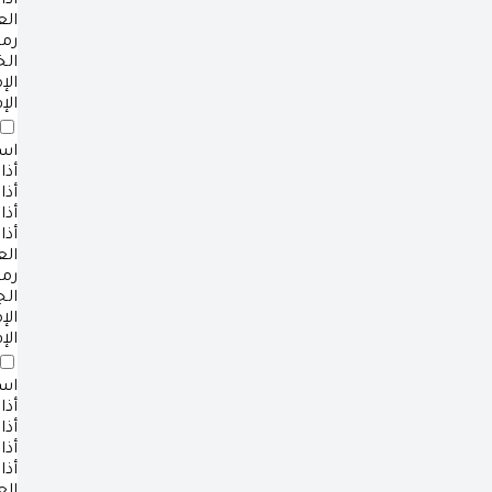
أذا
ال
رم
ال
ال
الإ
است
أذا
أذا
أذا
أذا
ال
رم
ال
ال
الإ
است
أذا
أذا
أذا
أذا