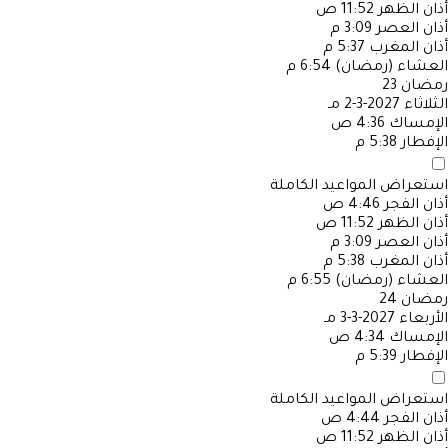
أذان الظهر
11:52 ص
أذان العصر
3:09 م
أذان المغرب
5:37 م
العشاء (رمضان)
6:54 م
رمضان
23
الثلاثاء
2027-3-2 مـ
الإمساك
4:36 ص
الإفطار
5:38 م
استعراض المواعيد الكاملة
أذان الفجر
4:46 ص
أذان الظهر
11:52 ص
أذان العصر
3:09 م
أذان المغرب
5:38 م
العشاء (رمضان)
6:55 م
رمضان
24
الأربعاء
2027-3-3 مـ
الإمساك
4:34 ص
الإفطار
5:39 م
استعراض المواعيد الكاملة
أذان الفجر
4:44 ص
أذان الظهر
11:52 ص