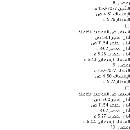
رمضان
8
الاثنين
2027-2-15 مـ
الإمساك
4:51 ص
الإفطار
5:26 م
استعراض المواعيد الكاملة
أذان الفجر
5:01 ص
أذان الظهر
11:54 ص
أذان العصر
3:02 م
أذان المغرب
5:26 م
العشاء (رمضان)
6:43 م
رمضان
9
الثلاثاء
2027-2-16 مـ
الإمساك
4:50 ص
الإفطار
5:27 م
استعراض المواعيد الكاملة
أذان الفجر
5:00 ص
أذان الظهر
11:54 ص
أذان العصر
3:02 م
أذان المغرب
5:27 م
العشاء (رمضان)
6:44 م
رمضان
10