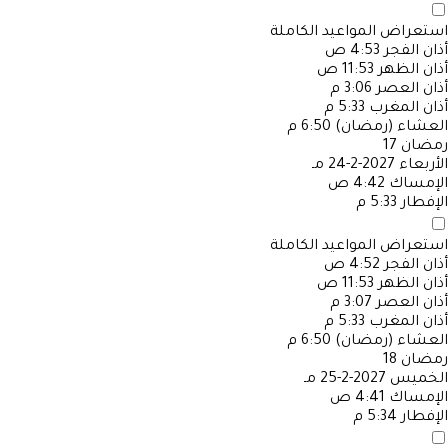
استعراض المواعيد الكاملة
أذان الفجر
4:53 ص
أذان الظهر
11:53 ص
أذان العصر
3:06 م
أذان المغرب
5:33 م
العشاء (رمضان)
6:50 م
رمضان
17
الأربعاء
2027-2-24 مـ
الإمساك
4:42 ص
الإفطار
5:33 م
استعراض المواعيد الكاملة
أذان الفجر
4:52 ص
أذان الظهر
11:53 ص
أذان العصر
3:07 م
أذان المغرب
5:33 م
العشاء (رمضان)
6:50 م
رمضان
18
الخميس
2027-2-25 مـ
الإمساك
4:41 ص
الإفطار
5:34 م