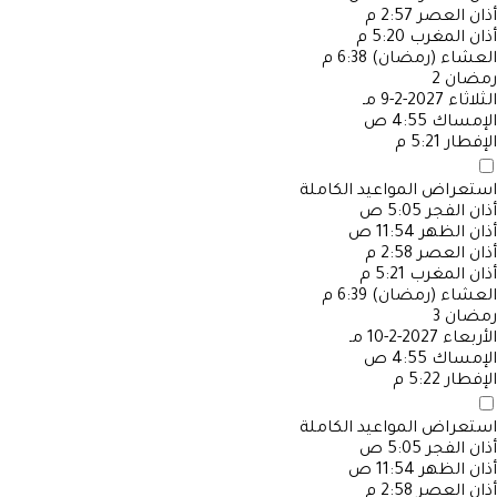
أذان العصر
2:57 م
أذان المغرب
5:20 م
العشاء (رمضان)
6:38 م
رمضان
2
الثلاثاء
2027-2-9 مـ
الإمساك
4:55 ص
الإفطار
5:21 م
استعراض المواعيد الكاملة
أذان الفجر
5:05 ص
أذان الظهر
11:54 ص
أذان العصر
2:58 م
أذان المغرب
5:21 م
العشاء (رمضان)
6:39 م
رمضان
3
الأربعاء
2027-2-10 مـ
الإمساك
4:55 ص
الإفطار
5:22 م
استعراض المواعيد الكاملة
أذان الفجر
5:05 ص
أذان الظهر
11:54 ص
أذان العصر
2:58 م