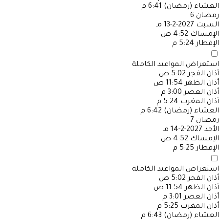
العشاء (رمضان)
6:41 م
رمضان
6
السبت
2027-2-13 مـ
الإمساك
4:52 ص
الإفطار
5:24 م
استعراض المواعيد الكاملة
أذان الفجر
5:02 ص
أذان الظهر
11:54 ص
أذان العصر
3:00 م
أذان المغرب
5:24 م
العشاء (رمضان)
6:42 م
رمضان
7
الأحد
2027-2-14 مـ
الإمساك
4:52 ص
الإفطار
5:25 م
استعراض المواعيد الكاملة
أذان الفجر
5:02 ص
أذان الظهر
11:54 ص
أذان العصر
3:01 م
أذان المغرب
5:25 م
العشاء (رمضان)
6:43 م