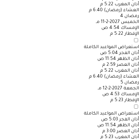
أذان المغرب
5:22 م
العشاء (رمضان)
6:40 م
رمضان
4
الخميس
2027-2-11 مـ
الإمساك
4:54 ص
الإفطار
5:22 م
استعراض المواعيد الكاملة
أذان الفجر
5:04 ص
أذان الظهر
11:54 ص
أذان العصر
2:59 م
أذان المغرب
5:22 م
العشاء (رمضان)
6:40 م
رمضان
5
الجمعة
2027-2-12 مـ
الإمساك
4:53 ص
الإفطار
5:23 م
استعراض المواعيد الكاملة
أذان الفجر
5:03 ص
أذان الظهر
11:54 ص
أذان العصر
3:00 م
أذان المغرب
5:23 م