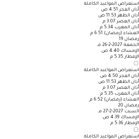
استعراض المواعيد الكاملة
أذان الفجر
4:51 ص
أذان الظهر
11:53 ص
أذان العصر
3:07 م
أذان المغرب
5:34 م
العشاء (رمضان)
6:51 م
رمضان
19
الجمعة
2027-2-26 مـ
الإمساك
4:40 ص
الإفطار
5:35 م
استعراض المواعيد الكاملة
أذان الفجر
4:50 ص
أذان الظهر
11:53 ص
أذان العصر
3:07 م
أذان المغرب
5:35 م
العشاء (رمضان)
6:52 م
رمضان
20
السبت
2027-2-27 مـ
الإمساك
4:39 ص
الإفطار
5:36 م
استعراض المواعيد الكاملة