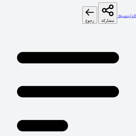
الرئيسية
مشاركة
رجوع