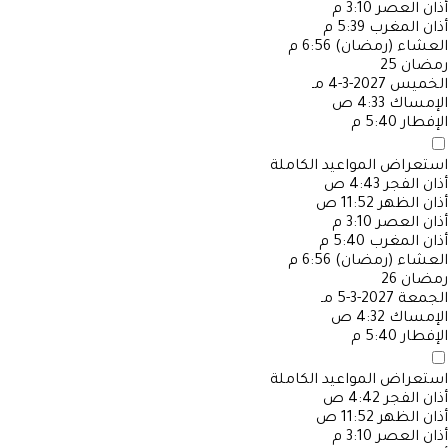
أذان العصر
3:10 م
أذان المغرب
5:39 م
العشاء (رمضان)
6:56 م
رمضان
25
الخميس
2027-3-4 مـ
الإمساك
4:33 ص
الإفطار
5:40 م
استعراض المواعيد الكاملة
أذان الفجر
4:43 ص
أذان الظهر
11:52 ص
أذان العصر
3:10 م
أذان المغرب
5:40 م
العشاء (رمضان)
6:56 م
رمضان
26
الجمعة
2027-3-5 مـ
الإمساك
4:32 ص
الإفطار
5:40 م
استعراض المواعيد الكاملة
أذان الفجر
4:42 ص
أذان الظهر
11:52 ص
أذان العصر
3:10 م