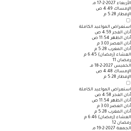
الأربعاء
2027-2-17 مـ
الإمساك
4:49 ص
الإفطار
5:28 م
استعراض المواعيد الكاملة
أذان الفجر
4:59 ص
أذان الظهر
11:54 ص
أذان العصر
3:03 م
أذان المغرب
5:28 م
العشاء (رمضان)
6:45 م
رمضان
11
الخميس
2027-2-18 مـ
الإمساك
4:48 ص
الإفطار
5:28 م
استعراض المواعيد الكاملة
أذان الفجر
4:58 ص
أذان الظهر
11:54 ص
أذان العصر
3:03 م
أذان المغرب
5:28 م
العشاء (رمضان)
6:46 م
رمضان
12
الجمعة
2027-2-19 مـ