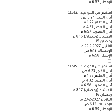
الإفطار
6:57 م
استعراض المواعيد الكاملة
أذان الفجر
6:24 ص
أذان الظهر
1:22 م
أذان العصر
4:31 م
أذان المغرب
6:57 م
العشاء (رمضان)
8:16 م
رمضان
15
الاثنين
2027-2-22 مـ
الإمساك
6:13 ص
الإفطار
6:58 م
استعراض المواعيد الكاملة
أذان الفجر
6:23 ص
أذان الظهر
1:22 م
أذان العصر
4:32 م
أذان المغرب
6:58 م
العشاء (رمضان)
8:17 م
رمضان
16
الثلاثاء
2027-2-23 مـ
الإمساك
6:12 ص
الإفطار
6:59 م