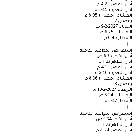
أذان العصر
4:22 م
أذان المغرب
6:45 م
العشاء (رمضان)
8:05 م
رمضان
2
الثلاثاء
2027-2-9 مـ
الإمساك
6:25 ص
الإفطار
6:46 م
استعراض المواعيد الكاملة
أذان الفجر
6:35 ص
أذان الظهر
1:23 م
أذان العصر
4:23 م
أذان المغرب
6:46 م
العشاء (رمضان)
8:06 م
رمضان
3
الأربعاء
2027-2-10 مـ
الإمساك
6:24 ص
الإفطار
6:47 م
استعراض المواعيد الكاملة
أذان الفجر
6:34 ص
أذان الظهر
1:23 م
أذان العصر
4:24 م