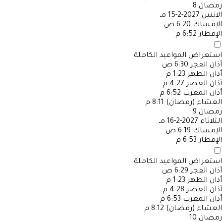
رمضان
8
الاثنين
2027-2-15 مـ
الإمساك
6:20 ص
الإفطار
6:52 م
استعراض المواعيد الكاملة
أذان الفجر
6:30 ص
أذان الظهر
1:23 م
أذان العصر
4:27 م
أذان المغرب
6:52 م
العشاء (رمضان)
8:11 م
رمضان
9
الثلاثاء
2027-2-16 مـ
الإمساك
6:19 ص
الإفطار
6:53 م
استعراض المواعيد الكاملة
أذان الفجر
6:29 ص
أذان الظهر
1:23 م
أذان العصر
4:28 م
أذان المغرب
6:53 م
العشاء (رمضان)
8:12 م
رمضان
10