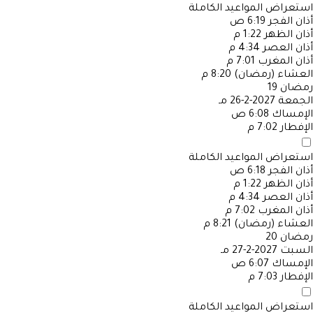
استعراض المواعيد الكاملة
أذان الفجر
6:19 ص
أذان الظهر
1:22 م
أذان العصر
4:34 م
أذان المغرب
7:01 م
العشاء (رمضان)
8:20 م
رمضان
19
الجمعة
2027-2-26 مـ
الإمساك
6:08 ص
الإفطار
7:02 م
استعراض المواعيد الكاملة
أذان الفجر
6:18 ص
أذان الظهر
1:22 م
أذان العصر
4:34 م
أذان المغرب
7:02 م
العشاء (رمضان)
8:21 م
رمضان
20
السبت
2027-2-27 مـ
الإمساك
6:07 ص
الإفطار
7:03 م
استعراض المواعيد الكاملة