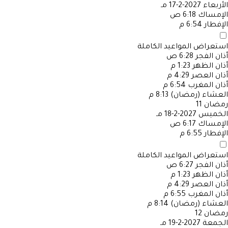
الأربعاء
2027-2-17 مـ
الإمساك
6:18 ص
الإفطار
6:54 م
استعراض المواعيد الكاملة
أذان الفجر
6:28 ص
أذان الظهر
1:23 م
أذان العصر
4:29 م
أذان المغرب
6:54 م
العشاء (رمضان)
8:13 م
رمضان
11
الخميس
2027-2-18 مـ
الإمساك
6:17 ص
الإفطار
6:55 م
استعراض المواعيد الكاملة
أذان الفجر
6:27 ص
أذان الظهر
1:23 م
أذان العصر
4:29 م
أذان المغرب
6:55 م
العشاء (رمضان)
8:14 م
رمضان
12
الجمعة
2027-2-19 مـ