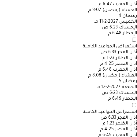
أذان المغرب
6:47 م
العشاء (رمضان)
8:07 م
رمضان
4
الخميس
2027-2-11 مـ
الإمساك
6:23 ص
الإفطار
6:48 م
استعراض المواعيد الكاملة
أذان الفجر
6:33 ص
أذان الظهر
1:23 م
أذان العصر
4:25 م
أذان المغرب
6:48 م
العشاء (رمضان)
8:08 م
رمضان
5
الجمعة
2027-2-12 مـ
الإمساك
6:23 ص
الإفطار
6:49 م
استعراض المواعيد الكاملة
أذان الفجر
6:33 ص
أذان الظهر
1:23 م
أذان العصر
4:25 م
أذان المغرب
6:49 م