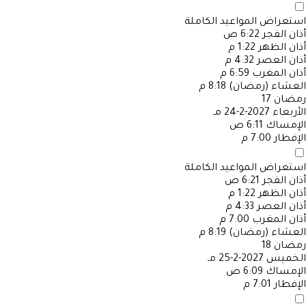
استعراض المواعيد الكاملة
أذان الفجر
6:22 ص
أذان الظهر
1:22 م
أذان العصر
4:32 م
أذان المغرب
6:59 م
العشاء (رمضان)
8:18 م
رمضان
17
الأربعاء
2027-2-24 مـ
الإمساك
6:11 ص
الإفطار
7:00 م
استعراض المواعيد الكاملة
أذان الفجر
6:21 ص
أذان الظهر
1:22 م
أذان العصر
4:33 م
أذان المغرب
7:00 م
العشاء (رمضان)
8:19 م
رمضان
18
الخميس
2027-2-25 مـ
الإمساك
6:09 ص
الإفطار
7:01 م