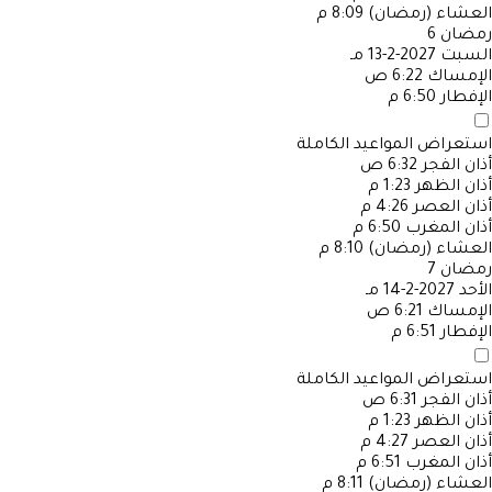
العشاء (رمضان)
8:09 م
رمضان
6
السبت
2027-2-13 مـ
الإمساك
6:22 ص
الإفطار
6:50 م
استعراض المواعيد الكاملة
أذان الفجر
6:32 ص
أذان الظهر
1:23 م
أذان العصر
4:26 م
أذان المغرب
6:50 م
العشاء (رمضان)
8:10 م
رمضان
7
الأحد
2027-2-14 مـ
الإمساك
6:21 ص
الإفطار
6:51 م
استعراض المواعيد الكاملة
أذان الفجر
6:31 ص
أذان الظهر
1:23 م
أذان العصر
4:27 م
أذان المغرب
6:51 م
العشاء (رمضان)
8:11 م