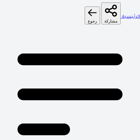
الرئيسية
مشاركة
رجوع