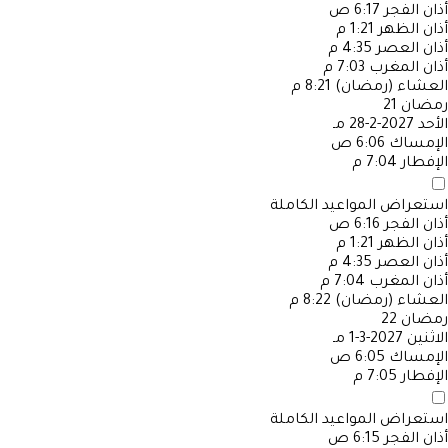
أذان الفجر
6:17 ص
أذان الظهر
1:21 م
أذان العصر
4:35 م
أذان المغرب
7:03 م
العشاء (رمضان)
8:21 م
رمضان
21
الأحد
2027-2-28 مـ
الإمساك
6:06 ص
الإفطار
7:04 م
استعراض المواعيد الكاملة
أذان الفجر
6:16 ص
أذان الظهر
1:21 م
أذان العصر
4:35 م
أذان المغرب
7:04 م
العشاء (رمضان)
8:22 م
رمضان
22
الاثنين
2027-3-1 مـ
الإمساك
6:05 ص
الإفطار
7:05 م
استعراض المواعيد الكاملة
أذان الفجر
6:15 ص