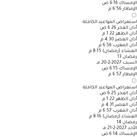
الإمساك
6:16 ص
الإفطار
6:56 م
استعراض المواعيد الكاملة
أذان الفجر
6:26 ص
أذان الظهر
1:22 م
أذان العصر
4:30 م
أذان المغرب
6:56 م
العشاء (رمضان)
8:15 م
رمضان
13
السبت
2027-2-20 مـ
الإمساك
6:15 ص
الإفطار
6:57 م
استعراض المواعيد الكاملة
أذان الفجر
6:25 ص
أذان الظهر
1:22 م
أذان العصر
4:31 م
أذان المغرب
6:57 م
العشاء (رمضان)
8:16 م
رمضان
14
الأحد
2027-2-21 مـ
الإمساك
6:14 ص