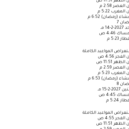
ن الظهر
11:51 ص
ن العصر
2:58 م
ن المغرب
5:22 م
عشاء (رمضان)
6:52 م
ضان
7
حد
2027-2-14 مـ
إمساك
4:46 ص
فطار
5:23 م
عراض المواعيد الكاملة
ن الفجر
4:56 ص
ن الظهر
11:51 ص
ن العصر
2:59 م
ن المغرب
5:23 م
عشاء (رمضان)
6:53 م
ضان
8
ثنين
2027-2-15 مـ
إمساك
4:45 ص
فطار
5:24 م
عراض المواعيد الكاملة
ن الفجر
4:55 ص
ن الظهر
11:51 ص