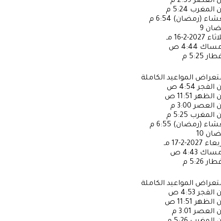
ن العصر
2:59 م
ن المغرب
5:24 م
عشاء (رمضان)
6:54 م
ضان
9
لاثاء
2027-2-16 مـ
إمساك
4:44 ص
فطار
5:25 م
عراض المواعيد الكاملة
ن الفجر
4:54 ص
ن الظهر
11:51 ص
ن العصر
3:00 م
ن المغرب
5:25 م
عشاء (رمضان)
6:55 م
ضان
10
ربعاء
2027-2-17 مـ
إمساك
4:43 ص
فطار
5:26 م
عراض المواعيد الكاملة
ن الفجر
4:53 ص
ن الظهر
11:51 ص
ن العصر
3:01 م