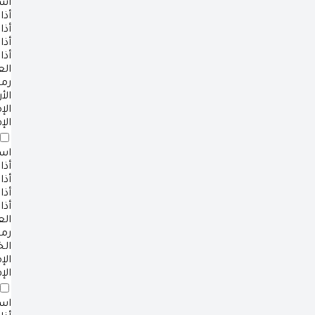
است
أذا
أذا
أذا
أذا
ال
رم
الأ
ال
الإ
است
أذا
أذا
أذا
أذا
ال
رم
ال
ال
الإ
است