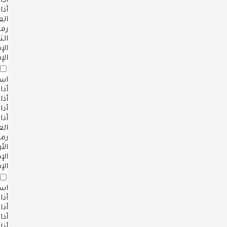
أذا
أذا
ال
رم
الث
ال
الإ
است
أذا
أذا
أذا
أذا
ال
رم
الأ
ال
الإ
است
أذا
أذا
أذا