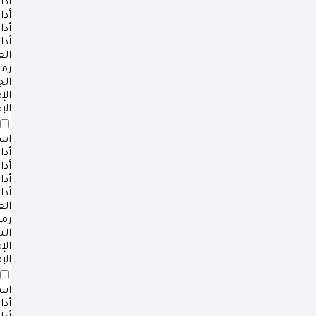
أذا
أذا
أذا
أذا
ال
رم
ال
ال
الإ
است
أذا
أذا
أذا
أذا
ال
رم
ال
ال
الإ
است
أذا