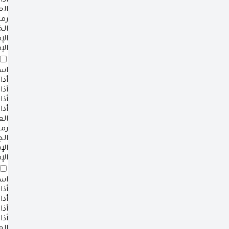
أذا
ال
رم
ال
ال
الإ
است
أذا
أذا
أذا
أذا
ال
رم
ال
ال
الإ
است
أذا
أذا
أذا
أذا