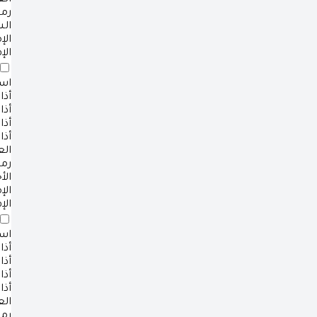
ال
رم
ال
ال
الإ
است
أذا
أذا
أذا
أذا
ال
رم
الأ
ال
الإ
است
أذا
أذا
أذا
أذا
ال
رم