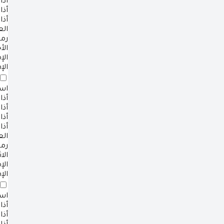
أذا
أذا
أذا
ال
رم
الأ
ال
الإ
است
أذا
أذا
أذا
أذا
ال
رم
الا
ال
الإ
است
أذا
أذا