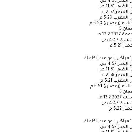
ن الفجر
4:58 ص
ن الظهر
11:51 ص
ن العصر
2:57 م
ن المغرب
5:20 م
عشاء (رمضان)
6:50 م
ضان
5
جمعة
2027-2-12 مـ
إمساك
4:47 ص
فطار
5:21 م
عراض المواعيد الكاملة
ن الفجر
4:57 ص
ن الظهر
11:51 ص
ن العصر
2:58 م
ن المغرب
5:21 م
عشاء (رمضان)
6:51 م
ضان
6
سبت
2027-2-13 مـ
إمساك
4:47 ص
فطار
5:22 م
عراض المواعيد الكاملة
ن الفجر
4:57 ص