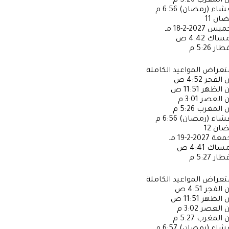
ن المغرب
5:26 م
عشاء (رمضان)
6:56 م
ضان
11
خميس
2027-2-18 مـ
إمساك
4:42 ص
فطار
5:26 م
عراض المواعيد الكاملة
ن الفجر
4:52 ص
ن الظهر
11:51 ص
ن العصر
3:01 م
ن المغرب
5:26 م
عشاء (رمضان)
6:56 م
ضان
12
جمعة
2027-2-19 مـ
إمساك
4:41 ص
فطار
5:27 م
عراض المواعيد الكاملة
ن الفجر
4:51 ص
ن الظهر
11:51 ص
ن العصر
3:02 م
ن المغرب
5:27 م