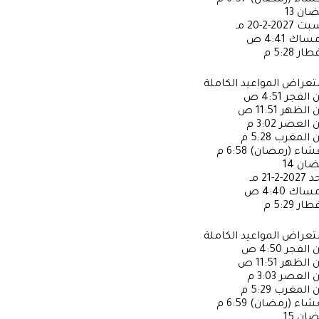
عشاء (رمضان)
6:57 م
ضان
13
سبت
2027-2-20 مـ
إمساك
4:41 ص
فطار
5:28 م
عراض المواعيد الكاملة
ن الفجر
4:51 ص
ن الظهر
11:51 ص
ن العصر
3:02 م
ن المغرب
5:28 م
عشاء (رمضان)
6:58 م
ضان
14
حد
2027-2-21 مـ
إمساك
4:40 ص
فطار
5:29 م
عراض المواعيد الكاملة
ن الفجر
4:50 ص
ن الظهر
11:51 ص
ن العصر
3:03 م
ن المغرب
5:29 م
عشاء (رمضان)
6:59 م
ضان
15