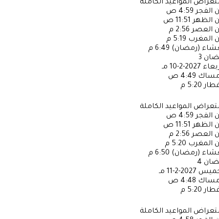
عراض المواعيد الكاملة
ن الفجر
4:59 ص
ن الظهر
11:51 ص
ن العصر
2:56 م
ن المغرب
5:19 م
عشاء (رمضان)
6:49 م
ضان
3
ربعاء
2027-2-10 مـ
إمساك
4:49 ص
فطار
5:20 م
عراض المواعيد الكاملة
ن الفجر
4:59 ص
ن الظهر
11:51 ص
ن العصر
2:56 م
ن المغرب
5:20 م
عشاء (رمضان)
6:50 م
ضان
4
خميس
2027-2-11 مـ
إمساك
4:48 ص
فطار
5:20 م
عراض المواعيد الكاملة