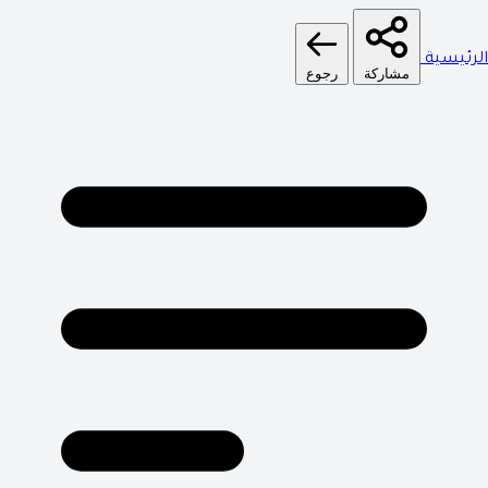
الرئيسية
مشاركة
رجوع