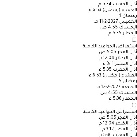
أذان المغرب
5:34 م
العشاء (رمضان)
6:53 م
رمضان
4
الخميس
2027-2-11 مـ
الإمساك
4:55 ص
الإفطار
5:35 م
استعراض المواعيد الكاملة
أذان الفجر
5:05 ص
أذان الظهر
12:04 م
أذان العصر
3:11 م
أذان المغرب
5:35 م
العشاء (رمضان)
6:53 م
رمضان
5
الجمعة
2027-2-12 مـ
الإمساك
4:55 ص
الإفطار
5:36 م
استعراض المواعيد الكاملة
أذان الفجر
5:05 ص
أذان الظهر
12:04 م
أذان العصر
3:12 م
أذان المغرب
5:36 م