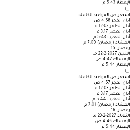
الإفطار
5:43 م
استعراض المواعيد الكاملة
أذان الفجر
4:58 ص
أذان الظهر
12:03 م
أذان العصر
3:17 م
أذان المغرب
5:43 م
العشاء (رمضان)
7:00 م
رمضان
15
الاثنين
2027-2-22 مـ
الإمساك
4:47 ص
الإفطار
5:44 م
استعراض المواعيد الكاملة
أذان الفجر
4:57 ص
أذان الظهر
12:03 م
أذان العصر
3:17 م
أذان المغرب
5:44 م
العشاء (رمضان)
7:01 م
رمضان
16
الثلاثاء
2027-2-23 مـ
الإمساك
4:46 ص
الإفطار
5:44 م