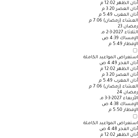
أذان الظهر
12:02 م
أذان العصر
3:20 م
أذان المغرب
5:49 م
العشاء (رمضان)
7:06 م
رمضان
23
الثلاثاء
2027-3-2 مـ
الإمساك
4:39 ص
الإفطار
5:49 م
استعراض المواعيد الكاملة
أذان الفجر
4:49 ص
أذان الظهر
12:02 م
أذان العصر
3:20 م
أذان المغرب
5:49 م
العشاء (رمضان)
7:06 م
رمضان
24
الأربعاء
2027-3-3 مـ
الإمساك
4:38 ص
الإفطار
5:50 م
استعراض المواعيد الكاملة
أذان الفجر
4:48 ص
أذان الظهر
12:02 م