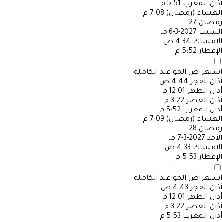
أذان المغرب
5:51 م
العشاء (رمضان)
7:08 م
رمضان
27
السبت
2027-3-6 مـ
الإمساك
4:34 ص
الإفطار
5:52 م
استعراض المواعيد الكاملة
أذان الفجر
4:44 ص
أذان الظهر
12:01 م
أذان العصر
3:22 م
أذان المغرب
5:52 م
العشاء (رمضان)
7:09 م
رمضان
28
الأحد
2027-3-7 مـ
الإمساك
4:33 ص
الإفطار
5:53 م
استعراض المواعيد الكاملة
أذان الفجر
4:43 ص
أذان الظهر
12:01 م
أذان العصر
3:22 م
أذان المغرب
5:53 م