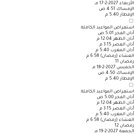
الأربعاء
2027-2-17 مـ
الإمساك
4:51 ص
الإفطار
5:40 م
استعراض المواعيد الكاملة
أذان الفجر
5:01 ص
أذان الظهر
12:04 م
أذان العصر
3:15 م
أذان المغرب
5:40 م
العشاء (رمضان)
6:58 م
رمضان
11
الخميس
2027-2-18 مـ
الإمساك
4:50 ص
الإفطار
5:40 م
استعراض المواعيد الكاملة
أذان الفجر
5:00 ص
أذان الظهر
12:04 م
أذان العصر
3:15 م
أذان المغرب
5:40 م
العشاء (رمضان)
6:58 م
رمضان
12
الجمعة
2027-2-19 مـ