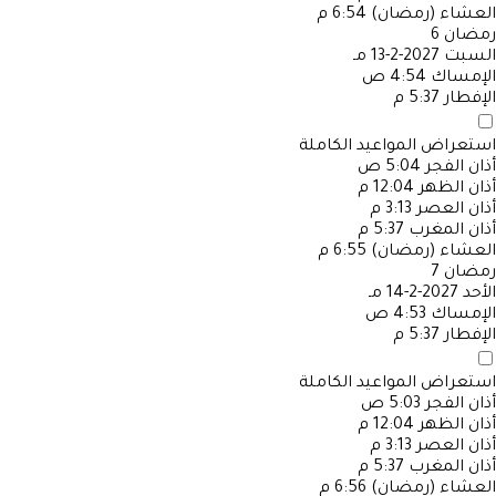
العشاء (رمضان)
6:54 م
رمضان
6
السبت
2027-2-13 مـ
الإمساك
4:54 ص
الإفطار
5:37 م
استعراض المواعيد الكاملة
أذان الفجر
5:04 ص
أذان الظهر
12:04 م
أذان العصر
3:13 م
أذان المغرب
5:37 م
العشاء (رمضان)
6:55 م
رمضان
7
الأحد
2027-2-14 مـ
الإمساك
4:53 ص
الإفطار
5:37 م
استعراض المواعيد الكاملة
أذان الفجر
5:03 ص
أذان الظهر
12:04 م
أذان العصر
3:13 م
أذان المغرب
5:37 م
العشاء (رمضان)
6:56 م