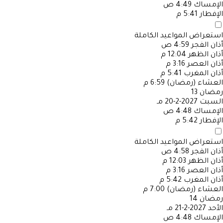
الإمساك
4:49 ص
الإفطار
5:41 م
استعراض المواعيد الكاملة
أذان الفجر
4:59 ص
أذان الظهر
12:04 م
أذان العصر
3:16 م
أذان المغرب
5:41 م
العشاء (رمضان)
6:59 م
رمضان
13
السبت
2027-2-20 مـ
الإمساك
4:48 ص
الإفطار
5:42 م
استعراض المواعيد الكاملة
أذان الفجر
4:58 ص
أذان الظهر
12:03 م
أذان العصر
3:16 م
أذان المغرب
5:42 م
العشاء (رمضان)
7:00 م
رمضان
14
الأحد
2027-2-21 مـ
الإمساك
4:48 ص