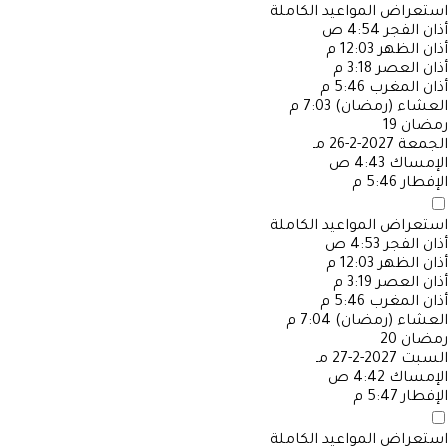
استعراض المواعيد الكاملة
أذان الفجر
4:54 ص
أذان الظهر
12:03 م
أذان العصر
3:18 م
أذان المغرب
5:46 م
العشاء (رمضان)
7:03 م
رمضان
19
الجمعة
2027-2-26 مـ
الإمساك
4:43 ص
الإفطار
5:46 م
استعراض المواعيد الكاملة
أذان الفجر
4:53 ص
أذان الظهر
12:03 م
أذان العصر
3:19 م
أذان المغرب
5:46 م
العشاء (رمضان)
7:04 م
رمضان
20
السبت
2027-2-27 مـ
الإمساك
4:42 ص
الإفطار
5:47 م
استعراض المواعيد الكاملة