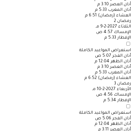
أذان العصر
3:10 م
أذان المغرب
5:33 م
العشاء (رمضان)
6:51 م
رمضان
2
الثلاثاء
2027-2-9 مـ
الإمساك
4:57 ص
الإفطار
5:33 م
استعراض المواعيد الكاملة
أذان الفجر
5:07 ص
أذان الظهر
12:04 م
أذان العصر
3:10 م
أذان المغرب
5:33 م
العشاء (رمضان)
6:52 م
رمضان
3
الأربعاء
2027-2-10 مـ
الإمساك
4:56 ص
الإفطار
5:34 م
استعراض المواعيد الكاملة
أذان الفجر
5:06 ص
أذان الظهر
12:04 م
أذان العصر
3:11 م