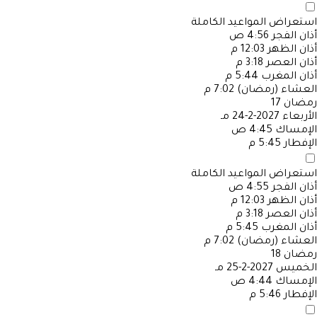
استعراض المواعيد الكاملة
أذان الفجر
4:56 ص
أذان الظهر
12:03 م
أذان العصر
3:18 م
أذان المغرب
5:44 م
العشاء (رمضان)
7:02 م
رمضان
17
الأربعاء
2027-2-24 مـ
الإمساك
4:45 ص
الإفطار
5:45 م
استعراض المواعيد الكاملة
أذان الفجر
4:55 ص
أذان الظهر
12:03 م
أذان العصر
3:18 م
أذان المغرب
5:45 م
العشاء (رمضان)
7:02 م
رمضان
18
الخميس
2027-2-25 مـ
الإمساك
4:44 ص
الإفطار
5:46 م