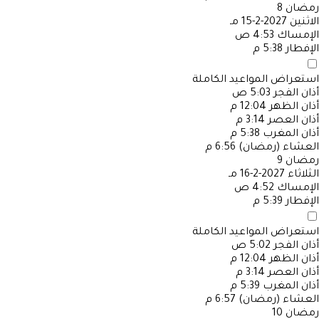
رمضان
8
الاثنين
2027-2-15 مـ
الإمساك
4:53 ص
الإفطار
5:38 م
استعراض المواعيد الكاملة
أذان الفجر
5:03 ص
أذان الظهر
12:04 م
أذان العصر
3:14 م
أذان المغرب
5:38 م
العشاء (رمضان)
6:56 م
رمضان
9
الثلاثاء
2027-2-16 مـ
الإمساك
4:52 ص
الإفطار
5:39 م
استعراض المواعيد الكاملة
أذان الفجر
5:02 ص
أذان الظهر
12:04 م
أذان العصر
3:14 م
أذان المغرب
5:39 م
العشاء (رمضان)
6:57 م
رمضان
10