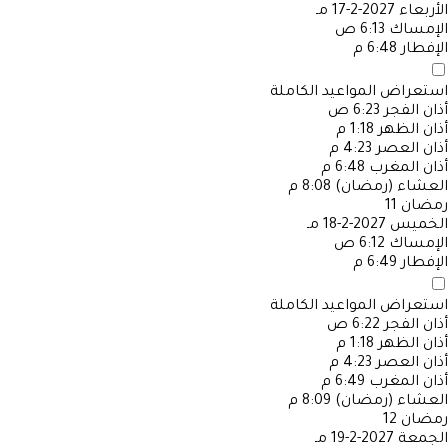
الأربعاء
2027-2-17 مـ
الإمساك
6:13 ص
الإفطار
6:48 م
استعراض المواعيد الكاملة
أذان الفجر
6:23 ص
أذان الظهر
1:18 م
أذان العصر
4:23 م
أذان المغرب
6:48 م
العشاء (رمضان)
8:08 م
رمضان
11
الخميس
2027-2-18 مـ
الإمساك
6:12 ص
الإفطار
6:49 م
استعراض المواعيد الكاملة
أذان الفجر
6:22 ص
أذان الظهر
1:18 م
أذان العصر
4:23 م
أذان المغرب
6:49 م
العشاء (رمضان)
8:09 م
رمضان
12
الجمعة
2027-2-19 مـ