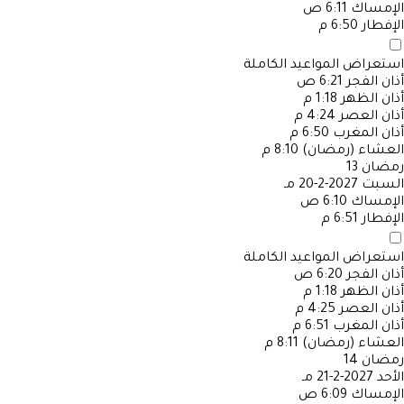
الإمساك
6:11 ص
الإفطار
6:50 م
استعراض المواعيد الكاملة
أذان الفجر
6:21 ص
أذان الظهر
1:18 م
أذان العصر
4:24 م
أذان المغرب
6:50 م
العشاء (رمضان)
8:10 م
رمضان
13
السبت
2027-2-20 مـ
الإمساك
6:10 ص
الإفطار
6:51 م
استعراض المواعيد الكاملة
أذان الفجر
6:20 ص
أذان الظهر
1:18 م
أذان العصر
4:25 م
أذان المغرب
6:51 م
العشاء (رمضان)
8:11 م
رمضان
14
الأحد
2027-2-21 مـ
الإمساك
6:09 ص