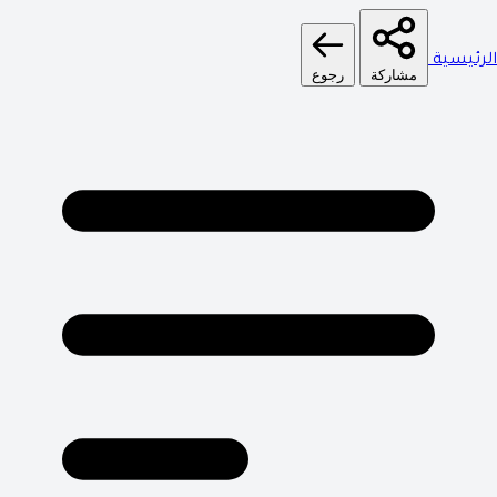
الرئيسية
مشاركة
رجوع