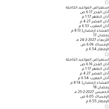
استعراض المواعيد الكاملة
أذان الفجر
6:17 ص
أذان الظهر
1:17 م
أذان العصر
4:27 م
أذان المغرب
6:53 م
العشاء (رمضان)
8:13 م
رمضان
17
الأربعاء
2027-2-24 مـ
الإمساك
6:06 ص
الإفطار
6:54 م
استعراض المواعيد الكاملة
أذان الفجر
6:16 ص
أذان الظهر
1:17 م
أذان العصر
4:27 م
أذان المغرب
6:54 م
العشاء (رمضان)
8:14 م
رمضان
18
الخميس
2027-2-25 مـ
الإمساك
6:05 ص
الإفطار
6:55 م