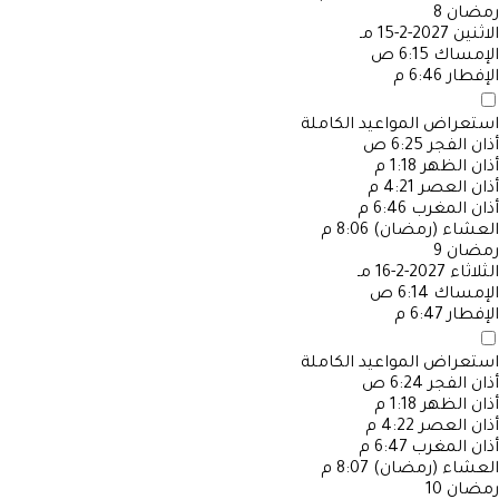
رمضان
8
الاثنين
2027-2-15 مـ
الإمساك
6:15 ص
الإفطار
6:46 م
استعراض المواعيد الكاملة
أذان الفجر
6:25 ص
أذان الظهر
1:18 م
أذان العصر
4:21 م
أذان المغرب
6:46 م
العشاء (رمضان)
8:06 م
رمضان
9
الثلاثاء
2027-2-16 مـ
الإمساك
6:14 ص
الإفطار
6:47 م
استعراض المواعيد الكاملة
أذان الفجر
6:24 ص
أذان الظهر
1:18 م
أذان العصر
4:22 م
أذان المغرب
6:47 م
العشاء (رمضان)
8:07 م
رمضان
10