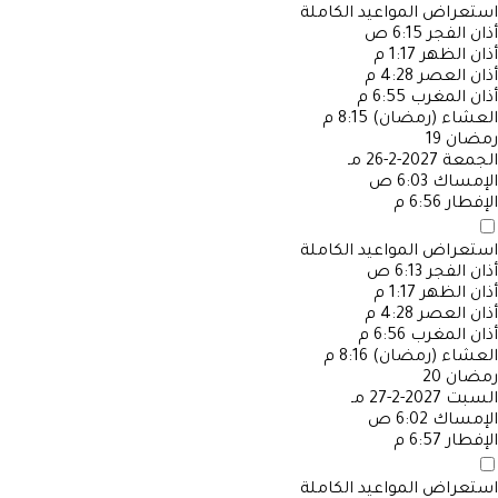
استعراض المواعيد الكاملة
أذان الفجر
6:15 ص
أذان الظهر
1:17 م
أذان العصر
4:28 م
أذان المغرب
6:55 م
العشاء (رمضان)
8:15 م
رمضان
19
الجمعة
2027-2-26 مـ
الإمساك
6:03 ص
الإفطار
6:56 م
استعراض المواعيد الكاملة
أذان الفجر
6:13 ص
أذان الظهر
1:17 م
أذان العصر
4:28 م
أذان المغرب
6:56 م
العشاء (رمضان)
8:16 م
رمضان
20
السبت
2027-2-27 مـ
الإمساك
6:02 ص
الإفطار
6:57 م
استعراض المواعيد الكاملة