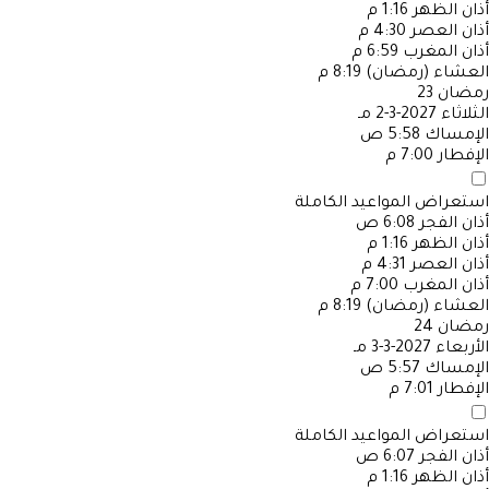
أذان الظهر
1:16 م
أذان العصر
4:30 م
أذان المغرب
6:59 م
العشاء (رمضان)
8:19 م
رمضان
23
الثلاثاء
2027-3-2 مـ
الإمساك
5:58 ص
الإفطار
7:00 م
استعراض المواعيد الكاملة
أذان الفجر
6:08 ص
أذان الظهر
1:16 م
أذان العصر
4:31 م
أذان المغرب
7:00 م
العشاء (رمضان)
8:19 م
رمضان
24
الأربعاء
2027-3-3 مـ
الإمساك
5:57 ص
الإفطار
7:01 م
استعراض المواعيد الكاملة
أذان الفجر
6:07 ص
أذان الظهر
1:16 م