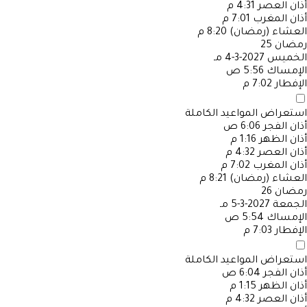
أذان العصر
4:31 م
أذان المغرب
7:01 م
العشاء (رمضان)
8:20 م
رمضان
25
الخميس
2027-3-4 مـ
الإمساك
5:56 ص
الإفطار
7:02 م
استعراض المواعيد الكاملة
أذان الفجر
6:06 ص
أذان الظهر
1:16 م
أذان العصر
4:32 م
أذان المغرب
7:02 م
العشاء (رمضان)
8:21 م
رمضان
26
الجمعة
2027-3-5 مـ
الإمساك
5:54 ص
الإفطار
7:03 م
استعراض المواعيد الكاملة
أذان الفجر
6:04 ص
أذان الظهر
1:15 م
أذان العصر
4:32 م