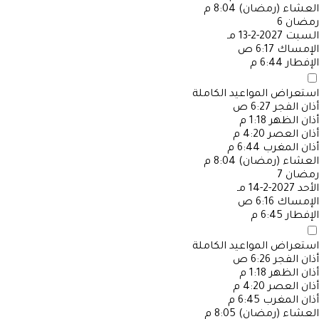
العشاء (رمضان)
8:04 م
رمضان
6
السبت
2027-2-13 مـ
الإمساك
6:17 ص
الإفطار
6:44 م
استعراض المواعيد الكاملة
أذان الفجر
6:27 ص
أذان الظهر
1:18 م
أذان العصر
4:20 م
أذان المغرب
6:44 م
العشاء (رمضان)
8:04 م
رمضان
7
الأحد
2027-2-14 مـ
الإمساك
6:16 ص
الإفطار
6:45 م
استعراض المواعيد الكاملة
أذان الفجر
6:26 ص
أذان الظهر
1:18 م
أذان العصر
4:20 م
أذان المغرب
6:45 م
العشاء (رمضان)
8:05 م