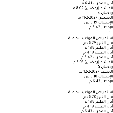
أذان المغرب
6:41 م
العشاء (رمضان)
8:02 م
رمضان
4
الخميس
2027-2-11 مـ
الإمساك
6:19 ص
الإفطار
6:42 م
استعراض المواعيد الكاملة
أذان الفجر
6:29 ص
أذان الظهر
1:18 م
أذان العصر
4:18 م
أذان المغرب
6:42 م
العشاء (رمضان)
8:03 م
رمضان
5
الجمعة
2027-2-12 مـ
الإمساك
6:18 ص
الإفطار
6:43 م
استعراض المواعيد الكاملة
أذان الفجر
6:28 ص
أذان الظهر
1:18 م
أذان العصر
4:19 م
أذان المغرب
6:43 م