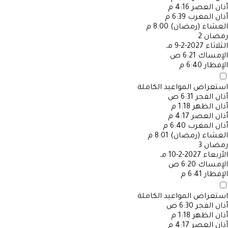
أذان العصر
4:16 م
أذان المغرب
6:39 م
العشاء (رمضان)
8:00 م
رمضان
2
الثلاثاء
2027-2-9 مـ
الإمساك
6:21 ص
الإفطار
6:40 م
استعراض المواعيد الكاملة
أذان الفجر
6:31 ص
أذان الظهر
1:18 م
أذان العصر
4:17 م
أذان المغرب
6:40 م
العشاء (رمضان)
8:01 م
رمضان
3
الأربعاء
2027-2-10 مـ
الإمساك
6:20 ص
الإفطار
6:41 م
استعراض المواعيد الكاملة
أذان الفجر
6:30 ص
أذان الظهر
1:18 م
أذان العصر
4:17 م