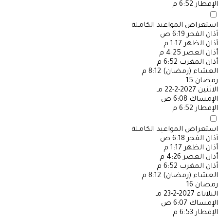
الإفطار
6:52 م
استعراض المواعيد الكاملة
أذان الفجر
6:19 ص
أذان الظهر
1:17 م
أذان العصر
4:25 م
أذان المغرب
6:52 م
العشاء (رمضان)
8:12 م
رمضان
15
الاثنين
2027-2-22 مـ
الإمساك
6:08 ص
الإفطار
6:52 م
استعراض المواعيد الكاملة
أذان الفجر
6:18 ص
أذان الظهر
1:17 م
أذان العصر
4:26 م
أذان المغرب
6:52 م
العشاء (رمضان)
8:12 م
رمضان
16
الثلاثاء
2027-2-23 مـ
الإمساك
6:07 ص
الإفطار
6:53 م