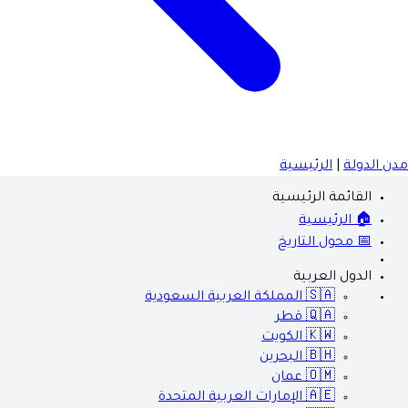
مدن الدولة
|
الرئيسية
القائمة الرئيسية
🏠 الرئيسية
📅 محول التاريخ
الدول العربية
🇸🇦
المملكة العربية السعودية
🇶🇦
قطر
🇰🇼
الكويت
🇧🇭
البحرين
🇴🇲
عمان
🇦🇪
الإمارات العربية المتحدة