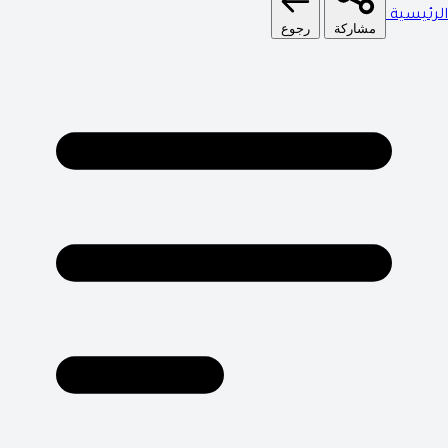
الرئيسية
مشاركة
رجوع