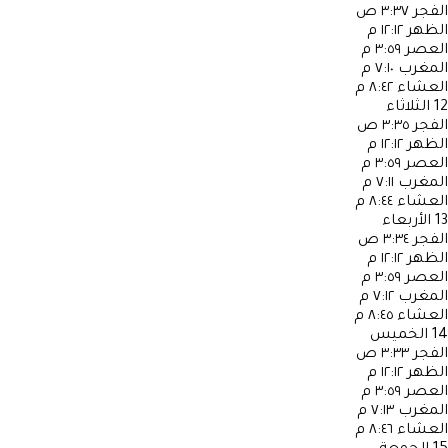
الفجر
٣:٣٧ ص
الظهر
١٢:١٢ م
العصر
٣:٥٩ م
المغرب
٧:١٠ م
العشاء
٨:٤٢ م
12
الثلاثاء
الفجر
٣:٣٥ ص
الظهر
١٢:١٢ م
العصر
٣:٥٩ م
المغرب
٧:١١ م
العشاء
٨:٤٤ م
13
الأربعاء
الفجر
٣:٣٤ ص
الظهر
١٢:١٢ م
العصر
٣:٥٩ م
المغرب
٧:١٢ م
العشاء
٨:٤٥ م
14
الخميس
الفجر
٣:٣٣ ص
الظهر
١٢:١٢ م
العصر
٣:٥٩ م
المغرب
٧:١٣ م
العشاء
٨:٤٦ م