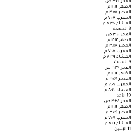
الفجر
٣:٤٢ ص
الظهر
١٢:١٢ م
العصر
٣:٥٨ م
المغرب
٧:٠٧ م
العشاء
٨:٣٨ م
8
الجمعة
الفجر
٣:٤٠ ص
الظهر
١٢:١٢ م
العصر
٣:٥٨ م
المغرب
٧:٠٨ م
العشاء
٨:٣٩ م
9
السبت
الفجر
٣:٣٩ ص
الظهر
١٢:١٢ م
العصر
٣:٥٩ م
المغرب
٧:٠٩ م
العشاء
٨:٤٠ م
10
الأحد
الفجر
٣:٣٨ ص
الظهر
١٢:١٢ م
العصر
٣:٥٩ م
المغرب
٧:٠٩ م
العشاء
٨:٤١ م
11
الإثنين