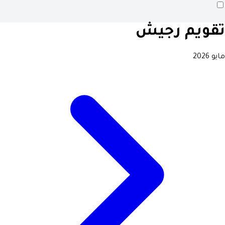
تقويم رجيش
مايو 2026