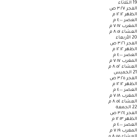
19
الثلاثاء
الفجر
٣:٢٧ ص
الظهر
١٢:١٢ م
العصر
٤:٠٠ م
المغرب
٧:١٧ م
العشاء
٨:٥١ م
20
الأربعاء
الفجر
٣:٢٦ ص
الظهر
١٢:١٢ م
العصر
٤:٠٠ م
المغرب
٧:١٧ م
العشاء
٨:٥٢ م
21
الخميس
الفجر
٣:٢٥ ص
الظهر
١٢:١٢ م
العصر
٤:٠٠ م
المغرب
٧:١٨ م
العشاء
٨:٥٤ م
22
الجمعة
الفجر
٣:٢٤ ص
الظهر
١٢:١٣ م
العصر
٤:٠٠ م
المغرب
٧:١٩ م
العشاء
٨:٥٥ م