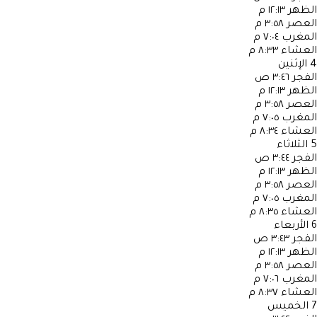
الظهر
١٢:١٣ م
العصر
٣:٥٨ م
المغرب
٧:٠٤ م
العشاء
٨:٣٣ م
4
الإثنين
الفجر
٣:٤٦ ص
الظهر
١٢:١٣ م
العصر
٣:٥٨ م
المغرب
٧:٠٥ م
العشاء
٨:٣٤ م
5
الثلاثاء
الفجر
٣:٤٤ ص
الظهر
١٢:١٣ م
العصر
٣:٥٨ م
المغرب
٧:٠٥ م
العشاء
٨:٣٥ م
6
الأربعاء
الفجر
٣:٤٣ ص
الظهر
١٢:١٣ م
العصر
٣:٥٨ م
المغرب
٧:٠٦ م
العشاء
٨:٣٧ م
7
الخميس