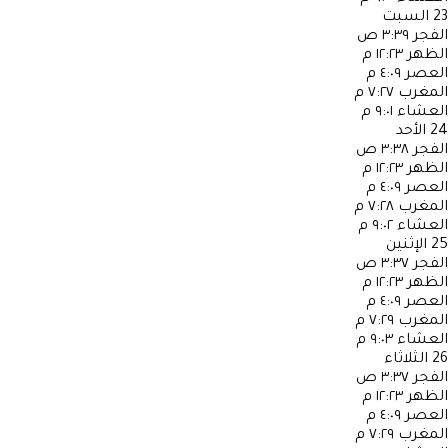
23
السبت
الفجر
٣:٣٩ ص
الظهر
١٢:٢٣ م
العصر
٤:٠٩ م
المغرب
٧:٢٧ م
العشاء
٩:٠١ م
24
الأحد
الفجر
٣:٣٨ ص
الظهر
١٢:٢٣ م
العصر
٤:٠٩ م
المغرب
٧:٢٨ م
العشاء
٩:٠٢ م
25
الإثنين
الفجر
٣:٣٧ ص
الظهر
١٢:٢٣ م
العصر
٤:٠٩ م
المغرب
٧:٢٩ م
العشاء
٩:٠٣ م
26
الثلاثاء
الفجر
٣:٣٧ ص
الظهر
١٢:٢٣ م
العصر
٤:٠٩ م
المغرب
٧:٢٩ م