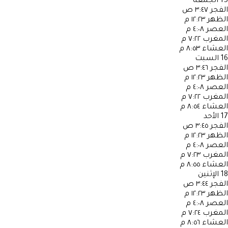
15
الجمعة
الفجر
٣:٤٧ ص
الظهر
١٢:٢٣ م
العصر
٤:٠٨ م
المغرب
٧:٢٢ م
العشاء
٨:٥٣ م
16
السبت
الفجر
٣:٤٦ ص
الظهر
١٢:٢٣ م
العصر
٤:٠٨ م
المغرب
٧:٢٢ م
العشاء
٨:٥٤ م
17
الأحد
الفجر
٣:٤٥ ص
الظهر
١٢:٢٣ م
العصر
٤:٠٨ م
المغرب
٧:٢٣ م
العشاء
٨:٥٥ م
18
الإثنين
الفجر
٣:٤٤ ص
الظهر
١٢:٢٣ م
العصر
٤:٠٨ م
المغرب
٧:٢٤ م
العشاء
٨:٥٦ م