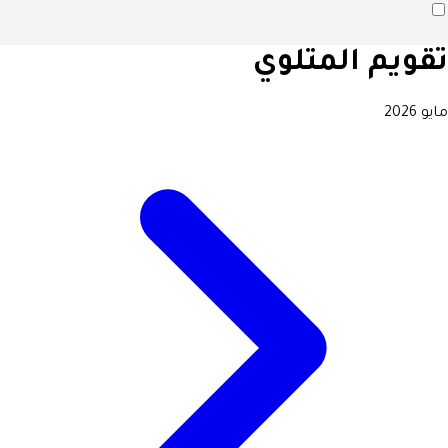
تقويم المتلوي
مايو 2026