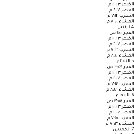
الظهر
١٢:٢٣ م
العصر
٤:٠٧ م
المغرب
٧:١٢ م
العشاء
٨:٤٠ م
4
الإثنين
الفجر
٤:٠٠ ص
الظهر
١٢:٢٣ م
العصر
٤:٠٧ م
المغرب
٧:١٣ م
العشاء
٨:٤١ م
5
الثلاثاء
الفجر
٣:٥٩ ص
الظهر
١٢:٢٣ م
العصر
٤:٠٧ م
المغرب
٧:١٤ م
العشاء
٨:٤٢ م
6
الأربعاء
الفجر
٣:٥٨ ص
الظهر
١٢:٢٣ م
العصر
٤:٠٧ م
المغرب
٧:١٥ م
العشاء
٨:٤٣ م
7
الخميس