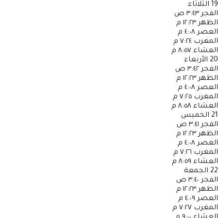
19
الثلاثاء
الفجر
٣:٤٣ ص
الظهر
١٢:٢٣ م
العصر
٤:٠٨ م
المغرب
٧:٢٤ م
العشاء
٨:٥٧ م
20
الأربعاء
الفجر
٣:٤٢ ص
الظهر
١٢:٢٣ م
العصر
٤:٠٨ م
المغرب
٧:٢٥ م
العشاء
٨:٥٨ م
21
الخميس
الفجر
٣:٤١ ص
الظهر
١٢:٢٣ م
العصر
٤:٠٨ م
المغرب
٧:٢٦ م
العشاء
٨:٥٩ م
22
الجمعة
الفجر
٣:٤٠ ص
الظهر
١٢:٢٣ م
العصر
٤:٠٩ م
المغرب
٧:٢٧ م
العشاء
٩:٠٠ م