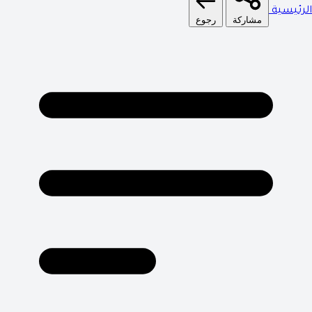
الرئيسية
مشاركة
رجوع