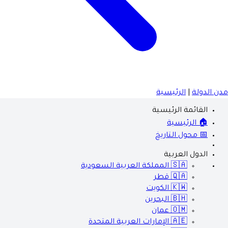
مدن الدولة
|
الرئيسية
القائمة الرئيسية
🏠 الرئيسية
📅 محول التاريخ
الدول العربية
🇸🇦
المملكة العربية السعودية
🇶🇦
قطر
🇰🇼
الكويت
🇧🇭
البحرين
🇴🇲
عمان
🇦🇪
الإمارات العربية المتحدة