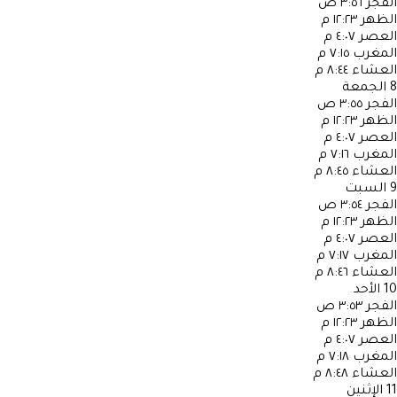
الفجر
٣:٥٦ ص
الظهر
١٢:٢٣ م
العصر
٤:٠٧ م
المغرب
٧:١٥ م
العشاء
٨:٤٤ م
8
الجمعة
الفجر
٣:٥٥ ص
الظهر
١٢:٢٣ م
العصر
٤:٠٧ م
المغرب
٧:١٦ م
العشاء
٨:٤٥ م
9
السبت
الفجر
٣:٥٤ ص
الظهر
١٢:٢٣ م
العصر
٤:٠٧ م
المغرب
٧:١٧ م
العشاء
٨:٤٦ م
10
الأحد
الفجر
٣:٥٣ ص
الظهر
١٢:٢٣ م
العصر
٤:٠٧ م
المغرب
٧:١٨ م
العشاء
٨:٤٨ م
11
الإثنين