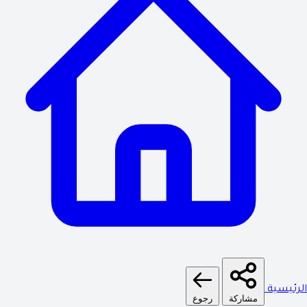
الرئيسية
مشاركة
رجوع