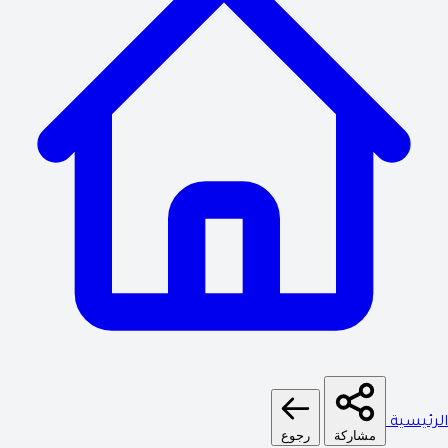
الرئيسية
مشاركة
رجوع