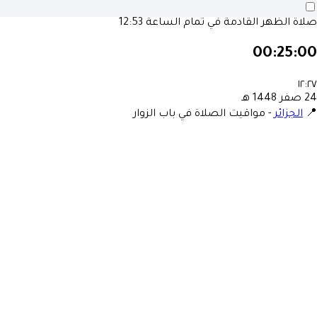
صلاة الظهر القادمة في تمام الساعة
12:53
00:25:00
١٢:٢٧
24 صفر 1448 هـ
📍
الجزائر
-
مواقيت الصلاة في باب الزوار